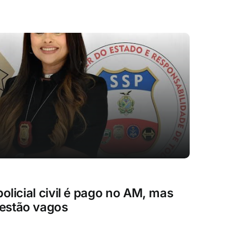
policial civil é pago no AM, mas
estão vagos