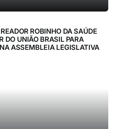
EREADOR ROBINHO DA SAÚDE
 DO UNIÃO BRASIL PARA
NA ASSEMBLEIA LEGISLATIVA