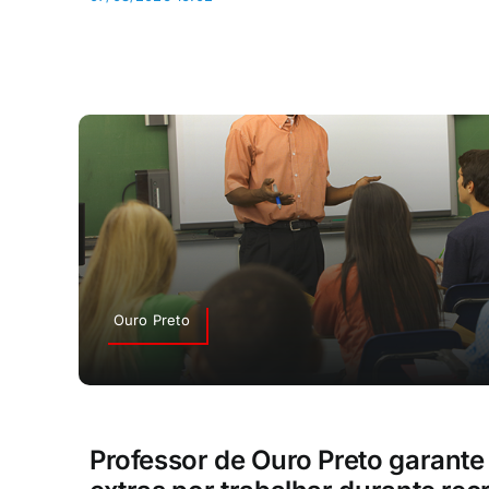
Ouro Preto
Professor de Ouro Preto garante 