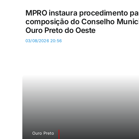
MPRO instaura procedimento p
composição do Conselho Munici
Ouro Preto do Oeste
03/08/2026 20:56
Ouro Preto