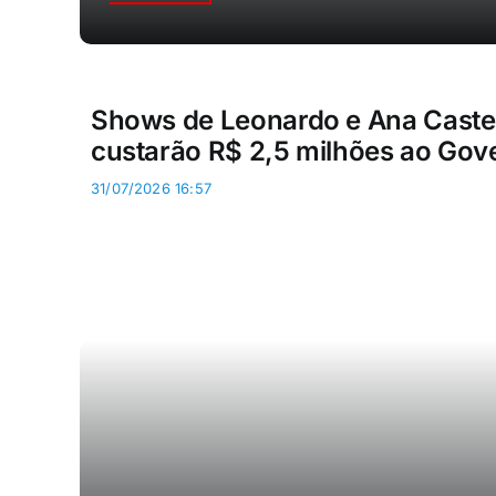
Shows de Leonardo e Ana Caste
custarão R$ 2,5 milhões ao Gov
31/07/2026 16:57