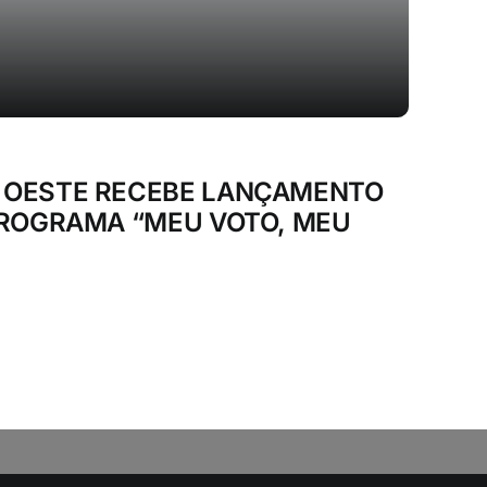
 OESTE RECEBE LANÇAMENTO
 PROGRAMA “MEU VOTO, MEU