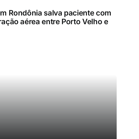
em Rondônia salva paciente com
ação aérea entre Porto Velho e