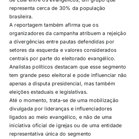
representa cerca de 30% da população
brasileira.
A reportagem também afirma que os
organizadores da campanha atribuem a rejeição
a divergências entre pautas defendidas por
setores da esquerda e valores considerados
centrais por parte do eleitorado evangélico.
Analistas políticos destacam que esse segmento
tem grande peso eleitoral e pode influenciar não
apenas a disputa presidencial, mas também
eleições estaduais e legislativas.
Até o momento, trata-se de uma mobilização
divulgada por lideranças e influenciadores
ligados ao meio evangélico, e não de uma
iniciativa oficial de igrejas ou de uma entidade
representativa única do segmento