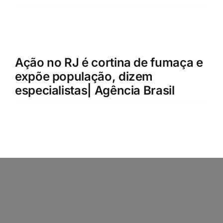
Ação no RJ é cortina de fumaça e
expõe população, dizem
especialistas| Agência Brasil