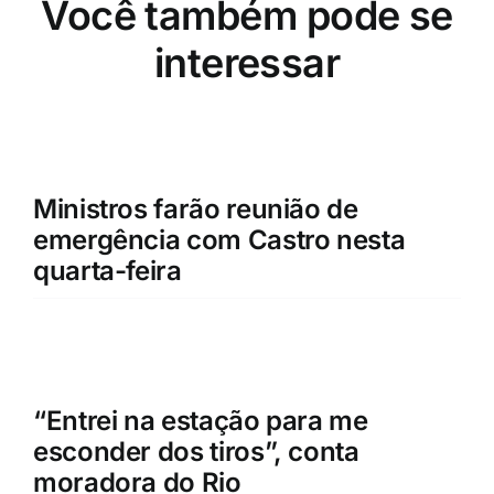
Você também pode se
interessar
Ministros farão reunião de
emergência com Castro nesta
quarta-feira
“Entrei na estação para me
esconder dos tiros”, conta
moradora do Rio