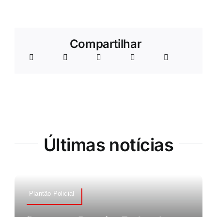
Compartilhar
Últimas notícias
Plantão Policial