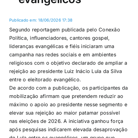
Publicado em: 18/06/2026 17:38
Segundo reportagem publicada pelo Conexão
Política, influenciadores, cantores gospel,
lideranças evangélicas e fiéis iniciaram uma
campanha nas redes sociais e em ambientes
religiosos com o objetivo declarado de ampliar a
rejeição ao presidente Luiz Inácio Lula da Silva
entre o eleitorado evangélico.
De acordo com a publicação, os participantes da
mobilização afirmam que pretendem reduzir ao
máximo o apoio ao presidente nesse segmento e
elevar sua rejeição ao maior patamar possível
nas eleições de 2026. A iniciativa ganhou força
após pesquisas indicarem elevada desaprovação
de Lula entre os evangélicos, um grupo que