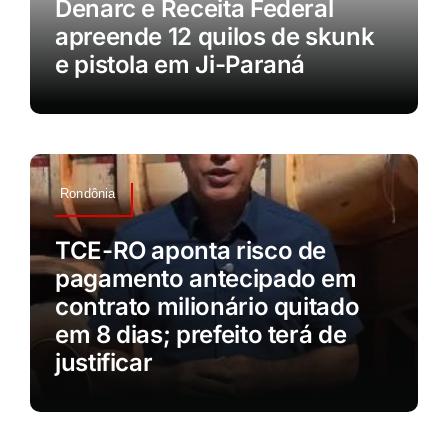
Denarc e Receita Federal
apreende 12 quilos de skunk
e pistola em Ji-Paraná
Rondônia
TCE-RO aponta risco de
pagamento antecipado em
contrato milionário quitado
em 8 dias; prefeito terá de
justificar