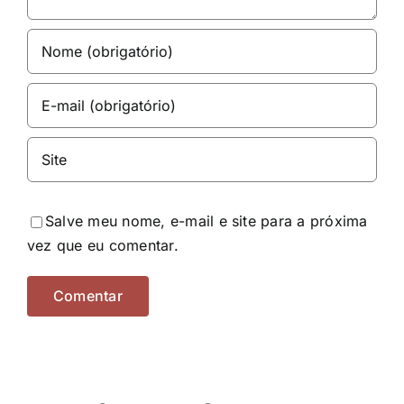
Salve meu nome, e-mail e site para a próxima
vez que eu comentar.