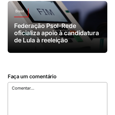
Brasil
Federação Psol-Rede
oficializa apoio à candidatura
de Lula à reeleição
Faça um comentário
Comentar