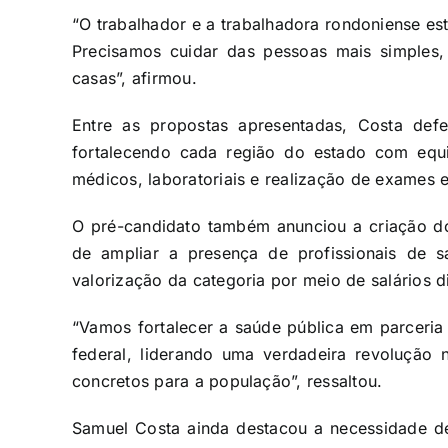
“O trabalhador e a trabalhadora rondoniense est
Precisamos cuidar das pessoas mais simples,
casas”, afirmou.
Entre as propostas apresentadas, Costa def
fortalecendo cada região do estado com equip
médicos, laboratoriais e realização de exames 
O pré-candidato também anunciou a criação d
de ampliar a presença de profissionais de 
valorização da categoria por meio de salários 
“Vamos fortalecer a saúde pública em parceri
federal, liderando uma verdadeira revolução 
concretos para a população”, ressaltou.
Samuel Costa ainda destacou a necessidade de 