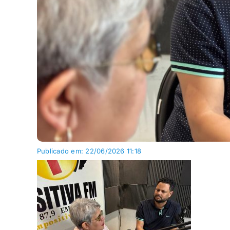
Publicado em: 22/06/2026 11:18