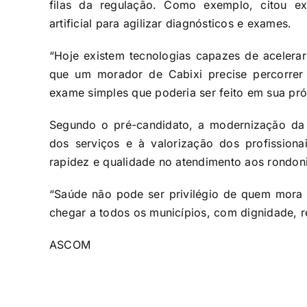
filas da regulação. Como exemplo, citou expe
artificial para agilizar diagnósticos e exames.
“Hoje existem tecnologias capazes de acelerar
que um morador de Cabixi precise percorrer 
exame simples que poderia ser feito em sua pró
Segundo o pré-candidato, a modernização da r
dos serviços e à valorização dos profissionai
rapidez e qualidade no atendimento aos rondon
“Saúde não pode ser privilégio de quem mora 
chegar a todos os municípios, com dignidade, re
ASCOM