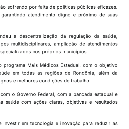
ão sofrendo por falta de políticas públicas eficazes.
 garantindo atendimento digno e próximo de suas
endeu a descentralização da regulação da saúde,
es multidisciplinares, ampliação de atendimentos
especializados nos próprios municípios.
o programa Mais Médicos Estadual, com o objetivo
saúde em todas as regiões de Rondônia, além da
dignos e melhores condições de trabalho.
a com o Governo Federal, com a bancada estadual e
na saúde com ações claras, objetivas e resultados
investir em tecnologia e inovação para reduzir as