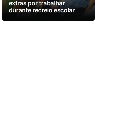
extras por trabalhar
durante recreio escolar