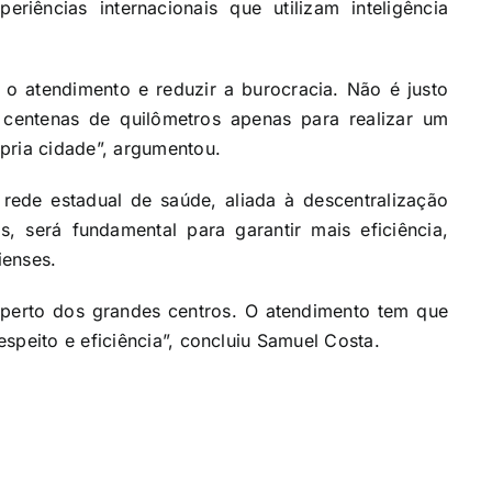
riências internacionais que utilizam inteligência
 o atendimento e reduzir a burocracia. Não é justo
centenas de quilômetros apenas para realizar um
pria cidade”, argumentou.
ede estadual de saúde, aliada à descentralização
s, será fundamental para garantir mais eficiência,
ienses.
perto dos grandes centros. O atendimento tem que
speito e eficiência”, concluiu Samuel Costa.