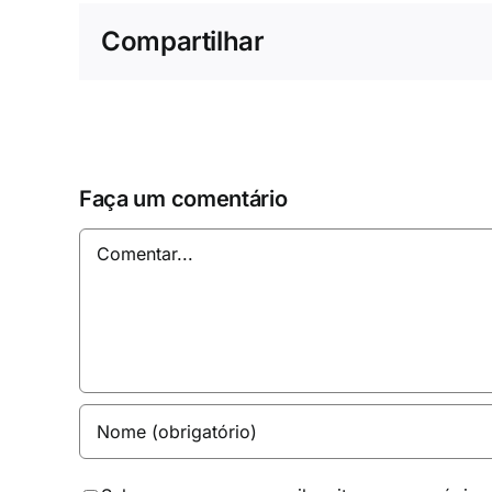
Compartilhar
Faça um comentário
Comentar