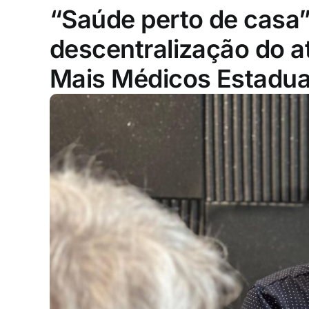
“Saúde perto de casa
descentralização do a
Mais Médicos Estadua