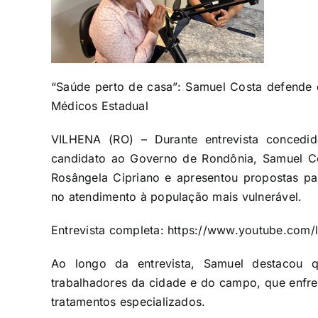
“Saúde perto de casa”: Samuel Costa defende 
Médicos Estadual
VILHENA (RO) – Durante entrevista concedid
candidato ao Governo de Rondônia, Samuel Cos
Rosângela Cipriano e apresentou propostas pa
no atendimento à população mais vulnerável.
Entrevista completa: https://www.youtube.com/
Ao longo da entrevista, Samuel destacou 
trabalhadores da cidade e do campo, que enfre
tratamentos especializados.