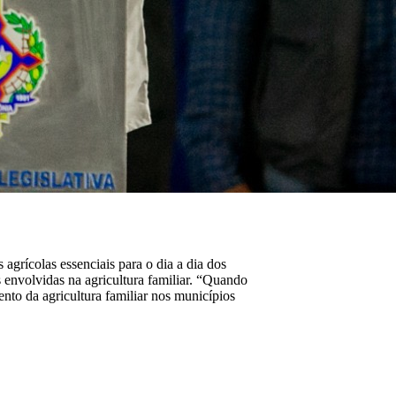
grícolas essenciais para o dia a dia dos
s envolvidas na agricultura familiar. “Quando
to da agricultura familiar nos municípios