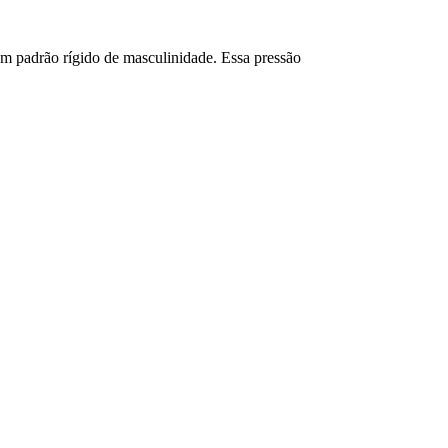
um padrão rígido de masculinidade. Essa pressão