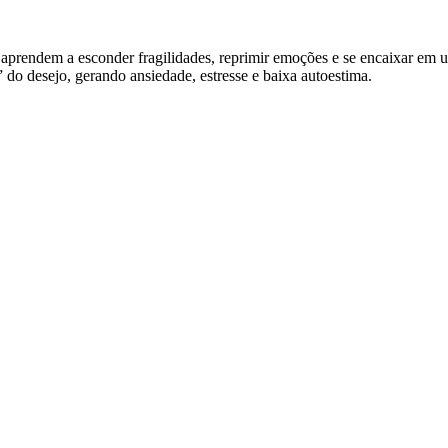
s aprendem a esconder fragilidades, reprimir emoções e se encaixar em 
do desejo, gerando ansiedade, estresse e baixa autoestima.