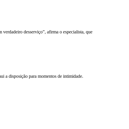
 verdadeiro desserviço”, afirma o especialista, que
nui a disposição para momentos de intimidade.