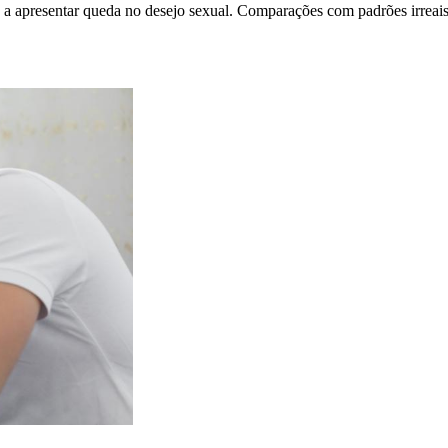
a apresentar queda no desejo sexual. Comparações com padrões irreai