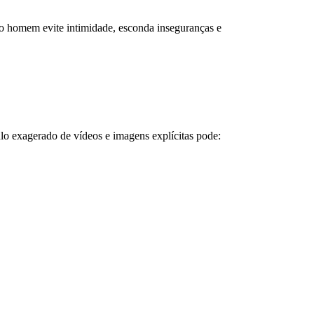
e o homem evite intimidade, esconda inseguranças e
lo exagerado de vídeos e imagens explícitas pode: