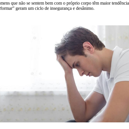
mens que não se sentem bem com o próprio corpo têm maior tendência 
rformar” geram um ciclo de insegurança e desânimo.