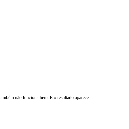
e também não funciona bem. E o resultado aparece