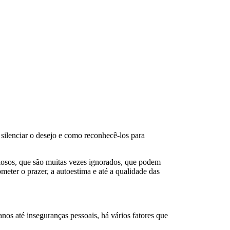
silenciar o desejo e como reconhecê-los para
ciosos, que são muitas vezes ignorados, que podem
meter o prazer, a autoestima e até a qualidade das
nos até inseguranças pessoais, há vários fatores que