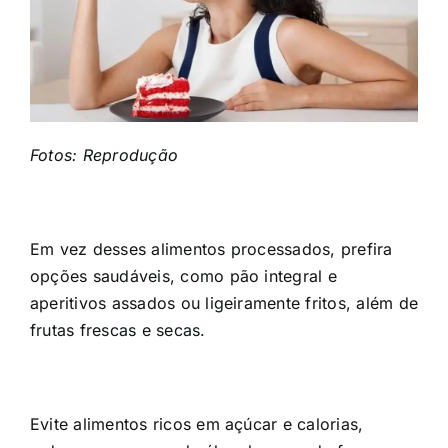
Fotos: Reprodução
Em vez desses alimentos processados, prefira
opções saudáveis, como pão integral e
aperitivos assados ou ligeiramente fritos, além de
frutas frescas e secas.
Evite alimentos ricos em açúcar e calorias,