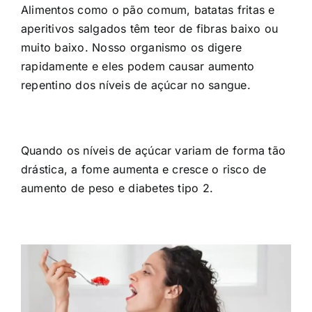
Alimentos como o pão comum, batatas fritas e
aperitivos salgados têm teor de fibras baixo ou
muito baixo. Nosso organismo os digere
rapidamente e eles podem causar aumento
repentino dos níveis de açúcar no sangue.
Quando os níveis de açúcar variam de forma tão
drástica, a fome aumenta e cresce o risco de
aumento de peso e diabetes tipo 2.