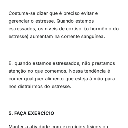
Costuma-se dizer que é preciso evitar e
gerenciar o estresse. Quando estamos
estressados, os níveis de cortisol (o hormônio do
estresse) aumentam na corrente sanguínea.
E, quando estamos estressados, não prestamos
atenção no que comemos. Nossa tendência é
comer qualquer alimento que esteja à mão para
nos distrairmos do estresse.
5. FAÇA EXERCÍCIO
Manter a atividade com exercícios físicos ou