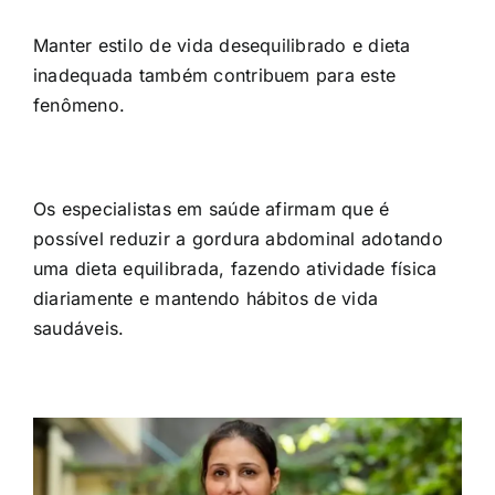
Manter estilo de vida desequilibrado e dieta
inadequada também contribuem para este
fenômeno.
Os especialistas em saúde afirmam que é
possível reduzir a gordura abdominal adotando
uma dieta equilibrada, fazendo atividade física
diariamente e mantendo hábitos de vida
saudáveis.