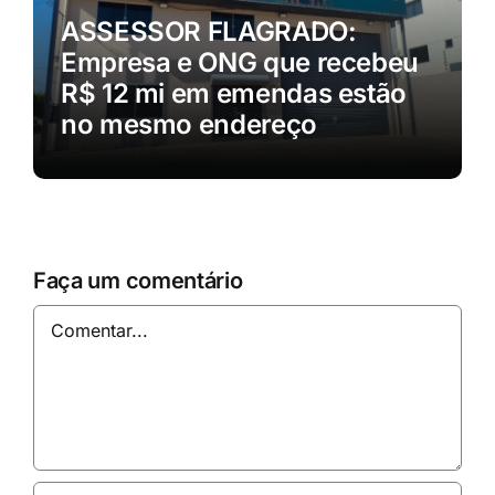
ASSESSOR FLAGRADO:
Empresa e ONG que recebeu
R$ 12 mi em emendas estão
no mesmo endereço
Faça um comentário
Comentar