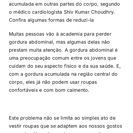
acumulada em outras partes do corpo, segundo
o médico cardiologista Shiv Kumar Choudhry.
Confira algumas formas de reduzi-la
Muitas pessoas vão à academia para perder
gordura abdominal, mas algumas delas não
prestam muita atenção. A gordura abdominal é
uma preocupação comum entre os jovens que
cuidam do seu aspecto físico e da sua saúde. E,
com a gordura acumulada na região central do
corpo, eles já não podem usar roupas
confortáveis e com bom caimento.
Este problema não se limita ao simples ato de
vestir roupas que se adaptem aos nossos gostos