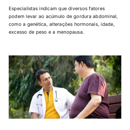
Especialistas indicam que diversos fatores
podem levar ao acúmulo de gordura abdominal,
como a genética, alterações hormonais, idade,
excesso de peso e a menopausa.