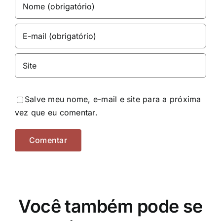
Salve meu nome, e-mail e site para a próxima
vez que eu comentar.
Você também pode se