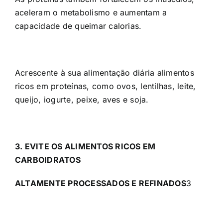
aceleram o metabolismo e aumentam a
capacidade de queimar calorias.
Acrescente à sua alimentação diária alimentos
ricos em proteínas, como ovos, lentilhas, leite,
queijo, iogurte, peixe, aves e soja.
3. EVITE OS ALIMENTOS RICOS EM
CARBOIDRATOS
ALTAMENTE PROCESSADOS E REFINADOS
3