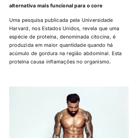
alternativa mais funcional para o core
Uma pesquisa publicada pela Universidade
Harvard, nos Estados Unidos, revela que uma
espécie de proteína, denominada citocina, é
produzida em maior quantidade quando há
acúmulo de gordura na região abdominal. Esta
proteína causa inflamações no organismo.