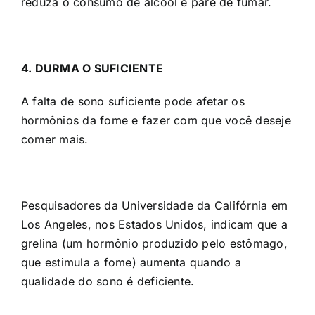
reduza o consumo de álcool e pare de fumar.
4. DURMA O SUFICIENTE
A falta de sono suficiente pode afetar os
hormônios da fome e fazer com que você deseje
comer mais.
Pesquisadores da Universidade da Califórnia em
Los Angeles, nos Estados Unidos, indicam que a
grelina (um hormônio produzido pelo estômago,
que estimula a fome) aumenta quando a
qualidade do sono é deficiente.