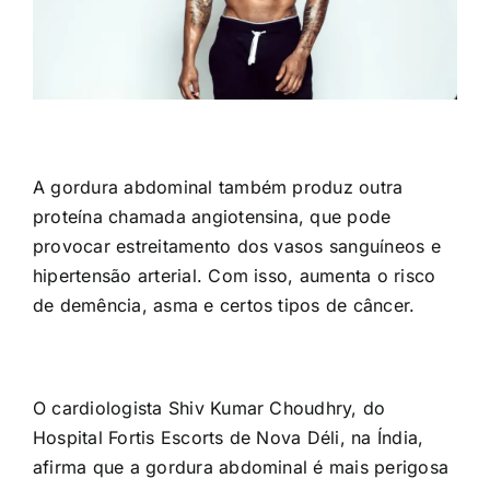
A gordura abdominal também produz outra
proteína chamada angiotensina, que pode
provocar estreitamento dos vasos sanguíneos e
hipertensão arterial. Com isso, aumenta o risco
de demência, asma e certos tipos de câncer.
O cardiologista Shiv Kumar Choudhry, do
Hospital Fortis Escorts de Nova Déli, na Índia,
afirma que a gordura abdominal é mais perigosa