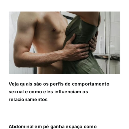
Veja quais são os perfis de comportamento
sexual e como eles influenciam os
relacionamentos
Abdominal em pé ganha espaço como