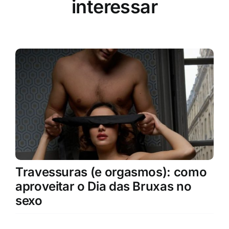
interessar
Travessuras (e orgasmos): como
aproveitar o Dia das Bruxas no
sexo