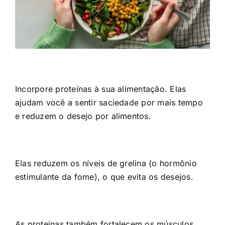
Incorpore proteínas à sua alimentação. Elas
ajudam você a sentir saciedade por mais tempo
e reduzem o desejo por alimentos.
Elas reduzem os níveis de grelina (o hormônio
estimulante da fome), o que evita os desejos.
As proteínas também fortalecem os músculos,