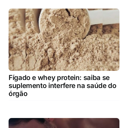
Fígado e whey protein: saiba se
suplemento interfere na saúde do
órgão