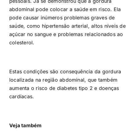
pessoais. Já se demonstrou que a gordura
abdominal pode colocar a saúde em risco. Ela
pode causar inúmeros problemas graves de
saúde, como hipertensão arterial, altos níveis de
açúcar no sangue e problemas relacionados ao
colesterol.
Estas condições são consequência da gordura
localizada na região abdominal, que também
aumenta o risco de diabetes tipo 2 e doenças
cardíacas.
Veja também