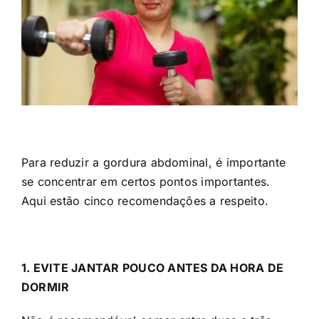
Para reduzir a gordura abdominal, é importante
se concentrar em certos pontos importantes.
Aqui estão cinco recomendações a respeito.
1. EVITE JANTAR POUCO ANTES DA HORA DE
DORMIR