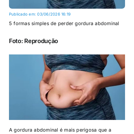
Publicado em: 03/06/2026 16:19
5 formas simples de perder gordura abdominal
Foto: Reprodução
A gordura abdominal é mais perigosa que a