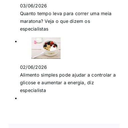
03/06/2026
Quanto tempo leva para correr uma meia
maratona? Veja o que dizem os
especialistas
02/06/2026
Alimento simples pode ajudar a controlar a
glicose e aumentar a energia, diz
especialista