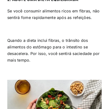
Se você consumir alimentos ricos em fibras, não
sentirá fome rapidamente após as refeições.
Quando a dieta inclui fibras, o trânsito dos
alimentos do estômago para o intestino se
desacelera. Por isso, você sentirá saciedade por
mais tempo.