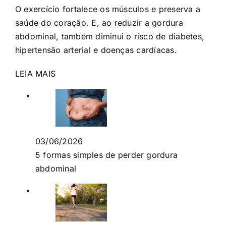
O exercício fortalece os músculos e preserva a
saúde do coração. E, ao reduzir a gordura
abdominal, também diminui o risco de diabetes,
hipertensão arterial e doenças cardíacas.
LEIA MAIS
03/06/2026
5 formas simples de perder gordura
abdominal