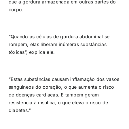
que a gordura armazenada em outras partes do
corpo.
“Quando as células de gordura abdominal se
rompem, elas liberam inúmeras substâncias
tóxicas”, explica ele.
“Estas substâncias causam inflamação dos vasos
sanguíneos do coração, o que aumenta o risco
de doenças cardíacas. E também geram
resistência à insulina, o que eleva o risco de
diabetes.”