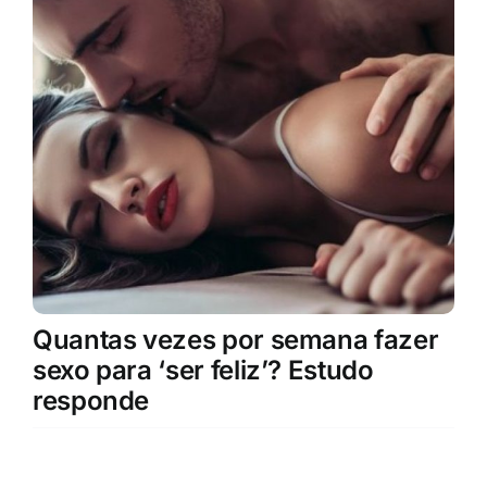
Quantas vezes por semana fazer
sexo para ‘ser feliz’? Estudo
responde