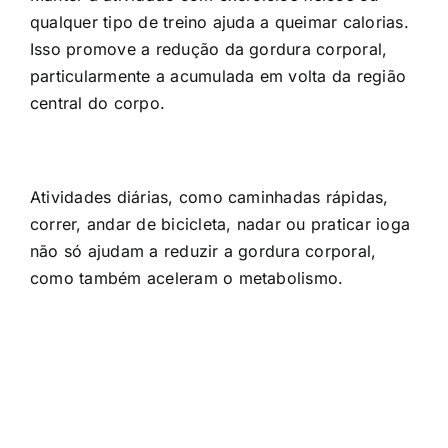
qualquer tipo de treino ajuda a queimar calorias.
Isso promove a redução da gordura corporal,
particularmente a acumulada em volta da região
central do corpo.
Atividades diárias, como caminhadas rápidas,
correr, andar de bicicleta, nadar ou praticar ioga
não só ajudam a reduzir a gordura corporal,
como também aceleram o metabolismo.