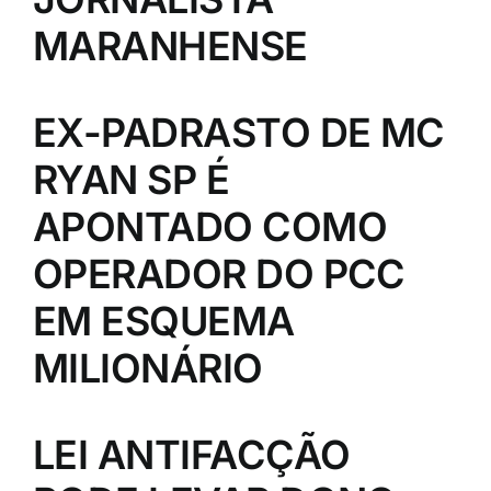
MARANHENSE
EX-PADRASTO DE MC
RYAN SP É
APONTADO COMO
OPERADOR DO PCC
EM ESQUEMA
MILIONÁRIO
LEI ANTIFACÇÃO