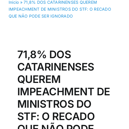
Início
»
71,8% DOS CATARINENSES QUEREM
IMPEACHMENT DE MINISTROS DO STF: O RECADO
QUE NÃO PODE SER IGNORADO
71,8% DOS
CATARINENSES
QUEREM
IMPEACHMENT DE
MINISTROS DO
STF: O RECADO
QUE NÃO PODE