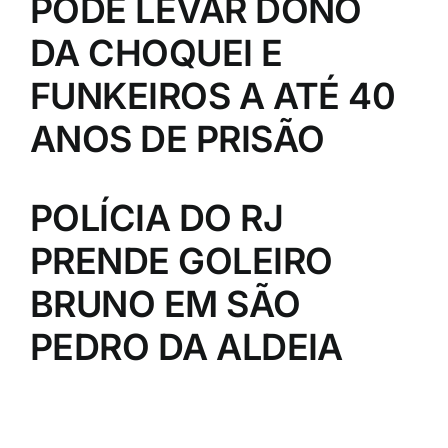
PODE LEVAR DONO
DA CHOQUEI E
FUNKEIROS A ATÉ 40
ANOS DE PRISÃO
POLÍCIA DO RJ
PRENDE GOLEIRO
BRUNO EM SÃO
PEDRO DA ALDEIA