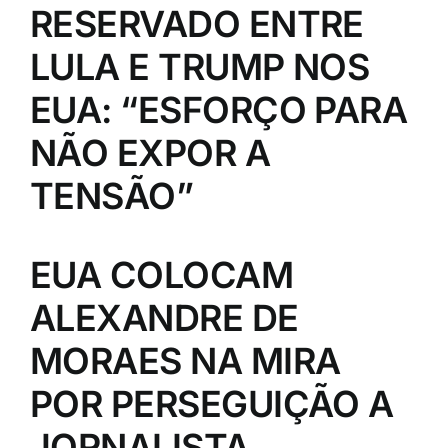
RESERVADO ENTRE
LULA E TRUMP NOS
EUA: “ESFORÇO PARA
NÃO EXPOR A
TENSÃO”
EUA COLOCAM
ALEXANDRE DE
MORAES NA MIRA
POR PERSEGUIÇÃO A
JORNALISTA