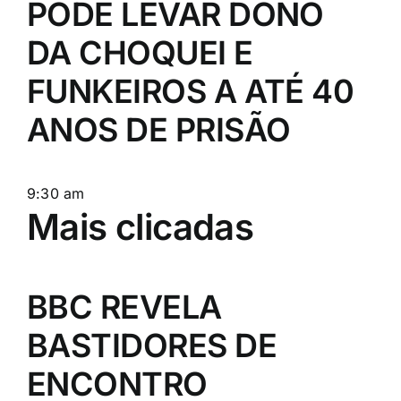
PODE LEVAR DONO
DA CHOQUEI E
FUNKEIROS A ATÉ 40
ANOS DE PRISÃO
9:30 am
Mais clicadas
BBC REVELA
BASTIDORES DE
ENCONTRO