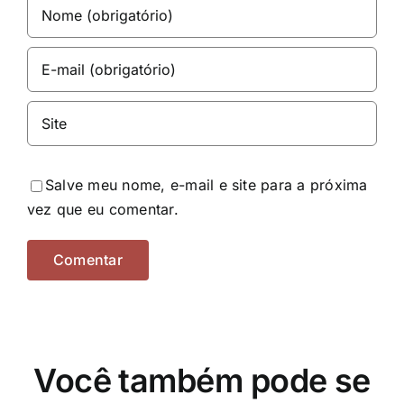
Salve meu nome, e-mail e site para a próxima
vez que eu comentar.
Você também pode se