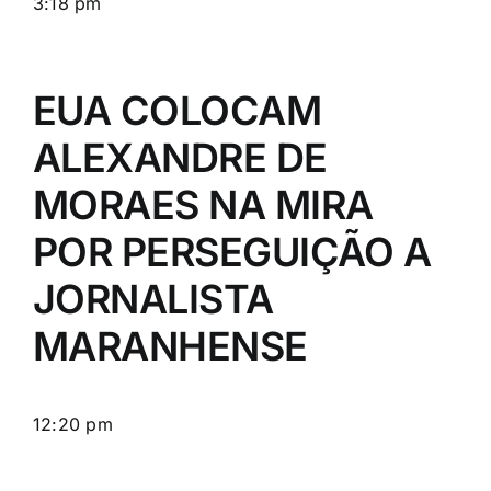
3:18 pm
EUA COLOCAM
ALEXANDRE DE
MORAES NA MIRA
POR PERSEGUIÇÃO A
JORNALISTA
MARANHENSE
12:20 pm