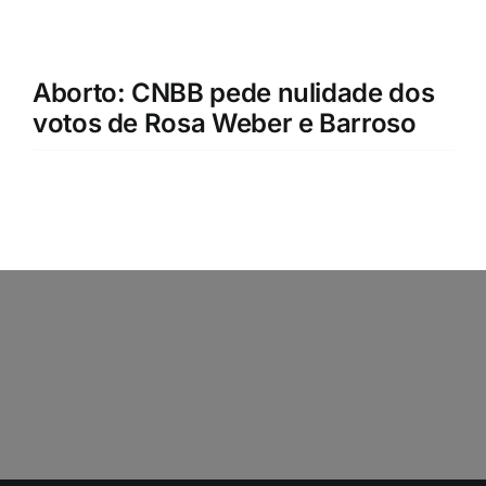
Aborto: CNBB pede nulidade dos
votos de Rosa Weber e Barroso