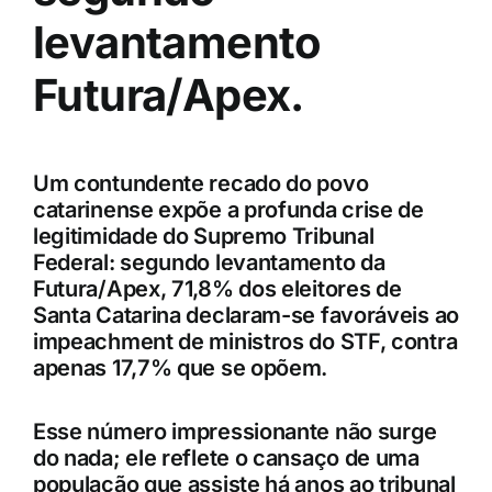
levantamento
Futura/Apex.
Um contundente recado do povo
catarinense expõe a profunda crise de
legitimidade do Supremo Tribunal
Federal: segundo levantamento da
Futura/Apex, 71,8% dos eleitores de
Santa Catarina declaram-se favoráveis ao
impeachment de ministros do STF, contra
apenas 17,7% que se opõem.
Esse número impressionante não surge
do nada; ele reflete o cansaço de uma
população que assiste há anos ao tribunal