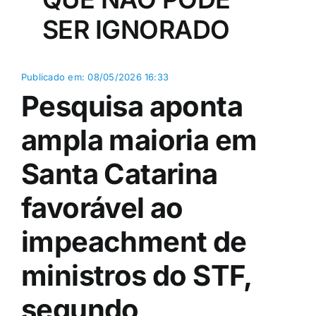
SER IGNORADO
Publicado em: 08/05/2026 16:33
Pesquisa aponta
ampla maioria em
Santa Catarina
favorável ao
impeachment de
ministros do STF,
segundo