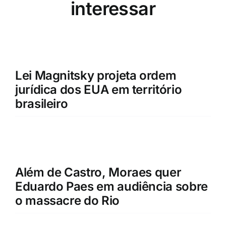
interessar
Lei Magnitsky projeta ordem
jurídica dos EUA em território
brasileiro
Além de Castro, Moraes quer
Eduardo Paes em audiência sobre
o massacre do Rio