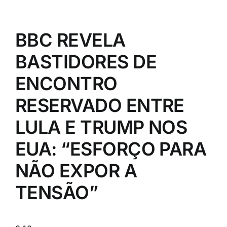
BBC REVELA
BASTIDORES DE
ENCONTRO
RESERVADO ENTRE
LULA E TRUMP NOS
EUA: “ESFORÇO PARA
NÃO EXPOR A
TENSÃO”