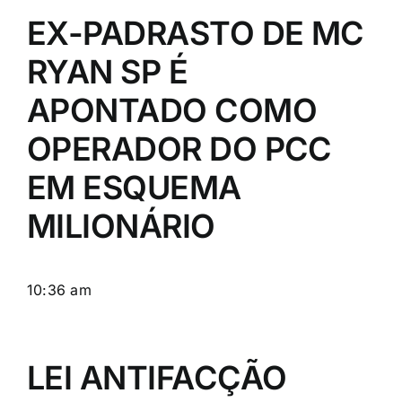
EX-PADRASTO DE MC
RYAN SP É
APONTADO COMO
OPERADOR DO PCC
EM ESQUEMA
MILIONÁRIO
10:36 am
LEI ANTIFACÇÃO