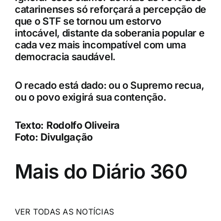
catarinenses só reforçará a percepção de
que o STF se tornou um estorvo
intocável, distante da soberania popular e
cada vez mais incompatível com uma
democracia saudável.
O recado está dado: ou o Supremo recua,
ou o povo exigirá sua contenção.
Texto: Rodolfo Oliveira
Foto: Divulgação
Mais do Diário 360
VER TODAS AS NOTÍCIAS