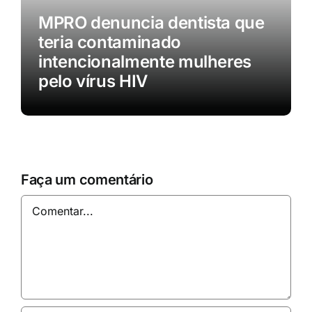
MPRO denuncia dentista que
teria contaminado
intencionalmente mulheres
pelo vírus HIV
Faça um comentário
Comentar