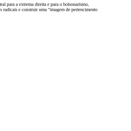
ral para a extrema direita e para o bolsonarismo,
ões radicais e construir uma “imagem de pertencimento