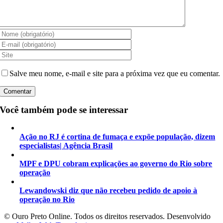
Salve meu nome, e-mail e site para a próxima vez que eu comentar.
Você também pode se interessar
Ação no RJ é cortina de fumaça e expõe população, dizem
especialistas| Agência Brasil
MPF e DPU cobram explicações ao governo do Rio sobre
operação
Lewandowski diz que não recebeu pedido de apoio à
operação no Rio
©️ Ouro Preto Online. Todos os direitos reservados. Desenvolvido