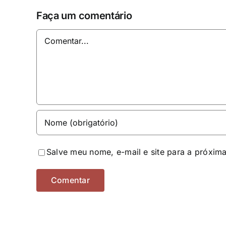
Faça um comentário
Comentar
Salve meu nome, e-mail e site para a próxim