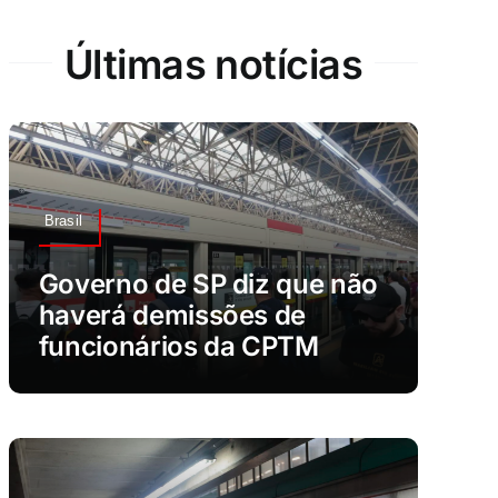
Últimas notícias
Brasil
Governo de SP diz que não
haverá demissões de
funcionários da CPTM