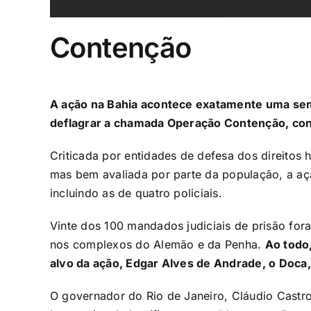
Contenção
A ação na Bahia acontece exatamente uma seman
deflagrar
a chamada Operação Contenção, co
Criticada
por entidades de defesa dos direitos 
mas bem avaliada por parte da população, a açã
incluindo as de quatro policiais.
Vinte dos 100 mandados judiciais de prisão fo
nos complexos do Alemão e da Penha.
Ao todo,
alvo da ação, Edgar Alves de Andrade, o Doca,
O governador do Rio de Janeiro, Cláudio Castro