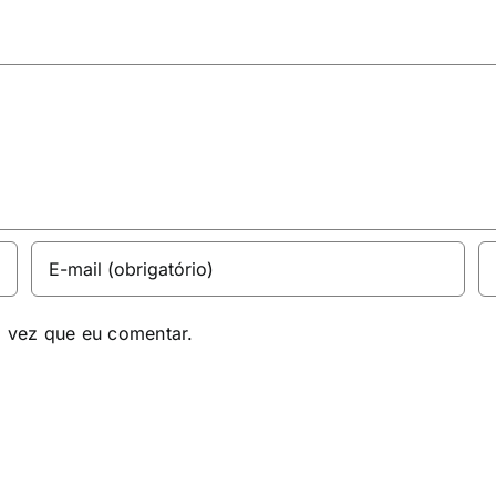
a vez que eu comentar.