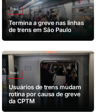
Brasil
Termina a greve nas linhas
de trens em São Paulo
Brasil
Usuários de trens mudam
rotina por causa de greve
da CPTM