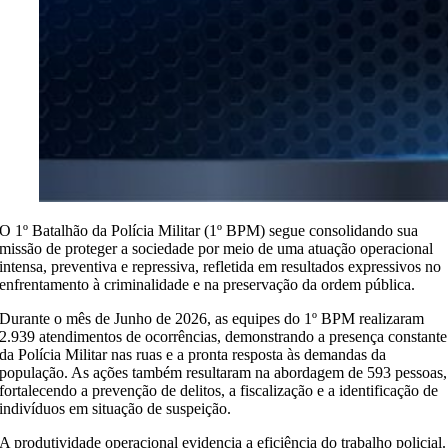
O 1º Batalhão da Polícia Militar (1º BPM) segue consolidando sua
missão de proteger a sociedade por meio de uma atuação operacional
intensa, preventiva e repressiva, refletida em resultados expressivos no
enfrentamento à criminalidade e na preservação da ordem pública.
Durante o mês de Junho de 2026, as equipes do 1º BPM realizaram
2.939 atendimentos de ocorrências, demonstrando a presença constante
da Polícia Militar nas ruas e a pronta resposta às demandas da
população. As ações também resultaram na abordagem de 593 pessoas,
fortalecendo a prevenção de delitos, a fiscalização e a identificação de
indivíduos em situação de suspeição.
A produtividade operacional evidencia a eficiência do trabalho policial.