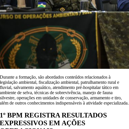
Durante a formação, são abordados conteúdos relacionados à
legislação ambiental, fiscalização ambiental, patrulhamento rural e
fluvial, salvamento aquático, atendimento pré-hospitalar tático em
ambiente de selva, técnicas de sobrevivência, manejo de fauna
silvestre, operações em unidades de conservação, armamento e tiro,
além de outros conhecimentos indispensáveis à atividade especializada.
1º BPM REGISTRA RESULTADOS
EXPRESSIVOS EM AÇÕES