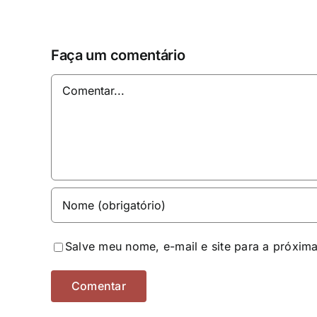
Faça um comentário
Comentar
Salve meu nome, e-mail e site para a próxim