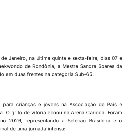
de Janeiro, na última quinta e sexta-feira, dias 07 e
aekwondo de Rondônia, a Mestre Sandra Soares da
do em duas frentes na categoria Sub-65:
l para crianças e jovens na Associação de Pais e
a. O grito de vitória ecoou na Arena Carioca. Foram
 2026, representando a Seleção Brasileira e o
inal de uma jornada intensa: