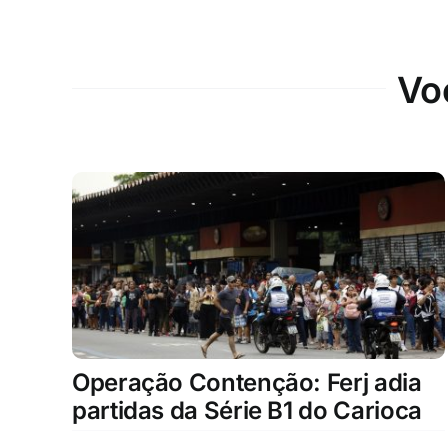
Vo
Operação Contenção: Ferj adia
partidas da Série B1 do Carioca