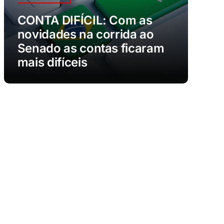
CONTA DIFÍCIL: Com as
novidades na corrida ao
Senado as contas ficaram
mais difíceis