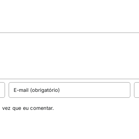
a vez que eu comentar.