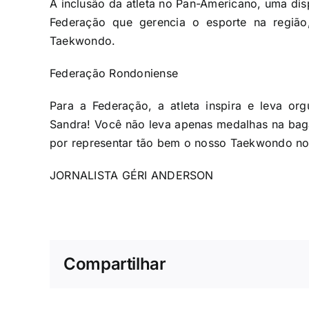
A inclusão da atleta no Pan-Americano, uma disp
Federação que gerencia o esporte na região
Taekwondo.
Federação Rondoniense
Para a Federação, a atleta inspira e leva org
Sandra! Você não leva apenas medalhas na bag
por representar tão bem o nosso Taekwondo no
JORNALISTA GÉRI ANDERSON
Compartilhar