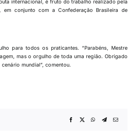
uta internacional, é fruto do trabalho realizado pela
, em conjunto com a Confederação Brasileira de
ulho para todos os praticantes. “Parabéns, Mestre
agem, mas o orgulho de toda uma região. Obrigado
 cenário mundial”, comentou.