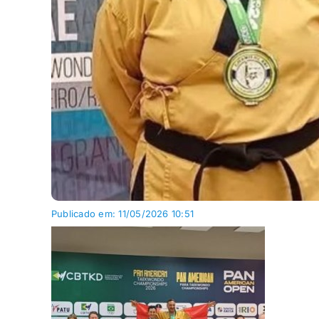
Publicado em: 11/05/2026 10:51