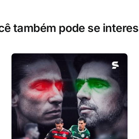
cê também pode se interes