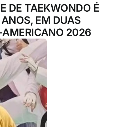
E DE TAEKWONDO É
 ANOS, EM DUAS
-AMERICANO 2026