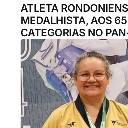
ATLETA RONDONIENS
MEDALHISTA, AOS 65
CATEGORIAS NO PAN