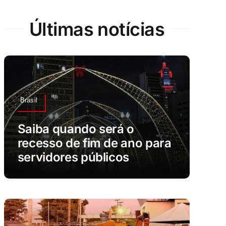
Últimas notícias
Brasil
Saiba quando será o
recesso de fim de ano para
servidores públicos