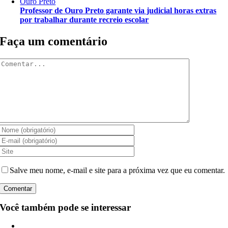
Ouro Preto
Professor de Ouro Preto garante via judicial horas extras
por trabalhar durante recreio escolar
Faça um comentário
Comentar
Salve meu nome, e-mail e site para a próxima vez que eu comentar.
Você também pode se interessar