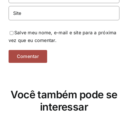
Salve meu nome, e-mail e site para a próxima
vez que eu comentar.
Você também pode se
interessar