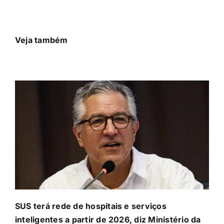
Veja também
SUS terá rede de hospitais e serviços
inteligentes a partir de 2026, diz Ministério da