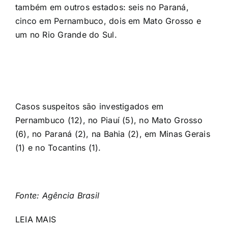
também em outros estados: seis no Paraná,
cinco em Pernambuco, dois em Mato Grosso e
um no Rio Grande do Sul.
Casos suspeitos são investigados em
Pernambuco (12), no Piauí (5), no Mato Grosso
(6), no Paraná (2), na Bahia (2), em Minas Gerais
(1) e no Tocantins (1).
Fonte: Agência Brasil
LEIA MAIS