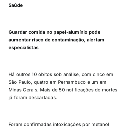
Saúde
Guardar comida no papel-alumínio pode
aumentar risco de contaminação, alertam
especialistas
Há outros 10 óbitos sob análise, com cinco em
São Paulo, quatro em Pernambuco e um em
Minas Gerais. Mais de 50 notificações de mortes
já foram descartadas.
Foram confirmadas intoxicações por metanol