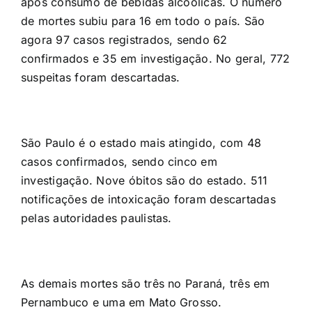
após consumo de bebidas alcoólicas. O número
de mortes subiu para 16 em todo o país. São
agora 97 casos registrados, sendo 62
confirmados e 35 em investigação. No geral, 772
suspeitas foram descartadas.
São Paulo é o estado mais atingido, com 48
casos confirmados, sendo cinco em
investigação. Nove óbitos são do estado. 511
notificações de intoxicação foram descartadas
pelas autoridades paulistas.
As demais mortes são três no Paraná, três em
Pernambuco e uma em Mato Grosso.