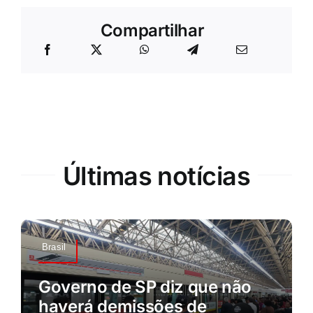
Compartilhar
Últimas notícias
Brasil
Governo de SP diz que não
haverá demissões de