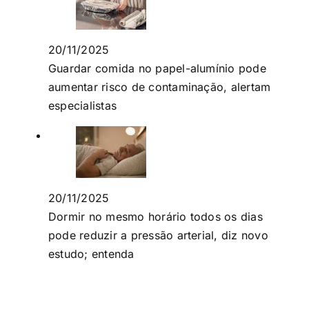
20/11/2025
Guardar comida no papel-alumínio pode
aumentar risco de contaminação, alertam
especialistas
20/11/2025
Dormir no mesmo horário todos os dias
pode reduzir a pressão arterial, diz novo
estudo; entenda