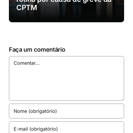
CPTM
Faça um comentário
Comentar