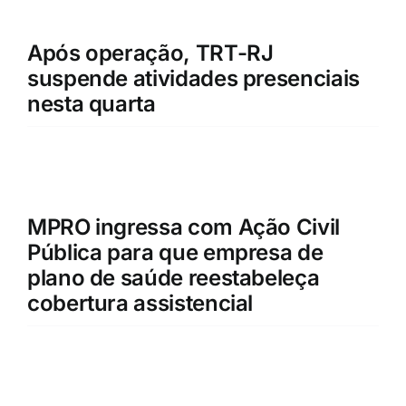
Após operação, TRT-RJ
suspende atividades presenciais
nesta quarta
MPRO ingressa com Ação Civil
Pública para que empresa de
plano de saúde reestabeleça
cobertura assistencial