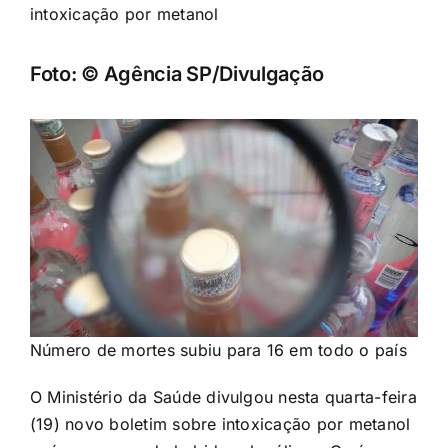
intoxicação por metanol
Foto: © Agência SP/Divulgação
Número de mortes subiu para 16 em todo o país
O Ministério da Saúde divulgou nesta quarta-feira
(19) novo boletim sobre intoxicação por metanol