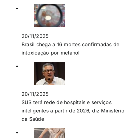
20/11/2025
Brasil chega a 16 mortes confirmadas de
intoxicação por metanol
20/11/2025
SUS terá rede de hospitais e serviços
inteligentes a partir de 2026, diz Ministério
da Saúde