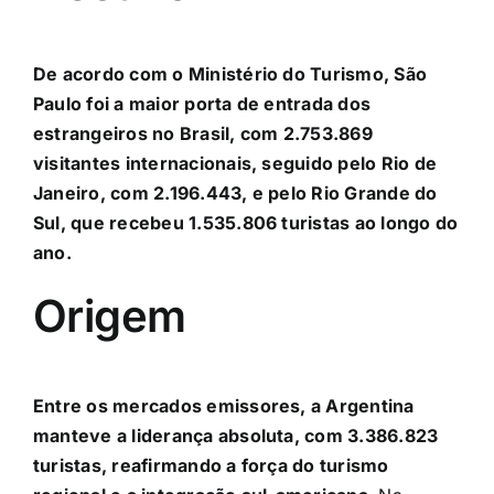
De acordo com o Ministério do Turismo, São
Paulo foi a maior porta de entrada dos
estrangeiros no Brasil, com 2.753.869
visitantes internacionais, seguido pelo Rio de
Janeiro, com 2.196.443, e pelo Rio Grande do
Sul, que recebeu 1.535.806 turistas ao longo do
ano.
Origem
Entre os mercados emissores, a Argentina
manteve a liderança absoluta, com 3.386.823
turistas, reafirmando a força do turismo