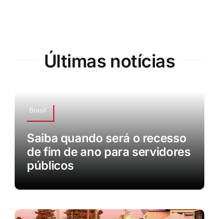
Últimas notícias
Brasil
Saiba quando será o recesso
de fim de ano para servidores
públicos