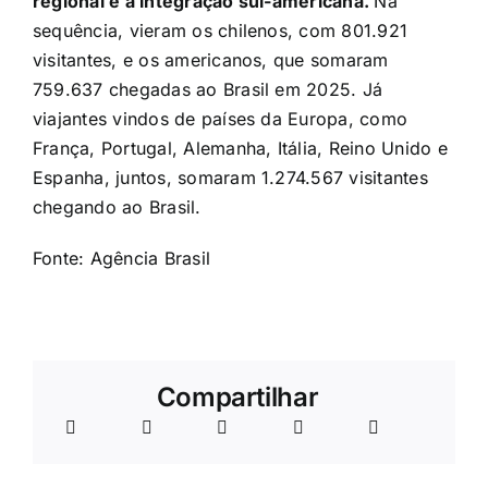
regional e a integração sul-americana.
Na
sequência, vieram os chilenos, com 801.921
visitantes, e os americanos, que somaram
759.637 chegadas ao Brasil em 2025. Já
viajantes vindos de países da Europa, como
França, Portugal, Alemanha, Itália, Reino Unido e
Espanha, juntos, somaram 1.274.567 visitantes
chegando ao Brasil.
Fonte:
Agência Brasil
Compartilhar