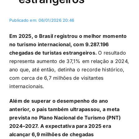
Publicado em: 06/01/2026 20:46
Em 2025, o Brasil registrou o melhor momento
no turismo internacional, com 9.287.196
chegadas de turistas estrangeiros.
O resultado
representa aumento de 37,1% em relação a 2024,
ano que, até então, detinha o recorde histórico,
com cerca de 6,7 milhões de visitantes
internacionais.
Além de superar o desempenho do ano
anterior, o país também ultrapassou, a meta
prevista no Plano Nacional de Turismo (PNT)
2024–2027. A expectativa para 2025 era
alcançar 6,9 milhões de chegadas