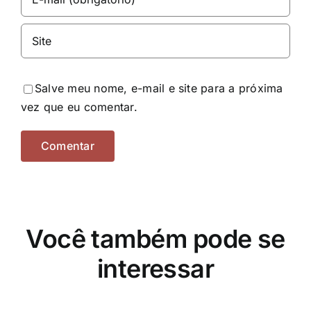
Salve meu nome, e-mail e site para a próxima
vez que eu comentar.
Você também pode se
interessar