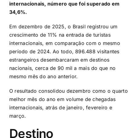
internacionais, número que foi superado em
34,6%.
Em dezembro de 2025, o Brasil registrou um
crescimento de 11% na entrada de turistas
internacionais, em comparação com o mesmo
período de 2024. Ao todo, 896.488 visitantes
estrangeiros desembarcaram em destinos
nacionais, cerca de 90 mil a mais do que no
mesmo mês do ano anterior.
O resultado consolidou dezembro como o quarto
melhor mês do ano em volume de chegadas
internacionais, atrás de janeiro, fevereiro e
março.
Destino