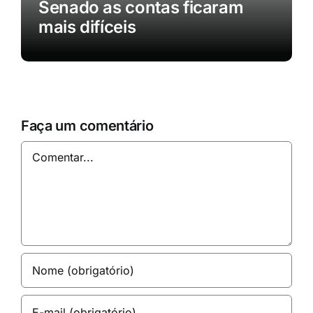
Senado as contas ficaram
mais difíceis
Faça um comentário
Comentar