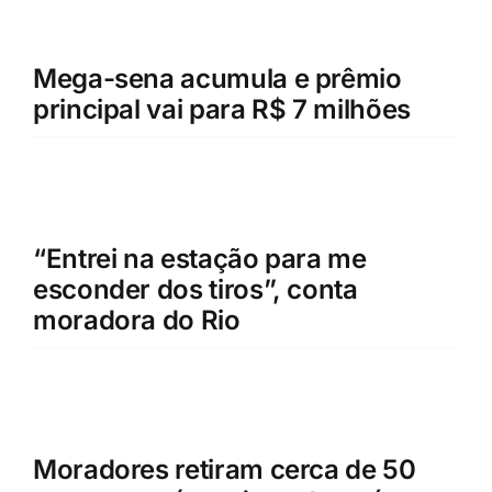
Mega-sena acumula e prêmio
principal vai para R$ 7 milhões
“Entrei na estação para me
esconder dos tiros”, conta
moradora do Rio
Moradores retiram cerca de 50