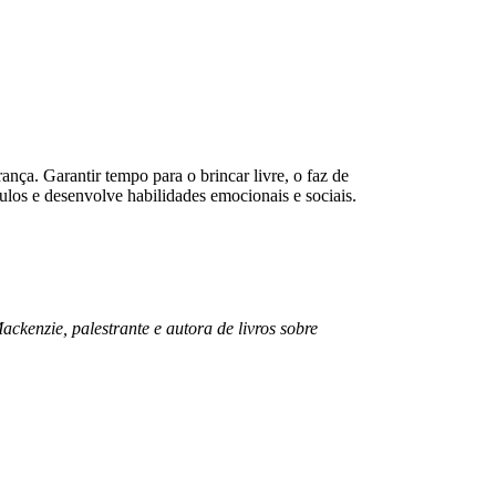
ança. Garantir tempo para o brincar livre, o faz de
ulos e desenvolve habilidades emocionais e sociais.
ckenzie, palestrante e autora de livros sobre