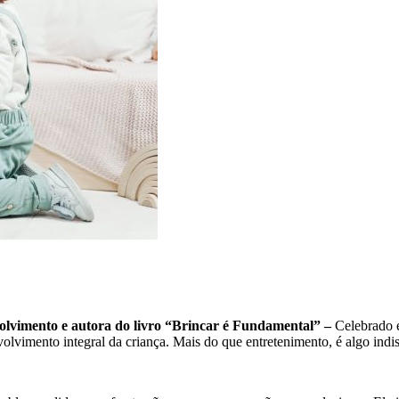
olvimento e autora do livro “Brincar é Fundamental” –
Celebrado 
volvimento integral da criança. Mais do que entretenimento, é algo indi