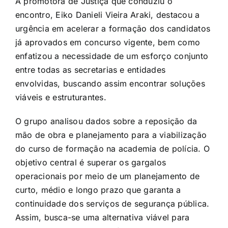
A promotora de Justiça que conduziu o
encontro, Eiko Danieli Vieira Araki, destacou a
urgência em acelerar a formação dos candidatos
já aprovados em concurso vigente, bem como
enfatizou a necessidade de um esforço conjunto
entre todas as secretarias e entidades
envolvidas, buscando assim encontrar soluções
viáveis e estruturantes.
O grupo analisou dados sobre a reposição da
mão de obra e planejamento para a viabilização
do curso de formação na academia de polícia. O
objetivo central é superar os gargalos
operacionais por meio de um planejamento de
curto, médio e longo prazo que garanta a
continuidade dos serviços de segurança pública.
Assim, busca-se uma alternativa viável para