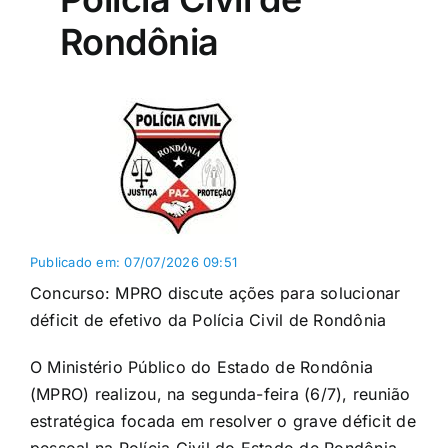
Rondônia
Publicado em: 07/07/2026 09:51
Concurso: MPRO discute ações para solucionar
déficit de efetivo da Polícia Civil de Rondônia
O Ministério Público do Estado de Rondônia
(MPRO) realizou, na segunda-feira (6/7), reunião
estratégica focada em resolver o grave déficit de
pessoal na Polícia Civil do Estado de Rondônia,