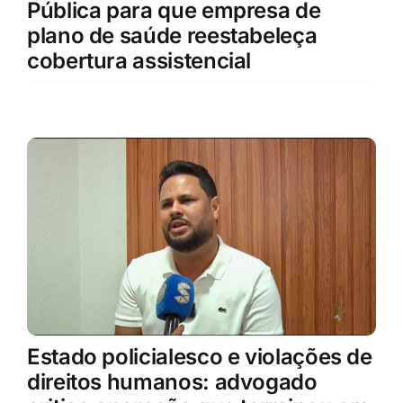
Pública para que empresa de
plano de saúde reestabeleça
cobertura assistencial
Estado policialesco e violações de
direitos humanos: advogado