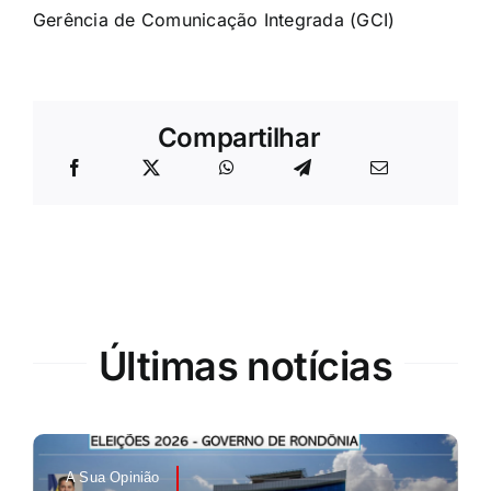
Gerência de Comunicação Integrada (GCI)
Compartilhar
Últimas notícias
A Sua Opinião