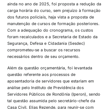
ainda no ano de 2025, foi proposta a redução da
carga horária do curso, sem prejuízo à formação
dos futuros policiais, haja vista a proposta de
manutenção de cursos de formação posteriores.
Com a adequação do cronograma, os custos
foram recalculados e a Secretaria de Estado da
Segurança, Defesa e Cidadania (Sesdec)
comprometeu-se a buscar os recursos
necessários dentro de seu orçamento.
Além da questão orçamentária, foi levantada
questão referente aos processos de
aposentadoria de servidores que estariam em
análise pelo Instituto de Previdência dos
Servidores Públicos de Rondônia (Iperon), sendo
tal questão assumida pelo secretário-chefe da
Casa Civil, Elias Rezende, para reunir-se com