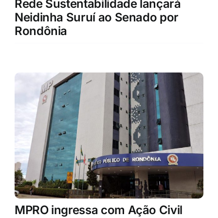
Rede Sustentabilidade lançará
Neidinha Suruí ao Senado por
Rondônia
MPRO ingressa com Ação Civil