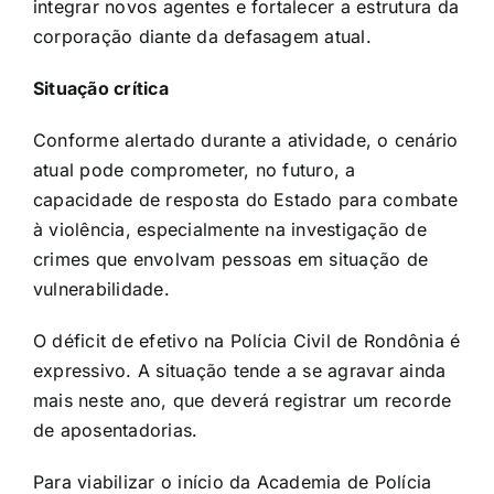
integrar novos agentes e fortalecer a estrutura da
corporação diante da defasagem atual.
Situação crítica
Conforme alertado durante a atividade, o cenário
atual pode comprometer, no futuro, a
capacidade de resposta do Estado para combate
à violência, especialmente na investigação de
crimes que envolvam pessoas em situação de
vulnerabilidade.
O déficit de efetivo na Polícia Civil de Rondônia é
expressivo. A situação tende a se agravar ainda
mais neste ano, que deverá registrar um recorde
de aposentadorias.
Para viabilizar o início da Academia de Polícia