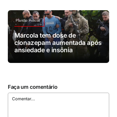
Plantão Policial
Marcola tem dose de
clonazepam aumentada após
ansiedade e insônia
Faça um comentário
Comentar