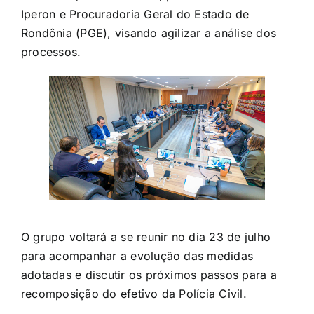
Iperon e Procuradoria Geral do Estado de
Rondônia (PGE), visando agilizar a análise dos
processos.
O grupo voltará a se reunir no dia 23 de julho
para acompanhar a evolução das medidas
adotadas e discutir os próximos passos para a
recomposição do efetivo da Polícia Civil.