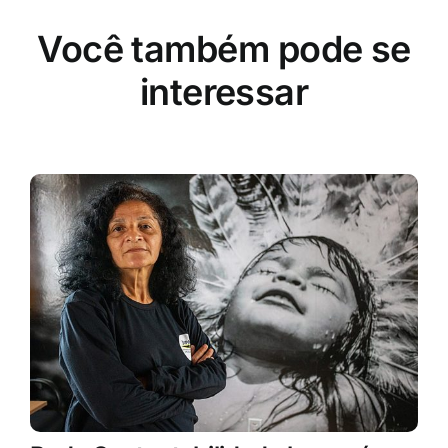
Você também pode se
interessar