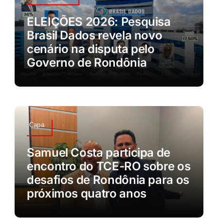
ELEIÇÕES 2026: Pesquisa
Brasil Dados revela novo
cenário na disputa pelo
Governo de Rondônia
Capa
Samuel Costa participa de
encontro do TCE-RO sobre os
desafios de Rondônia para os
próximos quatro anos