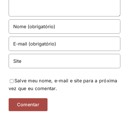
Salve meu nome, e-mail e site para a próxima
vez que eu comentar.