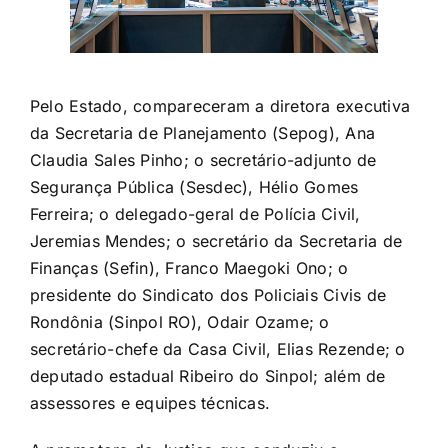
Pelo Estado, compareceram a diretora executiva
da Secretaria de Planejamento (Sepog), Ana
Claudia Sales Pinho; o secretário-adjunto de
Segurança Pública (Sesdec), Hélio Gomes
Ferreira; o delegado-geral de Polícia Civil,
Jeremias Mendes; o secretário da Secretaria de
Finanças (Sefin), Franco Maegoki Ono; o
presidente do Sindicato dos Policiais Civis de
Rondônia (Sinpol RO), Odair Ozame; o
secretário-chefe da Casa Civil, Elias Rezende; o
deputado estadual Ribeiro do Sinpol; além de
assessores e equipes técnicas.