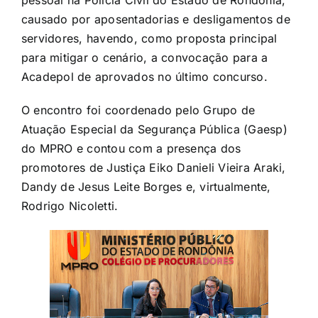
causado por aposentadorias e desligamentos de
servidores, havendo, como proposta principal
para mitigar o cenário, a convocação para a
Acadepol de aprovados no último concurso.
O encontro foi coordenado pelo Grupo de
Atuação Especial da Segurança Pública (Gaesp)
do MPRO e contou com a presença dos
promotores de Justiça Eiko Danieli Vieira Araki,
Dandy de Jesus Leite Borges e, virtualmente,
Rodrigo Nicoletti.