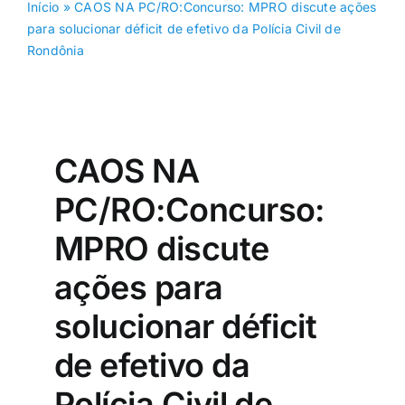
Início
»
CAOS NA PC/RO:Concurso: MPRO discute ações
para solucionar déficit de efetivo da Polícia Civil de
Rondônia
CAOS NA
PC/RO:Concurso:
MPRO discute
ações para
solucionar déficit
de efetivo da
Polícia Civil de