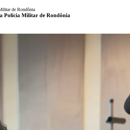
Militar de Rondônia
 Polícia Militar de Rondônia