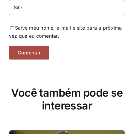
Salve meu nome, e-mail e site para a próxima
vez que eu comentar.
Você também pode se
interessar