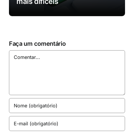
mais difíceis
Faça um comentário
Comentar