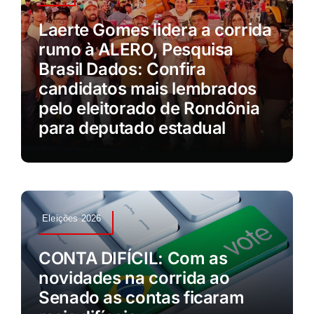
Laerte Gomes lidera a corrida
rumo à ALERO, Pesquisa
Brasil Dados: Confira
candidatos mais lembrados
pelo eleitorado de Rondônia
para deputado estadual
Eleições 2026
CONTA DIFÍCIL: Com as
novidades na corrida ao
Senado as contas ficaram