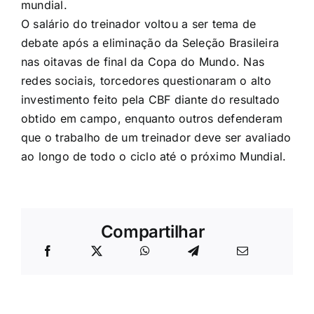
mundial.
O salário do treinador voltou a ser tema de
debate após a eliminação da Seleção Brasileira
nas oitavas de final da Copa do Mundo. Nas
redes sociais, torcedores questionaram o alto
investimento feito pela CBF diante do resultado
obtido em campo, enquanto outros defenderam
que o trabalho de um treinador deve ser avaliado
ao longo de todo o ciclo até o próximo Mundial.
Compartilhar