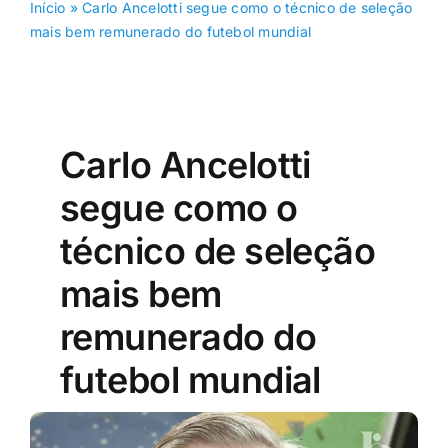
Início
»
Carlo Ancelotti segue como o técnico de seleção
mais bem remunerado do futebol mundial
Carlo Ancelotti
segue como o
técnico de seleção
mais bem
remunerado do
futebol mundial