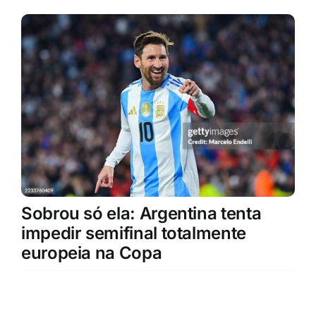
Sobrou só ela: Argentina tenta
impedir semifinal totalmente
europeia na Copa