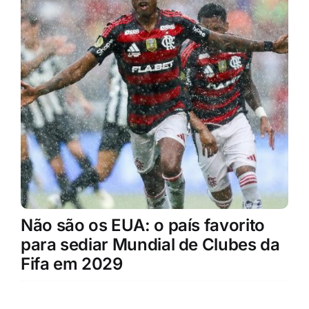
Não são os EUA: o país favorito
para sediar Mundial de Clubes da
Fifa em 2029