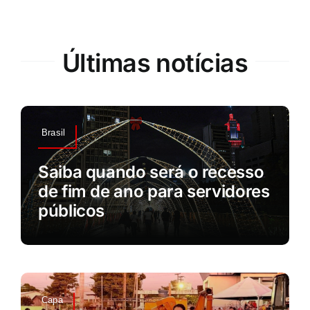
Últimas notícias
Brasil
Saiba quando será o recesso
de fim de ano para servidores
públicos
Capa