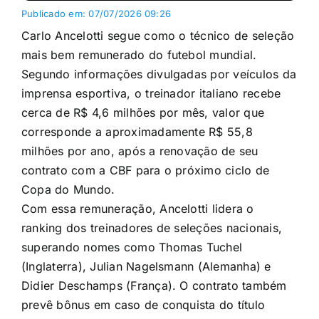
Publicado em: 07/07/2026 09:26
Carlo Ancelotti segue como o técnico de seleção
mais bem remunerado do futebol mundial.
Segundo informações divulgadas por veículos da
imprensa esportiva, o treinador italiano recebe
cerca de R$ 4,6 milhões por mês, valor que
corresponde a aproximadamente R$ 55,8
milhões por ano, após a renovação de seu
contrato com a CBF para o próximo ciclo de
Copa do Mundo.
Com essa remuneração, Ancelotti lidera o
ranking dos treinadores de seleções nacionais,
superando nomes como Thomas Tuchel
(Inglaterra), Julian Nagelsmann (Alemanha) e
Didier Deschamps (França). O contrato também
prevê bônus em caso de conquista do título