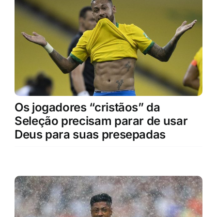
Os jogadores “cristãos” da
Seleção precisam parar de usar
Deus para suas presepadas