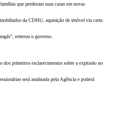
famílias que perderam suas casas em novas
s mobiliados da CDHU, aquisição de imóvel via carta
mgás”, reiterou o governo.
o dos primeiros esclarecimentos sobre a explosão no
ssionárias será analisada pela Agência e poderá