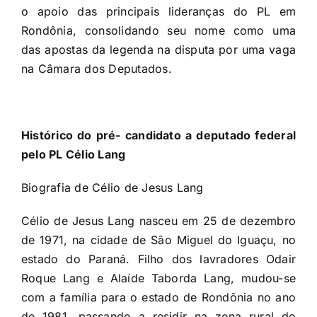
o apoio das principais lideranças do PL em
Rondônia, consolidando seu nome como uma
das apostas da legenda na disputa por uma vaga
na Câmara dos Deputados.
Histórico do pré- candidato a deputado federal
pelo PL Célio Lang
Biografia de Célio de Jesus Lang
Célio de Jesus Lang nasceu em 25 de dezembro
de 1971, na cidade de São Miguel do Iguaçu, no
estado do Paraná. Filho dos lavradores Odair
Roque Lang e Alaíde Taborda Lang, mudou-se
com a família para o estado de Rondônia no ano
de 1981, passando a residir na zona rural do