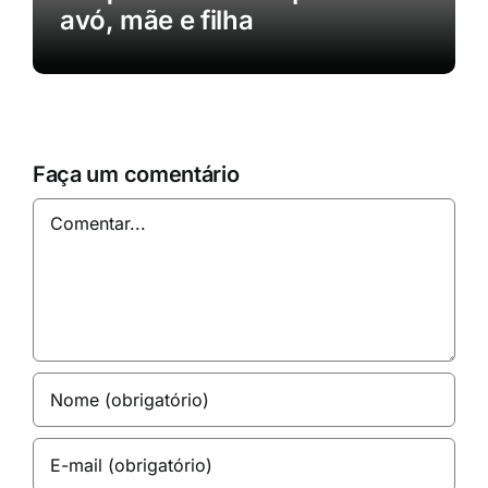
avó, mãe e filha
Faça um comentário
Comentar