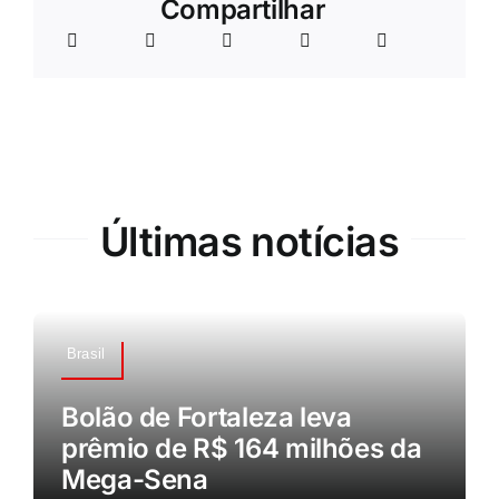
Compartilhar
Últimas notícias
Brasil
Bolão de Fortaleza leva
prêmio de R$ 164 milhões da
Mega-Sena