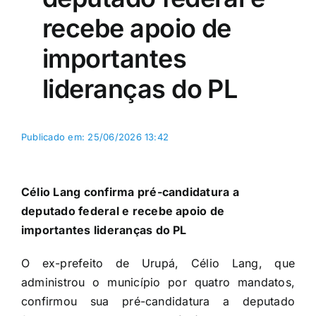
recebe apoio de
importantes
lideranças do PL
Publicado em: 25/06/2026 13:42
Célio Lang confirma pré-candidatura a
deputado federal e recebe apoio de
importantes lideranças do PL
O ex-prefeito de Urupá, Célio Lang, que
administrou o município por quatro mandatos,
confirmou sua pré-candidatura a deputado