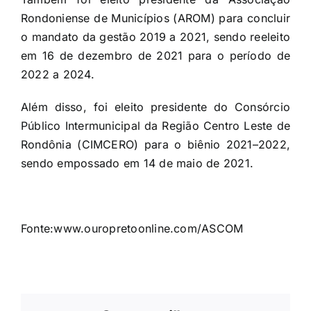
Rondoniense de Municípios (AROM) para concluir
o mandato da gestão 2019 a 2021, sendo reeleito
em 16 de dezembro de 2021 para o período de
2022 a 2024.
Além disso, foi eleito presidente do Consórcio
Público Intermunicipal da Região Centro Leste de
Rondônia (CIMCERO) para o biênio 2021–2022,
sendo empossado em 14 de maio de 2021.
Fonte:www.ouropretoonline.com/ASCOM