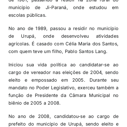
município de Ji-Paraná, onde estudou em
escolas públicas.
No ano de 1989, passou a residir no município
de Urupá, onde desenvolveu atividades
agrícolas. É casado com Célia Maria dos Santos,
com quem teve um filho, Pablo Santos Lang.
Iniciou sua vida política ao candidatar-se ao
cargo de vereador nas eleições de 2004, sendo
eleito e empossado em 2005. Durante seu
mandato no Poder Legislativo, exerceu também a
função de Presidente da Câmara Municipal no
biênio de 2005 a 2008.
No ano de 2008, candidatou-se ao cargo de
prefeito do município de Urupá, sendo eleito e