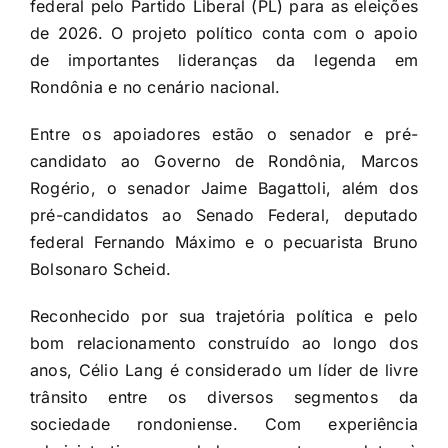
federal pelo Partido Liberal (PL) para as eleições
de 2026. O projeto político conta com o apoio
de importantes lideranças da legenda em
Rondônia e no cenário nacional.
Entre os apoiadores estão o senador e pré-
candidato ao Governo de Rondônia, Marcos
Rogério, o senador Jaime Bagattoli, além dos
pré-candidatos ao Senado Federal, deputado
federal Fernando Máximo e o pecuarista Bruno
Bolsonaro Scheid.
Reconhecido por sua trajetória política e pelo
bom relacionamento construído ao longo dos
anos, Célio Lang é considerado um líder de livre
trânsito entre os diversos segmentos da
sociedade rondoniense. Com experiência