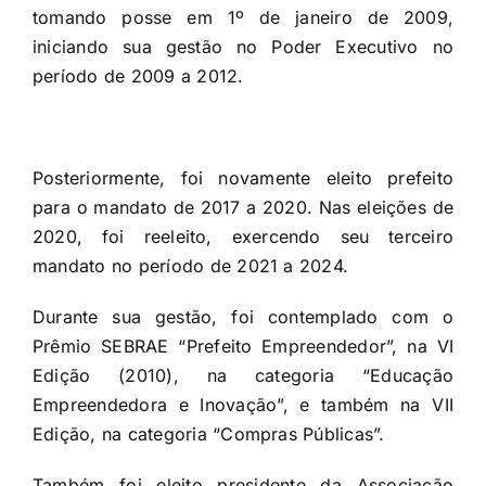
tomando posse em 1º de janeiro de 2009,
iniciando sua gestão no Poder Executivo no
período de 2009 a 2012.
Posteriormente, foi novamente eleito prefeito
para o mandato de 2017 a 2020. Nas eleições de
2020, foi reeleito, exercendo seu terceiro
mandato no período de 2021 a 2024.
Durante sua gestão, foi contemplado com o
Prêmio SEBRAE “Prefeito Empreendedor”, na VI
Edição (2010), na categoria “Educação
Empreendedora e Inovação”, e também na VII
Edição, na categoria “Compras Públicas”.
Também foi eleito presidente da Associação