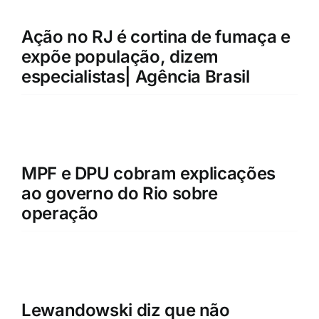
Ação no RJ é cortina de fumaça e
expõe população, dizem
especialistas| Agência Brasil
MPF e DPU cobram explicações
ao governo do Rio sobre
operação
Lewandowski diz que não