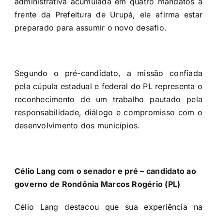
administrativa acumulada em quatro mandatos à
frente da Prefeitura de Urupá, ele afirma estar
preparado para assumir o novo desafio.
Segundo o pré-candidato, a missão confiada
pela cúpula estadual e federal do PL representa o
reconhecimento de um trabalho pautado pela
responsabilidade, diálogo e compromisso com o
desenvolvimento dos municípios.
Célio Lang com o senador e pré – candidato ao
governo de Rondônia Marcos Rogério (PL)
Célio Lang destacou que sua experiência na