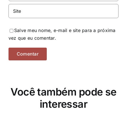
Salve meu nome, e-mail e site para a próxima
vez que eu comentar.
Você também pode se
interessar