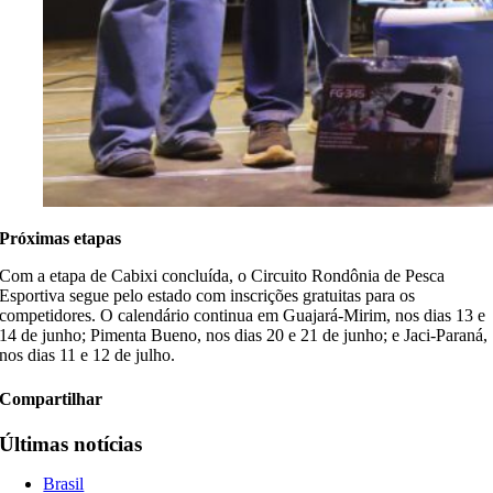
Próximas etapas
Com a etapa de Cabixi concluída, o Circuito Rondônia de Pesca
Esportiva segue pelo estado com inscrições gratuitas para os
competidores. O calendário continua em Guajará-Mirim, nos dias 13 e
14 de junho; Pimenta Bueno, nos dias 20 e 21 de junho; e Jaci-Paraná,
nos dias 11 e 12 de julho.
Compartilhar
Últimas notícias
Brasil