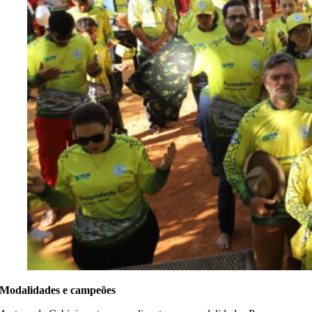
Modalidades e campeões