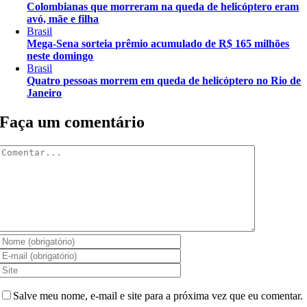
Colombianas que morreram na queda de helicóptero eram
avó, mãe e filha
Brasil
Mega-Sena sorteia prêmio acumulado de R$ 165 milhões
neste domingo
Brasil
Quatro pessoas morrem em queda de helicóptero no Rio de
Janeiro
Faça um comentário
Comentar
Salve meu nome, e-mail e site para a próxima vez que eu comentar.