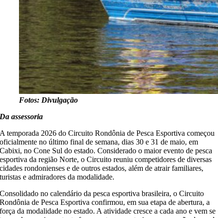
Fotos: Divulgação
Da assessoria
A temporada 2026 do Circuito Rondônia de Pesca Esportiva começou
oficialmente no último final de semana, dias 30 e 31 de maio, em
Cabixi, no Cone Sul do estado. Considerado o maior evento de pesca
esportiva da região Norte, o Circuito reuniu competidores de diversas
cidades rondonienses e de outros estados, além de atrair familiares,
turistas e admiradores da modalidade.
Consolidado no calendário da pesca esportiva brasileira, o Circuito
Rondônia de Pesca Esportiva confirmou, em sua etapa de abertura, a
força da modalidade no estado. A atividade cresce a cada ano e vem se