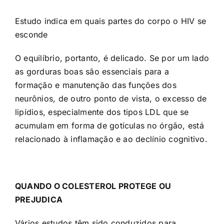
Estudo indica em quais partes do corpo o HIV se
esconde
O equilíbrio, portanto, é delicado. Se por um lado
as gorduras boas são essenciais para a
formação e manutenção das funções dos
neurônios, de outro ponto de vista, o excesso de
lipídios, especialmente dos tipos LDL que se
acumulam em forma de gotículas no órgão, está
relacionado à inflamação e ao declínio cognitivo.
QUANDO O COLESTEROL PROTEGE OU
PREJUDICA
Vários estudos têm sido conduzidos para