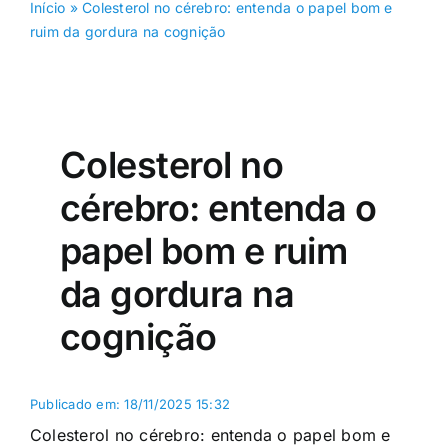
Início
»
Colesterol no cérebro: entenda o papel bom e
ruim da gordura na cognição
Colesterol no
cérebro: entenda o
papel bom e ruim
da gordura na
cognição
Publicado em: 18/11/2025 15:32
Colesterol no cérebro: entenda o papel bom e