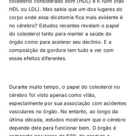
colesterol considerado bom (HDL) e o ruim (não
HDL ou LDL). Mas sabia que um dos lugares do
corpo onde essa dicotomia fica mais evidente é
no cérebro? Estudos recentes revelam o papel
do colesterol tanto para manter a saúde do
órgão como para acelerar seu declínio. E a
composição da gordura tem tudo a ver com
esses efeitos diferentes.
Durante muito tempo, o papel do colesterol no
cérebro foi visto apenas como vilão,
especialmente por sua associação com acidentes
vasculares no órgão. No entanto, ao longo da
última década, estudos mostraram que o cérebro
depende dele para funcionar bem. O órgão é