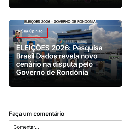
A Sua Opinião
ELEIÇÕES 2026: Pesquisa
Brasil Dados revela novo
cenário na disputa pelo
Governo de Rondônia
Faça um comentário
Comentar