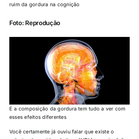
ruim da gordura na cognição
Foto: Reprodução
E a composição da gordura tem tudo a ver com
esses efeitos diferentes
Você certamente já ouviu falar que existe o