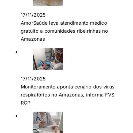
17/11/2025
AmorSaúde leva atendimento médico
gratuito a comunidades ribeirinhas no
Amazonas
17/11/2025
Monitoramento aponta cenário dos vírus
respiratórios no Amazonas, informa FVS-
RCP