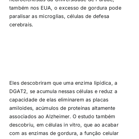
também nos EUA, o excesso de gordura pode
paralisar as microglias, células de defesa
cerebrais.
Eles descobriram que uma enzima lipídica, a
DGAT2, se acumula nessas células e reduz a
capacidade de elas eliminarem as placas
amiloides, acúmulos de proteínas altamente
associados ao Alzheimer. O estudo também
descobriu, em células in vitro, que ao acabar
com as enzimas de gordura, a função celular