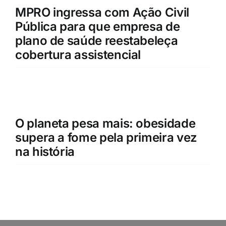
MPRO ingressa com Ação Civil
Pública para que empresa de
plano de saúde reestabeleça
cobertura assistencial
O planeta pesa mais: obesidade
supera a fome pela primeira vez
na história