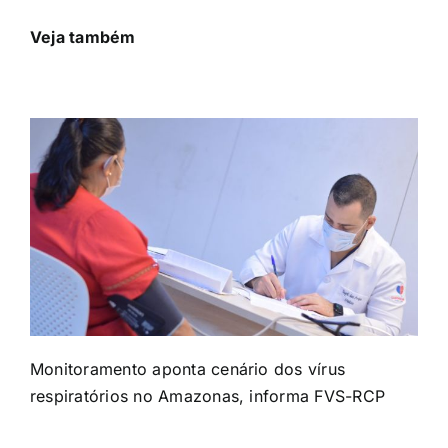
Veja também
Monitoramento aponta cenário dos vírus
respiratórios no Amazonas, informa FVS-RCP