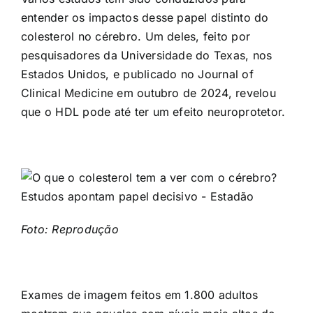
entender os impactos desse papel distinto do
colesterol no cérebro. Um deles, feito por
pesquisadores da Universidade do Texas, nos
Estados Unidos, e publicado no Journal of
Clinical Medicine em outubro de 2024, revelou
que o HDL pode até ter um efeito neuroprotetor.
Foto: Reprodução
Exames de imagem feitos em 1.800 adultos