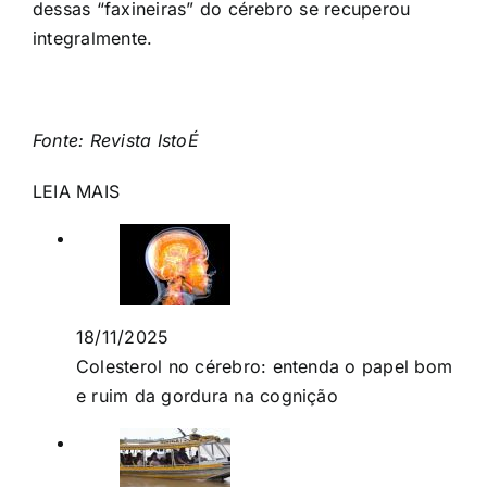
dessas “faxineiras” do cérebro se recuperou
integralmente.
Fonte: Revista IstoÉ
LEIA MAIS
18/11/2025
Colesterol no cérebro: entenda o papel bom
e ruim da gordura na cognição