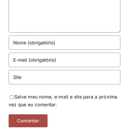
Salve meu nome, e-mail e site para a próxima
vez que eu comentar.