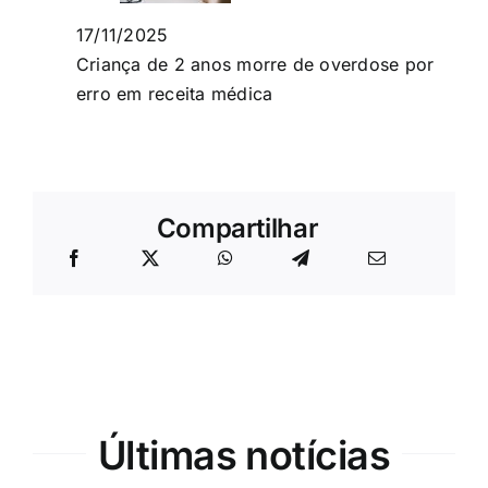
17/11/2025
Criança de 2 anos morre de overdose por
erro em receita médica
Compartilhar
Últimas notícias