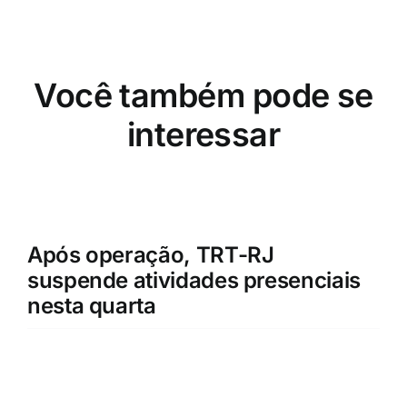
Você também pode se
interessar
Após operação, TRT-RJ
suspende atividades presenciais
nesta quarta