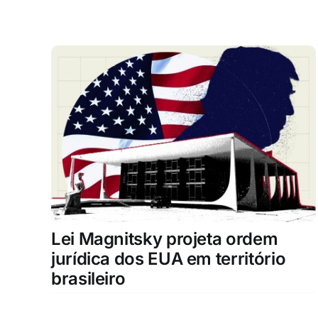
Lei Magnitsky projeta ordem
jurídica dos EUA em território
brasileiro