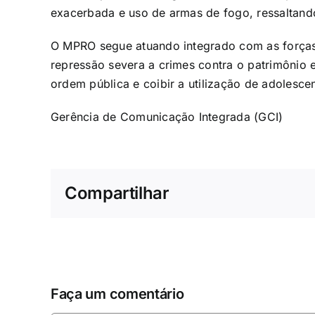
exacerbada e uso de armas de fogo, ressaltando
O MPRO segue atuando integrado com as forças
repressão severa a crimes contra o patrimônio 
ordem pública e coibir a utilização de adolescen
Gerência de Comunicação Integrada (GCI)
Compartilhar
Faça um comentário