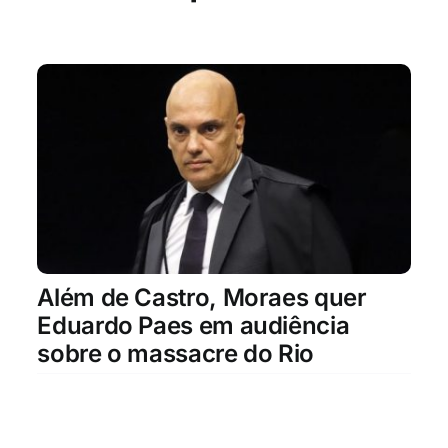
Além de Castro, Moraes quer
Eduardo Paes em audiência
sobre o massacre do Rio