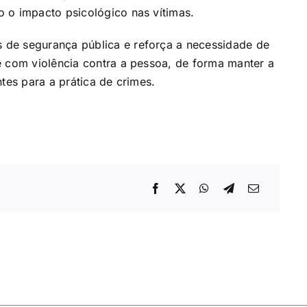
 o impacto psicológico nas vítimas.
 de segurança pública e reforça a necessidade de
e com violência contra a pessoa, de forma manter a
tes para a prática de crimes.