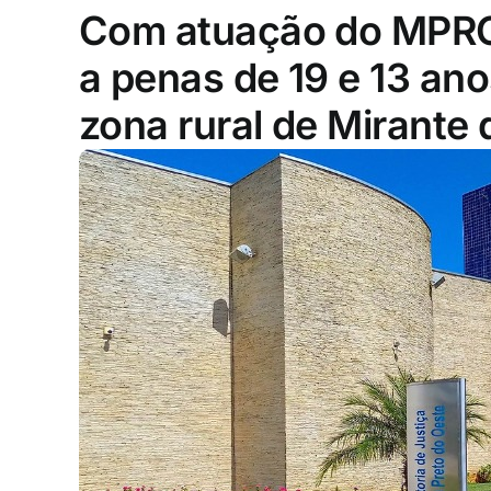
Com atuação do MPRO
a penas de 19 e 13 ano
zona rural de Mirante 