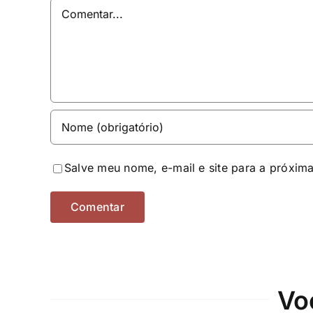
Comentar
Salve meu nome, e-mail e site para a próxim
Vo