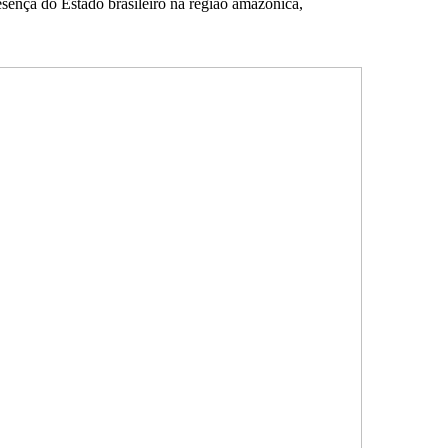
sença do Estado brasileiro na região amazônica,