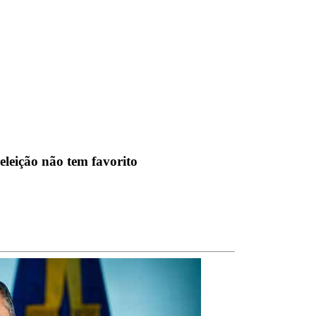
leição não tem favorito