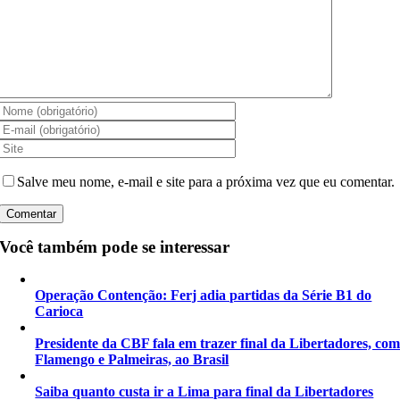
Salve meu nome, e-mail e site para a próxima vez que eu comentar.
Você também pode se interessar
Operação Contenção: Ferj adia partidas da Série B1 do
Carioca
Presidente da CBF fala em trazer final da Libertadores, co
Flamengo e Palmeiras, ao Brasil
Saiba quanto custa ir a Lima para final da Libertadores