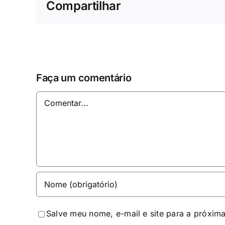
Compartilhar
Faça um comentário
Comentar
Salve meu nome, e-mail e site para a próxim