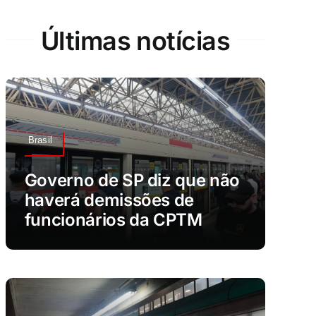
Últimas notícias
Brasil
Governo de SP diz que não
haverá demissões de
funcionários da CPTM