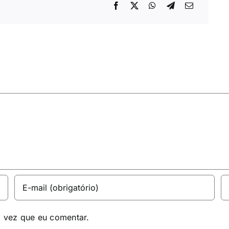
a vez que eu comentar.