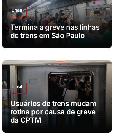
Brasil
Termina a greve nas linhas
de trens em São Paulo
Brasil
Usuários de trens mudam
rotina por causa de greve
da CPTM