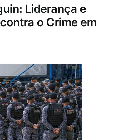
uin: Liderança e
contra o Crime em