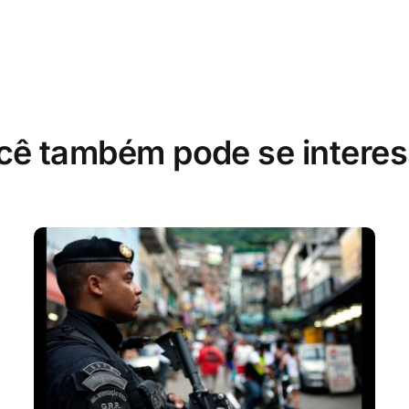
cê também pode se interes