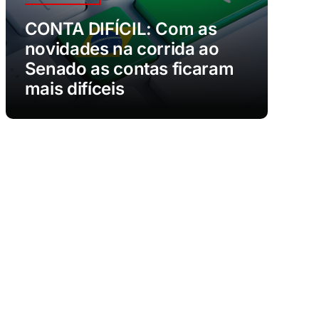
CONTA DIFÍCIL: Com as
novidades na corrida ao
Senado as contas ficaram
mais difíceis