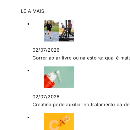
LEIA MAIS
02/07/2026
Correr ao ar livre ou na esteira: qual é ma
02/07/2026
Creatina pode auxiliar no tratamento da d