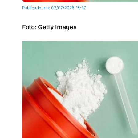
Publicado em: 02/07/2026 15:37
Foto: Getty Images