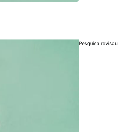
Pesquisa revisou