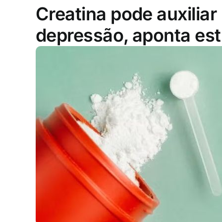
Creatina pode auxiliar
depressão, aponta es