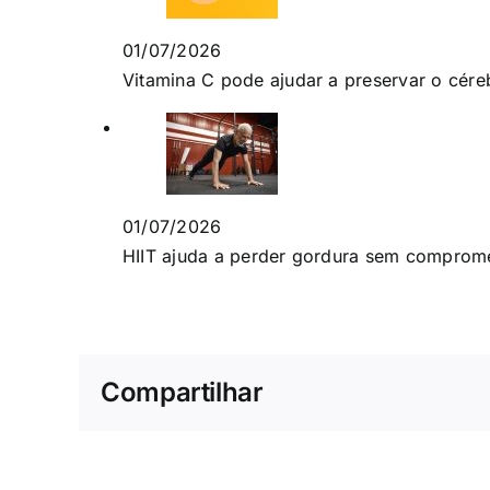
01/07/2026
Vitamina C pode ajudar a preservar o cére
01/07/2026
HIIT ajuda a perder gordura sem comprom
Compartilhar