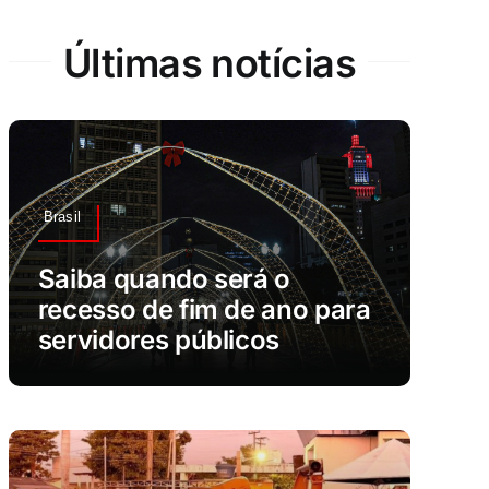
Últimas notícias
Brasil
Saiba quando será o
recesso de fim de ano para
servidores públicos