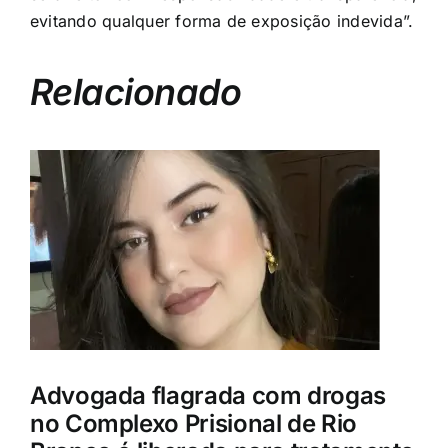
evitando qualquer forma de exposição indevida”.
Relacionado
Advogada flagrada com drogas
no Complexo Prisional de Rio