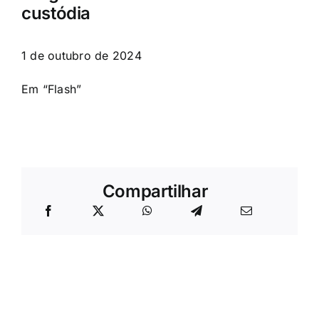
custódia
1 de outubro de 2024
Em “Flash”
Compartilhar