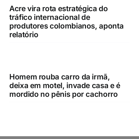
Acre vira rota estratégica do
tráfico internacional de
produtores colombianos, aponta
relatório
Homem rouba carro da irmã,
deixa em motel, invade casa e é
mordido no pênis por cachorro