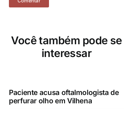
Você também pode se
interessar
Paciente acusa oftalmologista de
perfurar olho em Vilhena