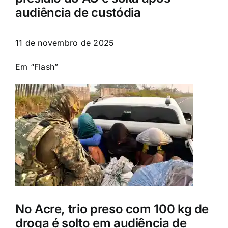
audiência de custódia
11 de novembro de 2025
Em “Flash”
No Acre, trio preso com 100 kg de
droga é solto em audiência de