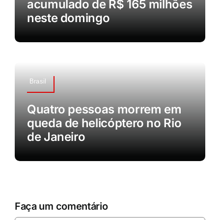
acumulado de R$ 165 milhões
neste domingo
Brasil
Quatro pessoas morrem em
queda de helicóptero no Rio
de Janeiro
Faça um comentário