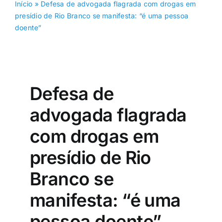
Início
»
Defesa de advogada flagrada com drogas em
presídio de Rio Branco se manifesta: “é uma pessoa
doente”
Defesa de
advogada flagrada
com drogas em
presídio de Rio
Branco se
manifesta: “é uma
pessoa doente”