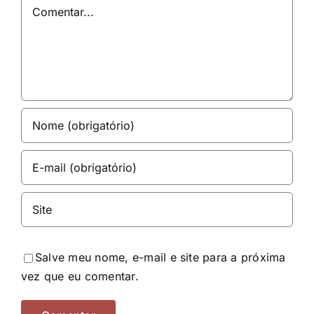
Comentar
Salve meu nome, e-mail e site para a próxima
vez que eu comentar.