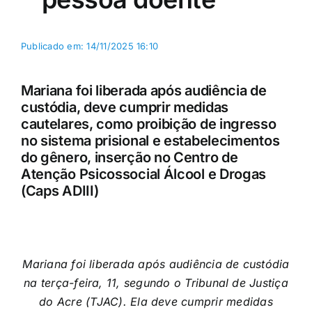
Publicado em: 14/11/2025 16:10
Mariana foi liberada após audiência de
custódia, deve cumprir medidas
cautelares, como proibição de ingresso
no sistema prisional e estabelecimentos
do gênero, inserção no Centro de
Atenção Psicossocial Álcool e Drogas
(Caps ADIII)
Mariana foi liberada após audiência de custódia
na terça-feira, 11, segundo o Tribunal de Justiça
do Acre (TJAC). Ela deve cumprir medidas