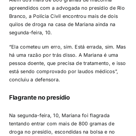
apreendidos com a advogada no presídio de Rio
Branco, a Polícia Civil encontrou mais de dois
quilos de droga na casa de Mariana ainda na
segunda-feira, 10.
“Ela cometeu um erro, sim. Está errada, sim. Mas
há uma razão por trás disso. A Mariana é uma
pessoa doente, que precisa de tratamento, e isso
está sendo comprovado por laudos médicos”,
concluiu a defensora.
Flagrante no presídio
Na segunda-feira, 10, Mariana foi flagrada
tentando entrar com mais de 800 gramas de
droga no presídio, escondidas na bolsa e no