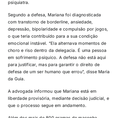
psiquiatra.
Segundo a defesa, Mariana foi diagnosticada
com transtorno de borderline, ansiedade,
depressão, bipolaridade e compulsão por jogos,
o que teria contribuído para a sua condição
emocional instável. “Ela alternava momentos de
choro e riso dentro da delegacia. É uma pessoa
em sofrimento psíquico. A defesa não está aqui
para justificar, mas para garantir o direito de
defesa de um ser humano que errou”, disse Maria
da Guia.
A advogada informou que Mariana está em
liberdade provisória, mediante decisão judicial, e
que o processo segue em andamento.
Além dos mais de 800 gramas de maconha