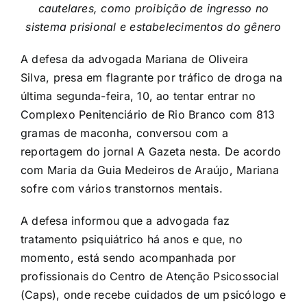
cautelares, como proibição de ingresso no
sistema prisional e estabelecimentos do gênero
A defesa da advogada Mariana de Oliveira
Silva, presa em flagrante por tráfico de droga na
última segunda-feira, 10, ao tentar entrar no
Complexo Penitenciário de Rio Branco com 813
gramas de maconha, conversou com a
reportagem do jornal A Gazeta nesta. De acordo
com Maria da Guia Medeiros de Araújo, Mariana
sofre com vários transtornos mentais.
A defesa informou que a advogada faz
tratamento psiquiátrico há anos e que, no
momento, está sendo acompanhada por
profissionais do Centro de Atenção Psicossocial
(Caps), onde recebe cuidados de um psicólogo e