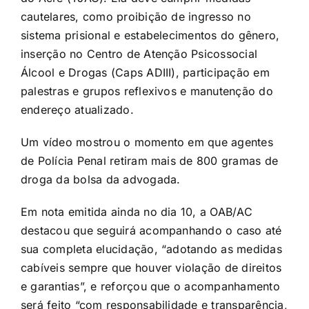
cautelares, como proibição de ingresso no
sistema prisional e estabelecimentos do gênero,
inserção no Centro de Atenção Psicossocial
Álcool e Drogas (Caps ADIII), participação em
palestras e grupos reflexivos e manutenção do
endereço atualizado.
Um vídeo mostrou o momento em que agentes
de Polícia Penal retiram mais de 800 gramas de
droga da bolsa da advogada.
Em nota emitida ainda no dia 10, a OAB/AC
destacou que seguirá acompanhando o caso até
sua completa elucidação, “adotando as medidas
cabíveis sempre que houver violação de direitos
e garantias”, e reforçou que o acompanhamento
será feito “com responsabilidade e transparência,