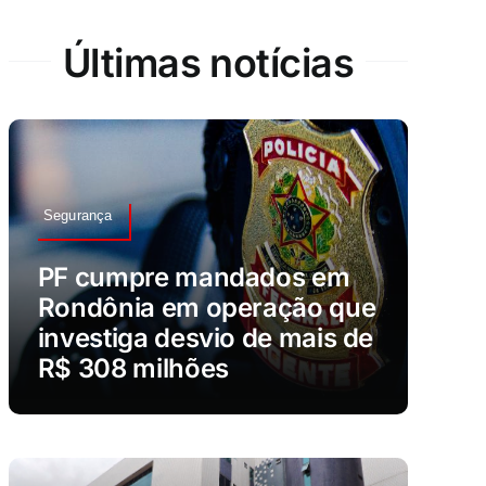
Últimas notícias
Segurança
PF cumpre mandados em
Rondônia em operação que
investiga desvio de mais de
R$ 308 milhões