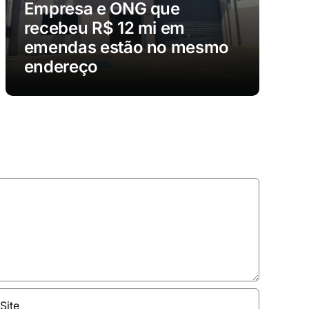
Empresa e ONG que
recebeu R$ 12 mi em
emendas estão no mesmo
endereço