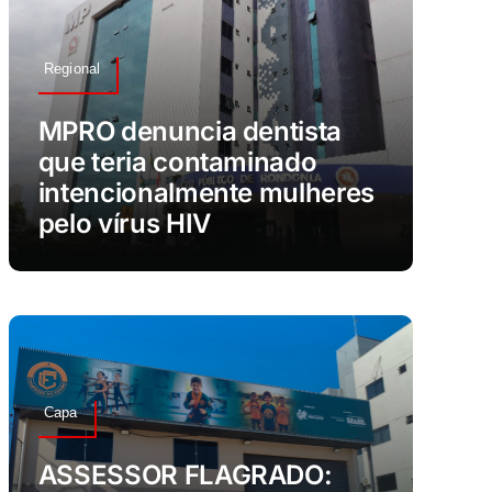
Regional
MPRO denuncia dentista
que teria contaminado
intencionalmente mulheres
pelo vírus HIV
Capa
ASSESSOR FLAGRADO: