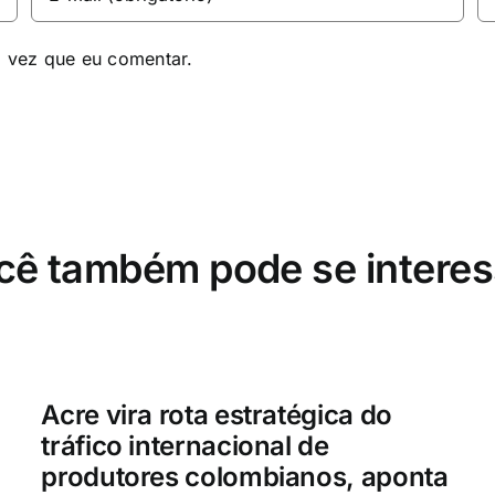
a vez que eu comentar.
cê também pode se interes
Acre vira rota estratégica do
tráfico internacional de
produtores colombianos, aponta