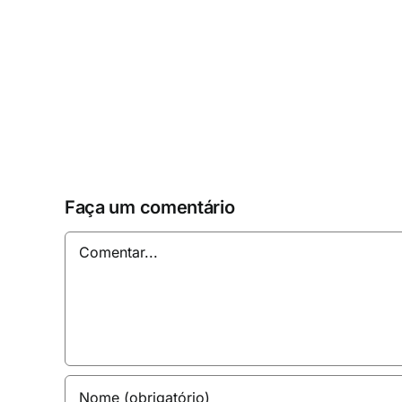
Faça um comentário
Comentar