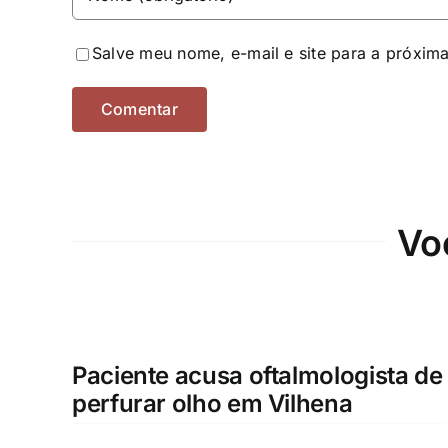
Salve meu nome, e-mail e site para a próxim
Vo
Paciente acusa oftalmologista de
perfurar olho em Vilhena