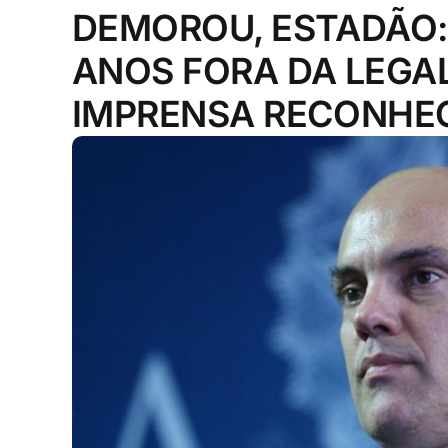
DEMOROU, ESTADÃO:
ANOS FORA DA LEGAL
IMPRENSA RECONHEC