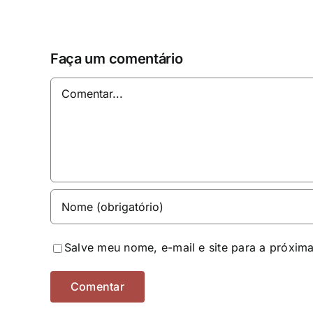
Faça um comentário
Comentar
Salve meu nome, e-mail e site para a próxim