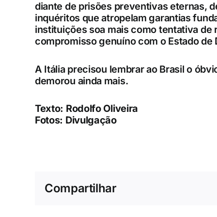
diante de prisões preventivas eternas, 
inquéritos que atropelam garantias fund
instituições soa mais como tentativa de 
compromisso genuíno com o Estado de D
A Itália precisou lembrar ao Brasil o óbvi
demorou ainda mais.
Texto: Rodolfo Oliveira
Fotos: Divulgação
Compartilhar