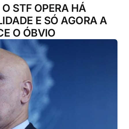
 O STF OPERA HÁ
IDADE E SÓ AGORA A
E O ÓBVIO