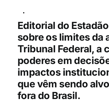
Editorial do Estadã
sobre os limites d
Tribunal Federal, a
poderes em decisõe
impactos institucio
que vêm sendo alvo 
fora do Brasil.