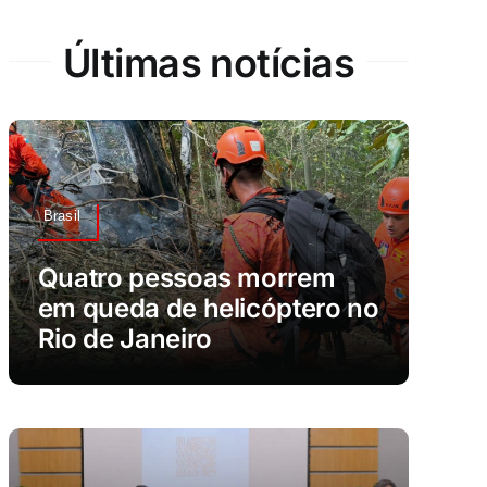
Últimas notícias
Brasil
Quatro pessoas morrem
em queda de helicóptero no
Rio de Janeiro