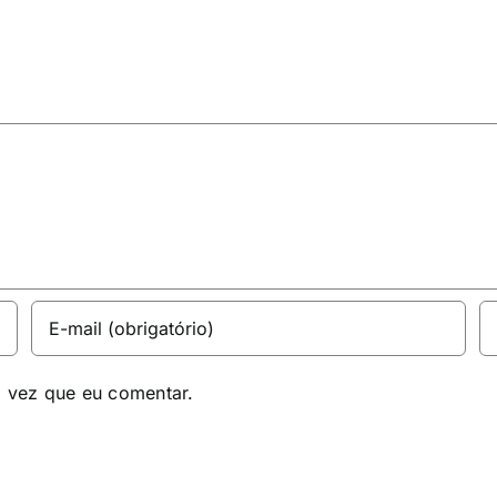
a vez que eu comentar.