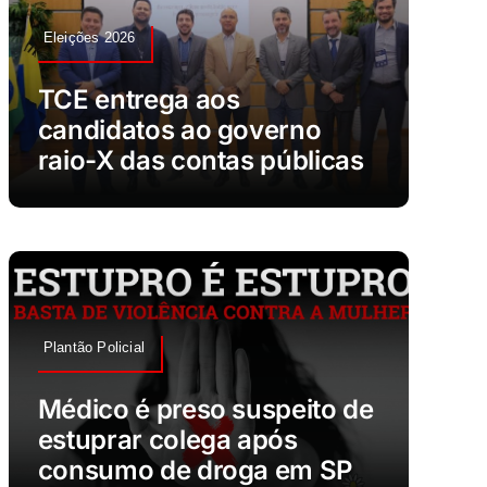
Eleições 2026
TCE entrega aos
candidatos ao governo
raio-X das contas públicas
Plantão Policial
Médico é preso suspeito de
estuprar colega após
consumo de droga em SP