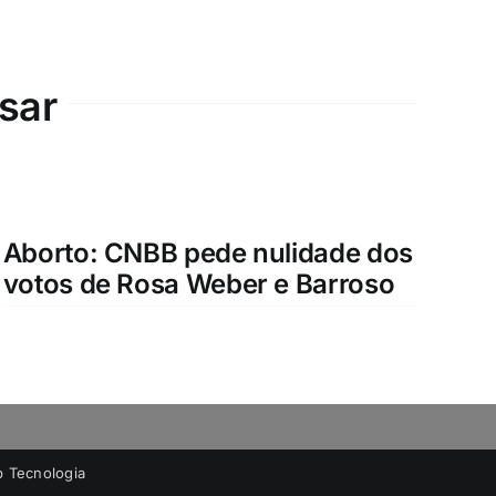
sar
Aborto: CNBB pede nulidade dos
votos de Rosa Weber e Barroso
 Tecnologia