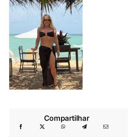
Compartilhar