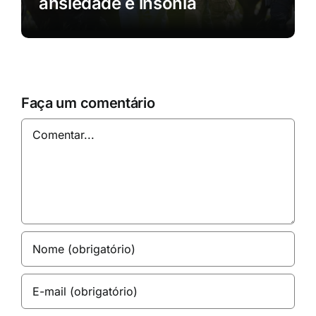
ansiedade e insônia
Faça um comentário
Comentar