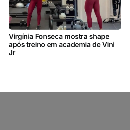
Virgínia Fonseca mostra shape
após treino em academia de Vini
Jr