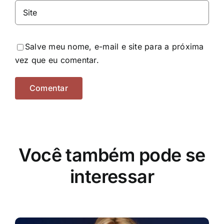
Salve meu nome, e-mail e site para a próxima
vez que eu comentar.
Você também pode se
interessar