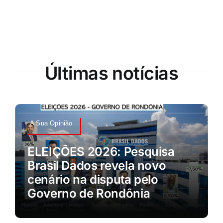
Últimas notícias
A Sua Opinião
ELEIÇÕES 2026: Pesquisa
Brasil Dados revela novo
cenário na disputa pelo
Governo de Rondônia