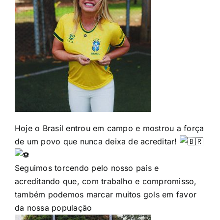
Hoje o Brasil entrou em campo e mostrou a força
de um povo que nunca deixa de acreditar!
Seguimos torcendo pelo nosso país e
acreditando que, com trabalho e compromisso,
também podemos marcar muitos gols em favor
da nossa população