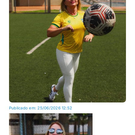
Publicado em: 25/06/2026 12:52