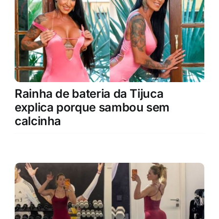
Rainha de bateria da Tijuca
explica porque sambou sem
calcinha