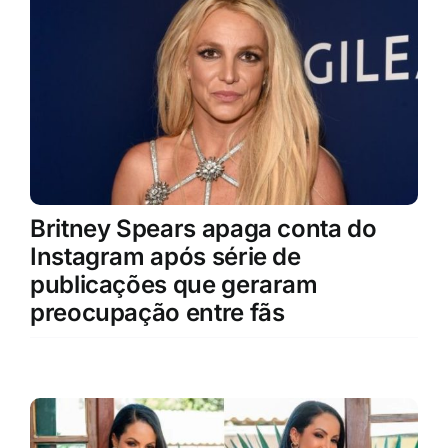
Britney Spears apaga conta do
Instagram após série de
publicações que geraram
preocupação entre fãs