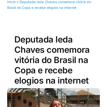
Início
»
Deputada Ieda Chaves comemora vitória do
Brasil na Copa e recebe elogios na internet
Deputada Ieda
Chaves comemora
vitória do Brasil na
Copa e recebe
elogios na internet