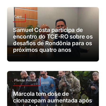
Capa
Samuel Costa participa de
encontro do TCE-RO sobre os
desafios de Rondônia para os
próximos quatro anos
Plantão Policial
Marcola tem dose de
clonazepam aumentada após