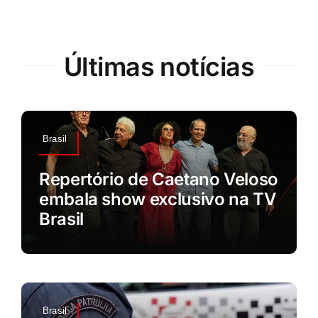
Últimas notícias
Brasil
Repertório de Caetano Veloso
embala show exclusivo na TV
Brasil
Brasil