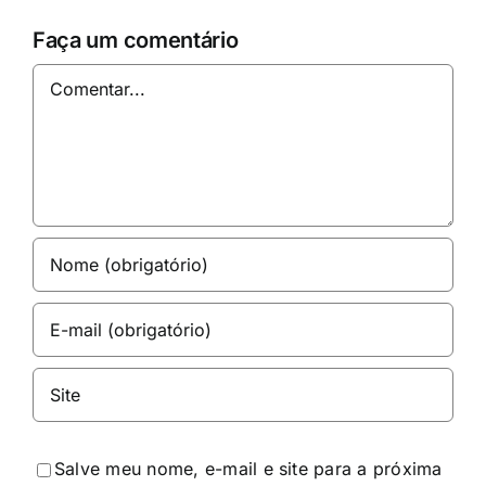
Faça um comentário
Comentar
Salve meu nome, e-mail e site para a próxima