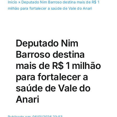
Início
»
Deputado Nim Barroso destina mais de R$ 1
milhão para fortalecer a saúde de Vale do Anari
Deputado Nim
Barroso destina
mais de R$ 1 milhão
para fortalecer a
saúde de Vale do
Anari
Publicado em: 06/01/2026 23:53