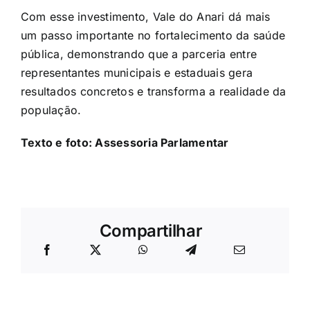
Com esse investimento, Vale do Anari dá mais
um passo importante no fortalecimento da saúde
pública, demonstrando que a parceria entre
representantes municipais e estaduais gera
resultados concretos e transforma a realidade da
população.
Texto e foto: Assessoria Parlamentar
Compartilhar