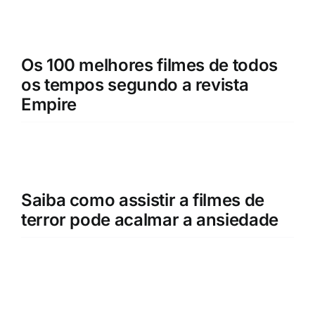
Os 100 melhores filmes de todos
os tempos segundo a revista
Empire
Saiba como assistir a filmes de
terror pode acalmar a ansiedade