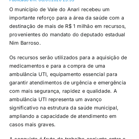
O município de Vale do Anari recebeu um
importante reforço para a área da saúde com a
destinação de mais de R$ 1 milhão em recursos,
provenientes do mandato do deputado estadual
Nim Barroso.
Os recursos serão utilizados para a aquisição de
medicamentos e para a compra de uma
ambulância UTI, equipamento essencial para
garantir atendimentos de urgência e emergência
com mais segurança, rapidez e qualidade. A
ambulância UTI representa um avanço
significativo na estrutura da saúde municipal,
ampliando a capacidade de atendimento em
casos mais graves.