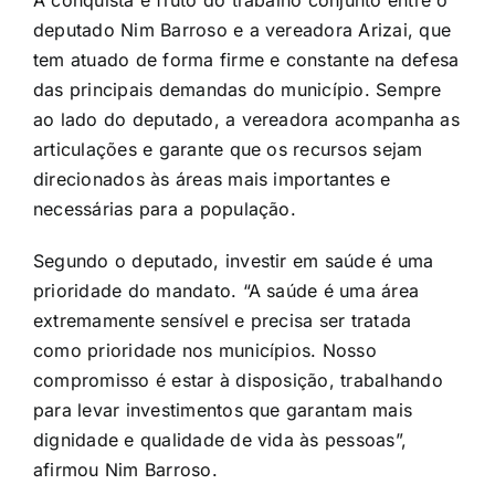
A conquista é fruto do trabalho conjunto entre o
deputado Nim Barroso e a vereadora Arizai, que
tem atuado de forma firme e constante na defesa
das principais demandas do município. Sempre
ao lado do deputado, a vereadora acompanha as
articulações e garante que os recursos sejam
direcionados às áreas mais importantes e
necessárias para a população.
Segundo o deputado, investir em saúde é uma
prioridade do mandato. “A saúde é uma área
extremamente sensível e precisa ser tratada
como prioridade nos municípios. Nosso
compromisso é estar à disposição, trabalhando
para levar investimentos que garantam mais
dignidade e qualidade de vida às pessoas”,
afirmou Nim Barroso.