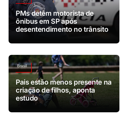
PMs detêm motorista de
ônibus em SP após
desentendimento no trânsito
Brasil
Pais estão menos presente na
criação de filhos, aponta
estudo