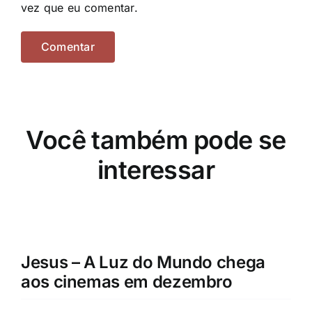
vez que eu comentar.
Você também pode se
interessar
Jesus – A Luz do Mundo chega
aos cinemas em dezembro