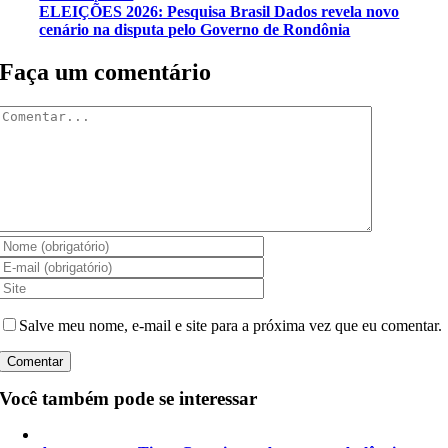
ELEIÇÕES 2026: Pesquisa Brasil Dados revela novo
cenário na disputa pelo Governo de Rondônia
Faça um comentário
Comentar
Salve meu nome, e-mail e site para a próxima vez que eu comentar.
Você também pode se interessar