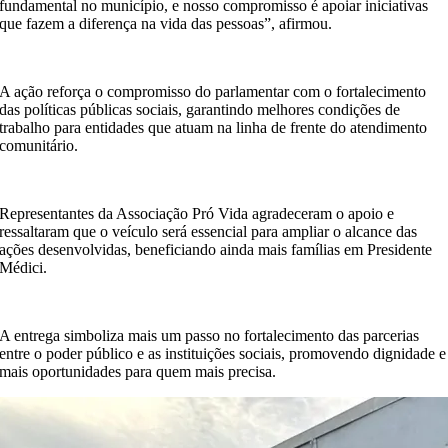
fundamental no município, e nosso compromisso é apoiar iniciativas
que fazem a diferença na vida das pessoas”, afirmou.
A ação reforça o compromisso do parlamentar com o fortalecimento
das políticas públicas sociais, garantindo melhores condições de
trabalho para entidades que atuam na linha de frente do atendimento
comunitário.
Representantes da Associação Pró Vida agradeceram o apoio e
ressaltaram que o veículo será essencial para ampliar o alcance das
ações desenvolvidas, beneficiando ainda mais famílias em Presidente
Médici.
A entrega simboliza mais um passo no fortalecimento das parcerias
entre o poder público e as instituições sociais, promovendo dignidade e
mais oportunidades para quem mais precisa.