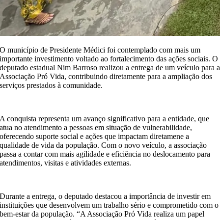
O município de Presidente Médici foi contemplado com mais um
importante investimento voltado ao fortalecimento das ações sociais. O
deputado estadual Nim Barroso realizou a entrega de um veículo para 
Associação Pró Vida, contribuindo diretamente para a ampliação dos
serviços prestados à comunidade.
A conquista representa um avanço significativo para a entidade, que
atua no atendimento a pessoas em situação de vulnerabilidade,
oferecendo suporte social e ações que impactam diretamene a
qualidade de vida da população. Com o novo veículo, a associação
passa a contar com mais agilidade e eficiência no deslocamento para
atendimentos, visitas e atividades externas.
Durante a entrega, o deputado destacou a importância de investir em
instituições que desenvolvem um trabalho sério e comprometido com o
bem-estar da população. “A Associação Pró Vida realiza um papel