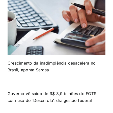
Crescimento da inadimplência desacelera no
Brasil, aponta Serasa
Governo vê saída de R$ 3,9 bilhões do FGTS
com uso do ‘Desenrola’, diz gestão federal