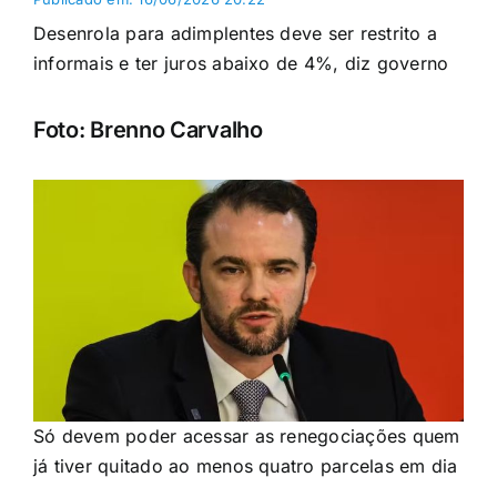
Desenrola para adimplentes deve ser restrito a
informais e ter juros abaixo de 4%, diz governo
Foto: Brenno Carvalho
Só devem poder acessar as renegociações quem
já tiver quitado ao menos quatro parcelas em dia