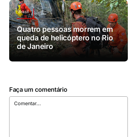
Brasil
Quatro pessoas morrem em
queda de helicóptero no Rio
de Janeiro
Faça um comentário
Comentar