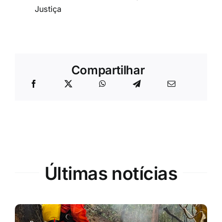
Justiça
Compartilhar
Últimas notícias