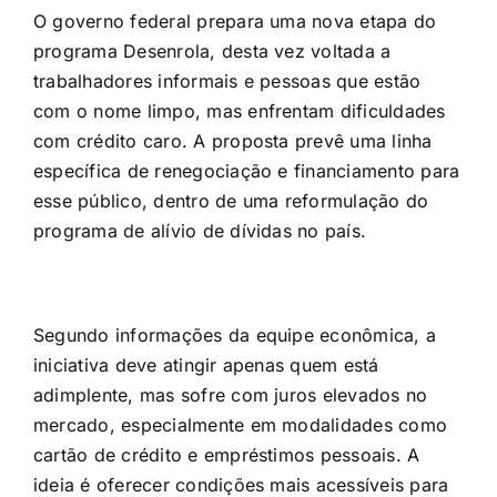
O governo federal prepara uma nova etapa do
programa Desenrola, desta vez voltada a
trabalhadores informais e pessoas que estão
com o nome limpo, mas enfrentam dificuldades
com crédito caro. A proposta prevê uma linha
específica de renegociação e financiamento para
esse público, dentro de uma reformulação do
programa de alívio de dívidas no país.
Segundo informações da equipe econômica, a
iniciativa deve atingir apenas quem está
adimplente, mas sofre com juros elevados no
mercado, especialmente em modalidades como
cartão de crédito e empréstimos pessoais. A
ideia é oferecer condições mais acessíveis para