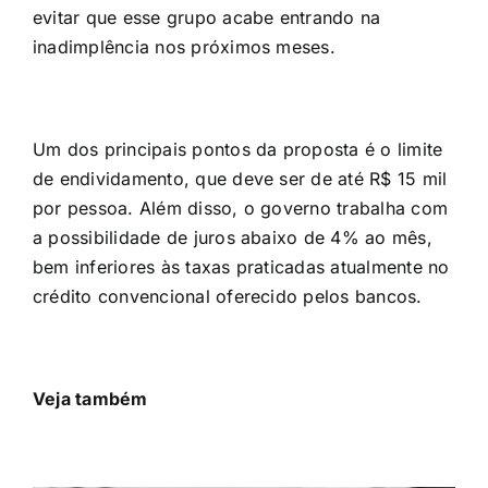
evitar que esse grupo acabe entrando na
inadimplência nos próximos meses.
Um dos principais pontos da proposta é o limite
de endividamento, que deve ser de até R$ 15 mil
por pessoa. Além disso, o governo trabalha com
a possibilidade de juros abaixo de 4% ao mês,
bem inferiores às taxas praticadas atualmente no
crédito convencional oferecido pelos bancos.
Veja também