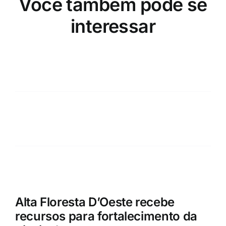
Você também pode se
interessar
Alta Floresta D’Oeste recebe
recursos para fortalecimento da