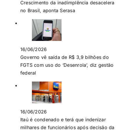
Crescimento da inadimplência desacelera
no Brasil, aponta Serasa
16/06/2026
Governo vê saída de R$ 3,9 bilhões do
FGTS com uso do ‘Desenrola’, diz gestão
federal
16/06/2026
Itaú é condenado e terá que indenizar
milhares de funcionários após decisão da