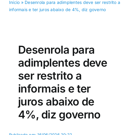
Início
»
Desenrola para adimplentes deve ser restrito a
informais e ter juros abaixo de 4%, diz governo
Desenrola para
adimplentes deve
ser restrito a
informais e ter
juros abaixo de
4%, diz governo
Publicado em: 16/06/2026 20:22