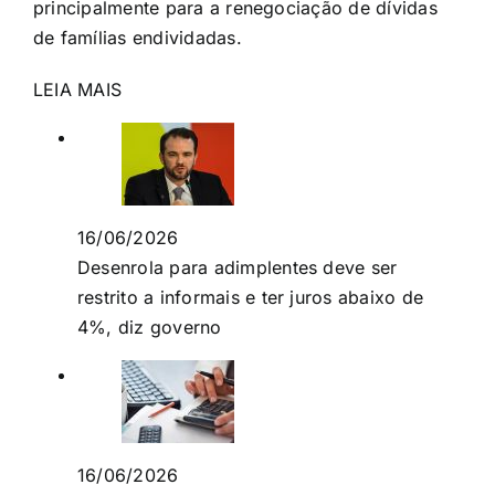
principalmente para a renegociação de dívidas
de famílias endividadas.
LEIA MAIS
16/06/2026
Desenrola para adimplentes deve ser
restrito a informais e ter juros abaixo de
4%, diz governo
16/06/2026