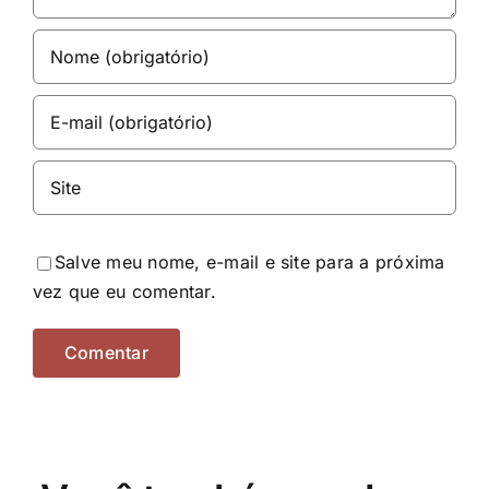
Salve meu nome, e-mail e site para a próxima
vez que eu comentar.