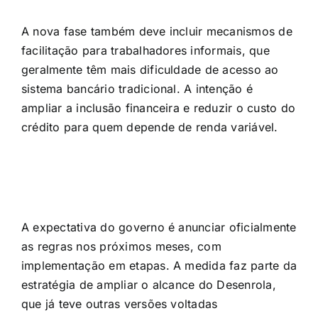
A nova fase também deve incluir mecanismos de
facilitação para trabalhadores informais, que
geralmente têm mais dificuldade de acesso ao
sistema bancário tradicional. A intenção é
ampliar a inclusão financeira e reduzir o custo do
crédito para quem depende de renda variável.
A expectativa do governo é anunciar oficialmente
as regras nos próximos meses, com
implementação em etapas. A medida faz parte da
estratégia de ampliar o alcance do Desenrola,
que já teve outras versões voltadas