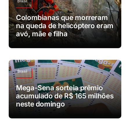
Brasil
Colombianas que morreram
na queda de helicóptero eram
avó, mãe e filha
Brasil
Mega-Sena sorteia prêmio
acumulado de R$ 165 milhões
neste domingo