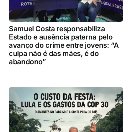
Samuel Costa responsabiliza
Estado e ausência paterna pelo
avanço do crime entre jovens: “A
culpa não é das mães, é do
abandono”