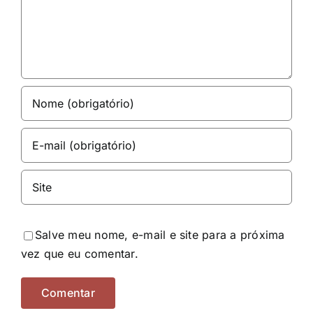
Salve meu nome, e-mail e site para a próxima
vez que eu comentar.