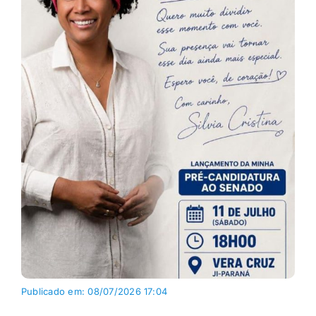
Publicado em: 08/07/2026 17:04