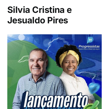
Silvia Cristina e
Jesualdo Pires