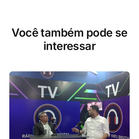
Você também pode se
interessar