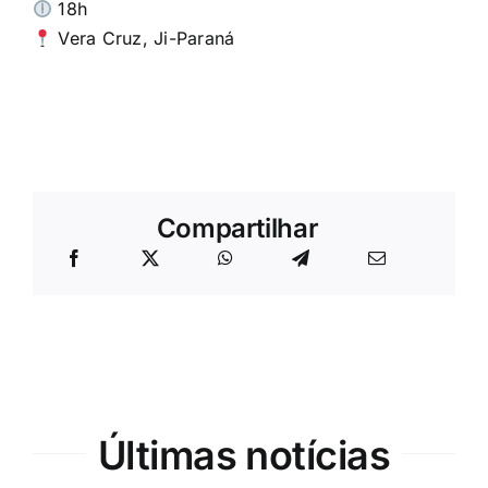
18h
Vera Cruz, Ji-Paraná
Compartilhar
Últimas notícias