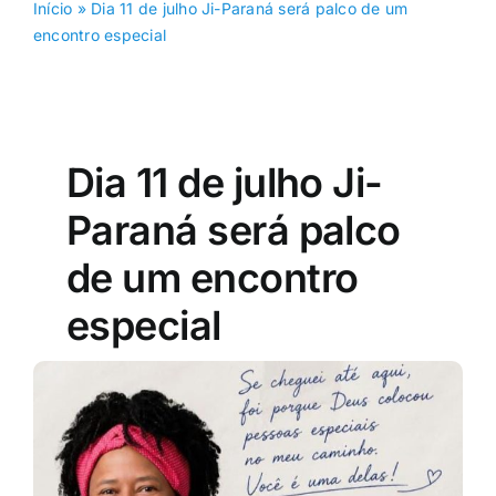
Início
»
Dia 11 de julho Ji-Paraná será palco de um
encontro especial
Dia 11 de julho Ji-
Paraná será palco
de um encontro
especial