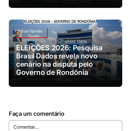
A Sua Opinião
ELEIÇÕES 2026: Pesquisa
Brasil Dados revela novo
cenário na disputa pelo
Governo de Rondônia
Faça um comentário
Comentar