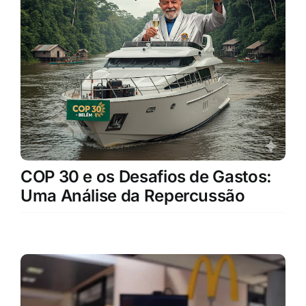
COP 30 e os Desafios de Gastos:
Uma Análise da Repercussão