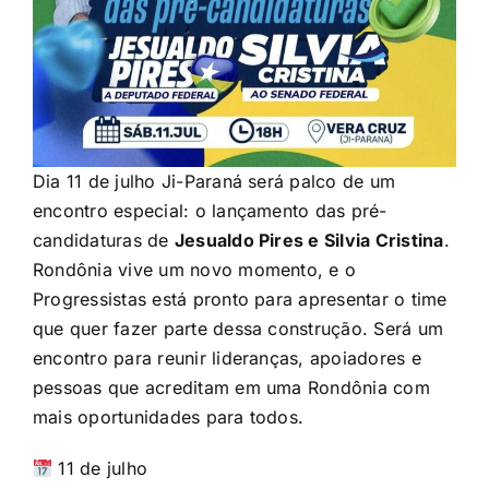
Dia 11 de julho Ji-Paraná será palco de um
encontro especial: o lançamento das pré-
candidaturas de
Jesualdo Pires e Silvia Cristina
.
Rondônia vive um novo momento, e o
Progressistas está pronto para apresentar o time
que quer fazer parte dessa construção. Será um
encontro para reunir lideranças, apoiadores e
pessoas que acreditam em uma Rondônia com
mais oportunidades para todos.
11 de julho