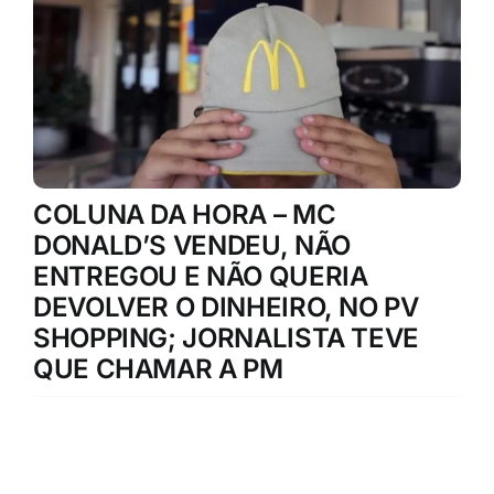
COLUNA DA HORA – MC
DONALD’S VENDEU, NÃO
ENTREGOU E NÃO QUERIA
DEVOLVER O DINHEIRO, NO PV
SHOPPING; JORNALISTA TEVE
QUE CHAMAR A PM