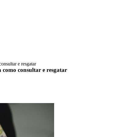
onsultar e resgatar
 como consultar e resgatar