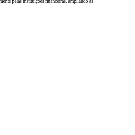
nte pelas instituições financeiras, ampliando as