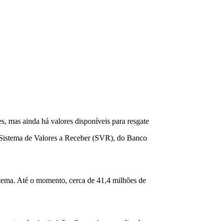
, mas ainda há valores disponíveis para resgate
lo Sistema de Valores a Receber (SVR), do Banco
stema. Até o momento, cerca de 41,4 milhões de