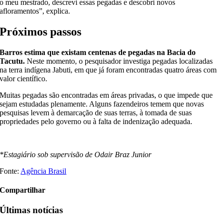
o meu mestrado, descrevi essas pegadas e descobri novos
afloramentos”, explica.
Próximos passos
Barros estima que existam centenas de pegadas na Bacia do
Tacutu.
Neste momento, o pesquisador investiga pegadas localizadas
na terra indígena Jabuti, em que já foram encontradas quatro áreas com
valor científico.
Muitas pegadas são encontradas em áreas privadas, o que impede que
sejam estudadas plenamente. Alguns fazendeiros temem que novas
pesquisas levem à demarcação de suas terras, à tomada de suas
propriedades pelo governo ou à falta de indenização adequada.
*Estagiário sob supervisão de Odair Braz Junior
Fonte:
Agência Brasil
Compartilhar
Últimas notícias