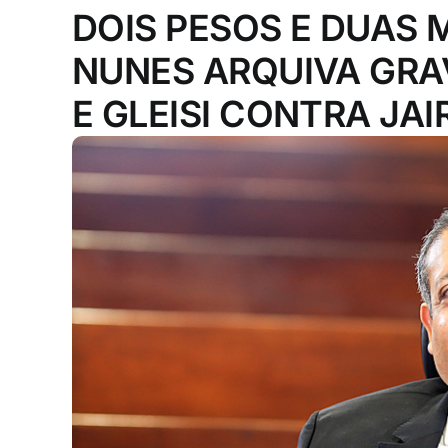
DOIS PESOS E DUAS 
NUNES ARQUIVA GRA
E GLEISI CONTRA JA