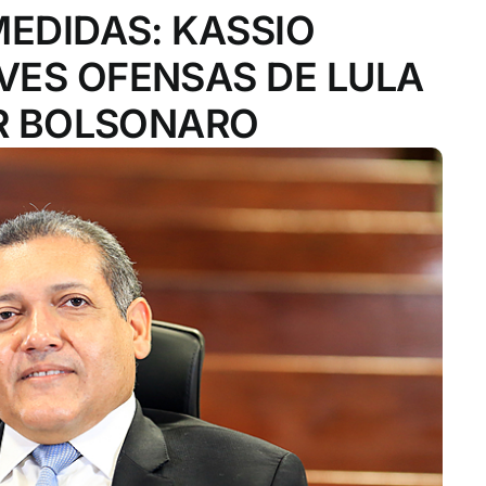
MEDIDAS: KASSIO
VES OFENSAS DE LULA
IR BOLSONARO