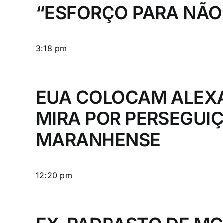
“ESFORÇO PARA NÃO
3:18 pm
EUA COLOCAM ALEX
MIRA POR PERSEGUI
MARANHENSE
12:20 pm