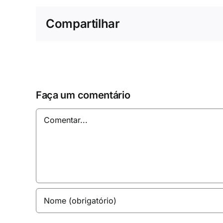
Compartilhar
Faça um comentário
Comentar