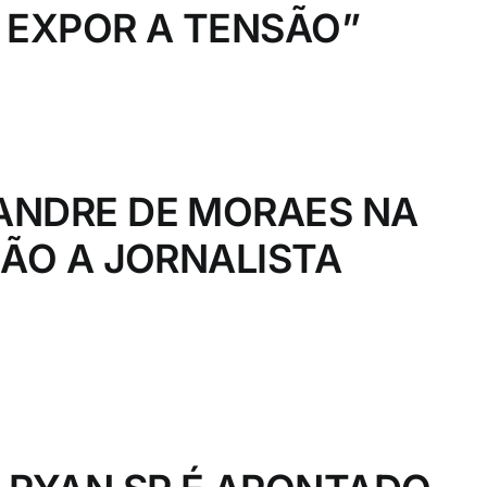
 EXPOR A TENSÃO”
ANDRE DE MORAES NA
ÇÃO A JORNALISTA