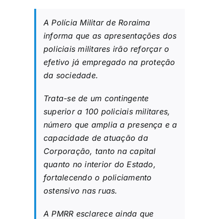
A Polícia Militar de Roraima
informa que as apresentações dos
policiais militares irão reforçar o
efetivo já empregado na proteção
da sociedade.
Trata-se de um contingente
superior a 100 policiais militares,
número que amplia a presença e a
capacidade de atuação da
Corporação, tanto na capital
quanto no interior do Estado,
fortalecendo o policiamento
ostensivo nas ruas.
A PMRR esclarece ainda que