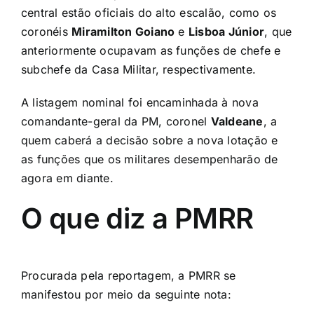
central estão oficiais do alto escalão, como os
coronéis
Miramilton Goiano
e
Lisboa Júnior
, que
anteriormente ocupavam as funções de chefe e
subchefe da Casa Militar, respectivamente.
A listagem nominal foi encaminhada à nova
comandante-geral da PM, coronel
Valdeane
, a
quem caberá a decisão sobre a nova lotação e
as funções que os militares desempenharão de
agora em diante.
O que diz a PMRR
Procurada pela reportagem, a PMRR se
manifestou por meio da seguinte nota: