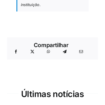
instituição.
Compartilhar
Últimas notícias