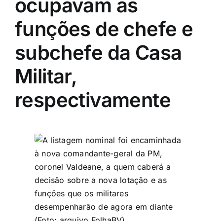
ocupavam as
funções de chefe e
subchefe da Casa
Militar,
respectivamente