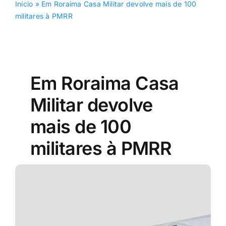
Início
»
Em Roraima Casa Militar devolve mais de 100
militares à PMRR
Em Roraima Casa
Militar devolve
mais de 100
militares à PMRR