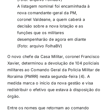
A listagem nominal foi encaminhada à
nova comandante-geral da PM,
coronel Valdeane, a quem caberá a
decisão sobre a nova lotação e as
funções que os militares
desempenharão de agora em diante
(Foto: arquivo FolhaBV)
O novo chefe da Casa Militar, coronel Francisco
Xavier, determinou a devolução de 104 policiais
militares ao Comando Geral da Polícia Militar de
Roraima (PMRR) nesta segunda-feira (4). A
medida marca o início da nova gestão e visa
redistribuir o efetivo que estava à disposição do
órgão.
Entre os nomes que retornam ao comando