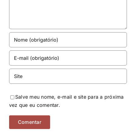
Salve meu nome, e-mail e site para a próxima
vez que eu comentar.