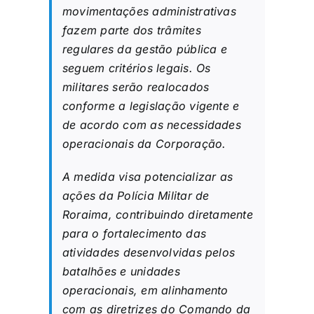
movimentações administrativas
fazem parte dos trâmites
regulares da gestão pública e
seguem critérios legais. Os
militares serão realocados
conforme a legislação vigente e
de acordo com as necessidades
operacionais da Corporação.
A medida visa potencializar as
ações da Polícia Militar de
Roraima, contribuindo diretamente
para o fortalecimento das
atividades desenvolvidas pelos
batalhões e unidades
operacionais, em alinhamento
com as diretrizes do Comando da