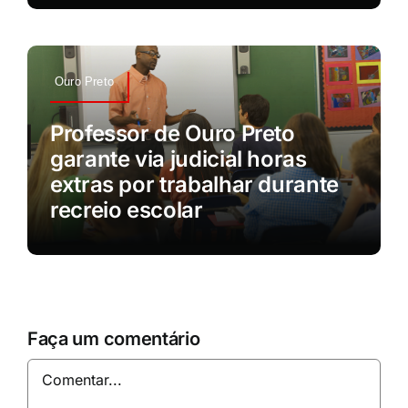
Ouro Preto
Professor de Ouro Preto
garante via judicial horas
extras por trabalhar durante
recreio escolar
Faça um comentário
Comentar