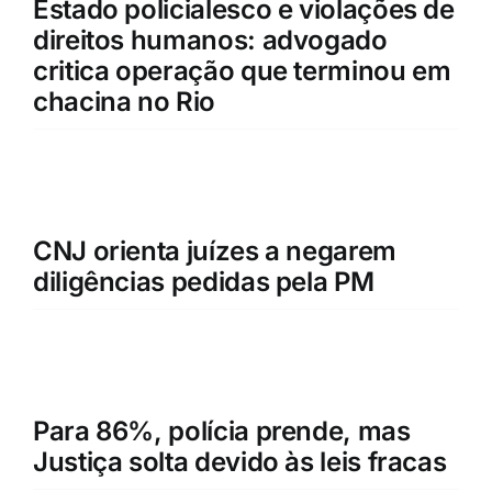
Estado policialesco e violações de
direitos humanos: advogado
critica operação que terminou em
chacina no Rio
CNJ orienta juízes a negarem
diligências pedidas pela PM
Para 86%, polícia prende, mas
Justiça solta devido às leis fracas