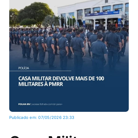
Publicado em: 07/05/2026 23:33