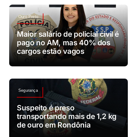
Ouro Preto
Maior salário de policial civil é
pago no AM, mas 40% dos
cargos estão vagos
Segurança
Suspeito é preso
transportando mais de 1,2 kg
de ouro em Rondônia