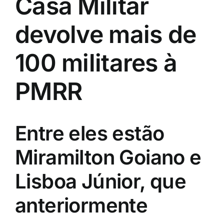
Casa Militar
devolve mais de
100 militares à
PMRR
Entre eles estão
Miramilton Goiano e
Lisboa Júnior, que
anteriormente