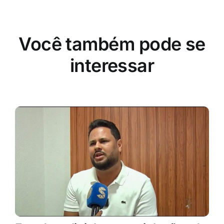
Você também pode se
interessar