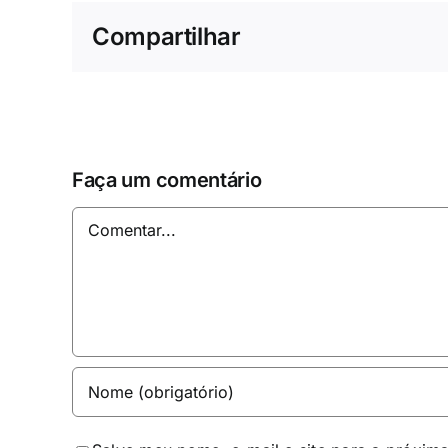
Compartilhar
Faça um comentário
Comentar