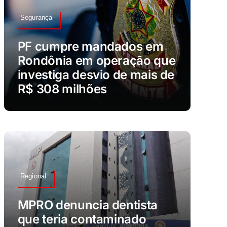
Segurança
PF cumpre mandados em
Rondônia em operação que
investiga desvio de mais de
R$ 308 milhões
Regional
MPRO denuncia dentista
que teria contaminado