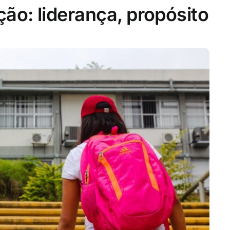
o: liderança, propósito