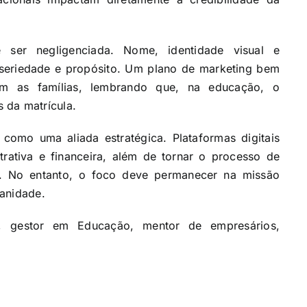
er negligenciada. Nome, identidade visual e
 seriedade e propósito. Um plano de marketing bem
com as famílias, lembrando que, na educação, o
 da matrícula.
como uma aliada estratégica. Plataformas digitais
rativa e financeira, além de tornar o processo de
vo. No entanto, o foco deve permanecer na missão
manidade.
 gestor em Educação, mentor de empresários,