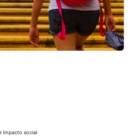
e impacto social