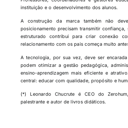
instituição e o desenvolvimento dos alunos.
A construção da marca também não deve s
posicionamento precisam transmitir confiança,
estruturado contribui para criar conexão 
relacionamento com os pais começa muito antes
A tecnologia, por sua vez, deve ser encarada 
podem otimizar a gestão pedagógica, administ
ensino-aprendizagem mais eficiente e atrati
central: educar com qualidade, propósito e hu
(*) Leonardo Chucrute é CEO do Zerohum,
palestrante e autor de livros didáticos.