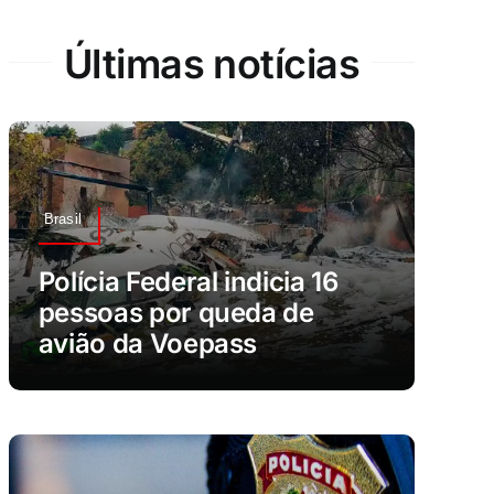
Últimas notícias
Brasil
Polícia Federal indicia 16
pessoas por queda de
avião da Voepass