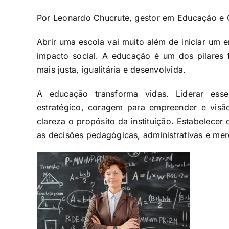
Por Leonardo Chucrute, gestor em Educação e
Abrir uma escola vai muito além de iniciar um
impacto social. A educação é um dos pilares
mais justa, igualitária e desenvolvida.
A educação transforma vidas. Liderar esse
estratégico, coragem para empreender e visã
clareza o propósito da instituição. Estabelecer 
as decisões pedagógicas, administrativas e mer