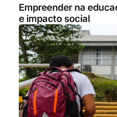
Empreender na educaçã
e impacto social