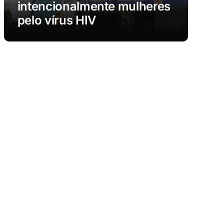
intencionalmente mulheres
pelo vírus HIV