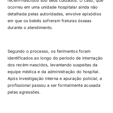
recém-nascidos sob seus cuidados. O caso, que
ocorreu em uma unidade hospitalar ainda não
detalhada pelas autoridades, envolve episódios
em que os bebês sofreram fraturas ósseas
durante o atendimento.
Segundo o processo, os ferimentos foram
identificados ao longo do período de internação
dos recém-nascidos, levantando suspeitas da
equipe médica e da administração do hospital.
Após investigação interna e apuração policial, a
profissional passou a ser formalmente acusada
pelas agressões.