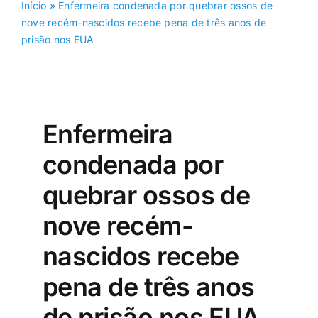
Início
»
Enfermeira condenada por quebrar ossos de
nove recém-nascidos recebe pena de três anos de
prisão nos EUA
Enfermeira
condenada por
quebrar ossos de
nove recém-
nascidos recebe
pena de três anos
de prisão nos EUA