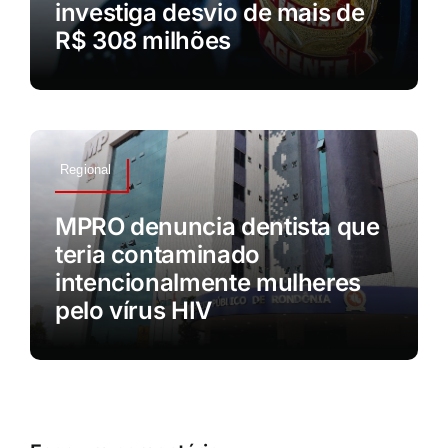
investiga desvio de mais de
R$ 308 milhões
Regional
MPRO denuncia dentista que
teria contaminado
intencionalmente mulheres
pelo vírus HIV