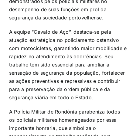
demonstrados pelos policiais militares no
desempenho de suas funções em prol da
segurança da sociedade portovelhense.
A equipe “Cavalo de Aço”, destaca-se pela
atuação estratégica no policiamento ostensivo
com motocicletas, garantindo maior mobilidade e
rapidez no atendimento às ocorrências. Seu
trabalho tem sido essencial para ampliar a
sensação de segurança da população, fortalecer
as ações preventivas e repressivas e contribuir
para a preservação da ordem pública e da
segurança viária em todo o Estado.
A Polícia Militar de Rondônia parabeniza todos
os policiais militares homenageados por essa
importante honraria, que simboliza o