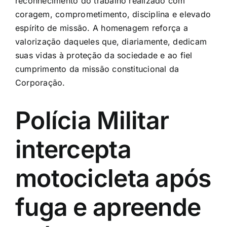
reconhecimento do trabalho realizado com
coragem, comprometimento, disciplina e elevado
espírito de missão. A homenagem reforça a
valorização daqueles que, diariamente, dedicam
suas vidas à proteção da sociedade e ao fiel
cumprimento da missão constitucional da
Corporação.
Polícia Militar
intercepta
motocicleta após
fuga e apreende