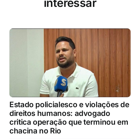
interessar
Estado policialesco e violações de
direitos humanos: advogado
critica operação que terminou em
chacina no Rio