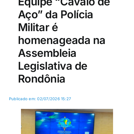
Equipe “Cavalo de
Aço” da Polícia
Militar é
homenageada na
Assembleia
Legislativa de
Rondônia
Publicado em: 02/07/2026 15:27