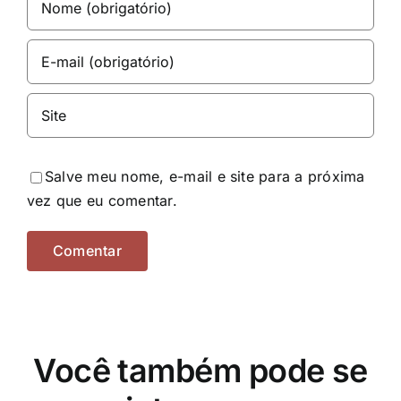
Salve meu nome, e-mail e site para a próxima
vez que eu comentar.
Você também pode se