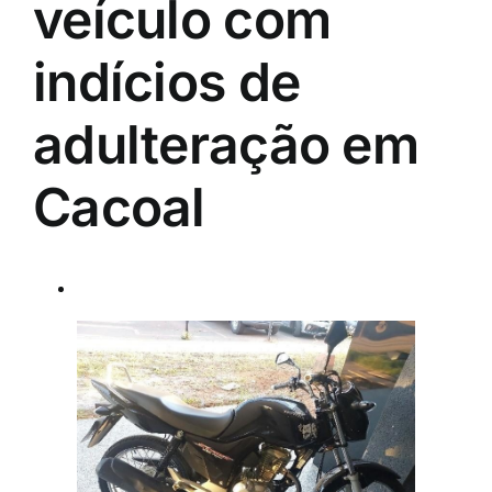
veículo com
indícios de
adulteração em
Cacoal