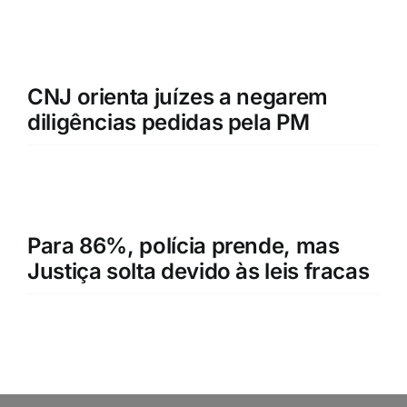
CNJ orienta juízes a negarem
diligências pedidas pela PM
Para 86%, polícia prende, mas
Justiça solta devido às leis fracas