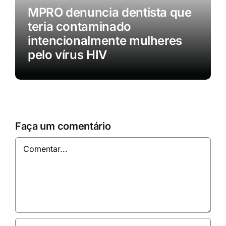
MPRO denuncia dentista que
teria contaminado
intencionalmente mulheres
pelo vírus HIV
Faça um comentário
Comentar