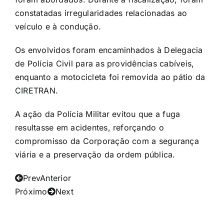
constatadas irregularidades relacionadas ao
veículo e à condução.
Os envolvidos foram encaminhados à Delegacia
de Polícia Civil para as providências cabíveis,
enquanto a motocicleta foi removida ao pátio da
CIRETRAN.
A ação da Polícia Militar evitou que a fuga
resultasse em acidentes, reforçando o
compromisso da Corporação com a segurança
viária e a preservação da ordem pública.
Prev
Anterior
Próximo
Next