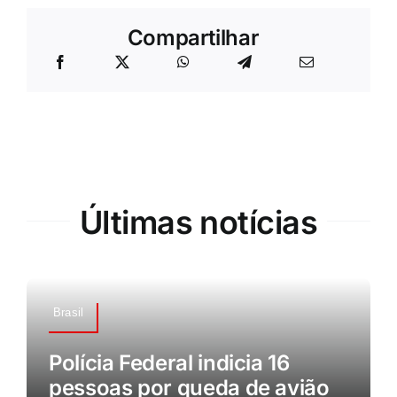
Compartilhar
Últimas notícias
Brasil
Polícia Federal indicia 16
pessoas por queda de avião