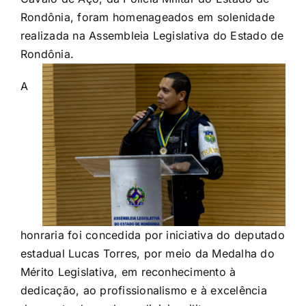
Rondônia, foram homenageados em solenidade
realizada na Assembleia Legislativa do Estado de
Rondônia.
A
honraria foi concedida por iniciativa do deputado
estadual Lucas Torres, por meio da Medalha do
Mérito Legislativa, em reconhecimento à
dedicação, ao profissionalismo e à excelência