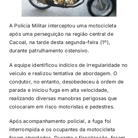
A Polícia Militar interceptou uma motocicleta
após uma perseguição na região central de
Cacoal, na tarde desta segunda-feira (1º),
durante patrulhamento ostensivo.
A equipe identificou indícios de irregularidade no
veículo e realizou tentativa de abordagem. O
condutor, no entanto, desobedeceu à ordem de
parada e iniciou fuga em alta velocidade,
realizando diversas manobras perigosas que
colocaram em risco motoristas e pedestres.
Após acompanhamento policial, a fuga foi
interrompida e os ocupantes da motocicleta
foram abordados. Durante a fiscalização, foram