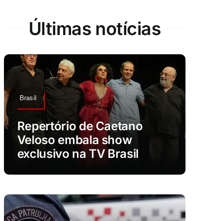
Últimas notícias
Brasil
Repertório de Caetano
Veloso embala show
exclusivo na TV Brasil