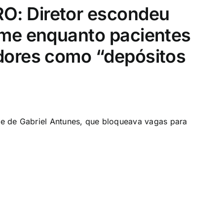
: Diretor escondeu
me enquanto pacientes
dores como “depósitos
e de Gabriel Antunes, que bloqueava vagas para