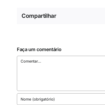
Compartilhar
Faça um comentário
Comentar