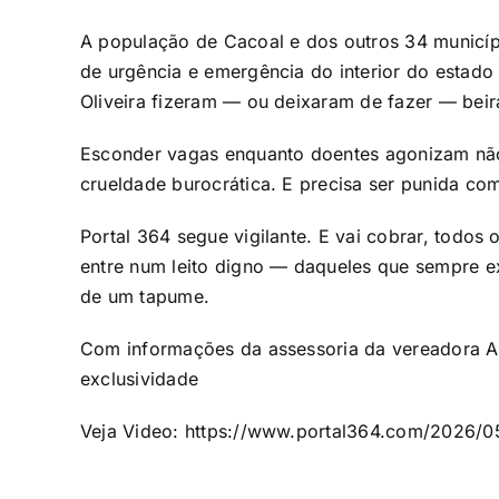
A população de Cacoal e dos outros 34 munic
de urgência e emergência do interior do estado
Oliveira fizeram — ou deixaram de fazer — beir
Esconder vagas enquanto doentes agonizam não
crueldade burocrática. E precisa ser punida com
Portal 364 segue vigilante. E vai cobrar, todos 
entre num leito digno — daqueles que sempre e
de um tapume.
Com informações da assessoria da vereadora A
exclusividade
Veja Video: https://www.portal364.com/2026/0