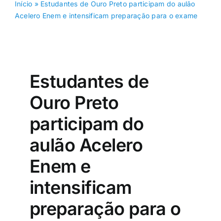
Início
»
Estudantes de Ouro Preto participam do aulão
Acelero Enem e intensificam preparação para o exame
Estudantes de
Ouro Preto
participam do
aulão Acelero
Enem e
intensificam
preparação para o