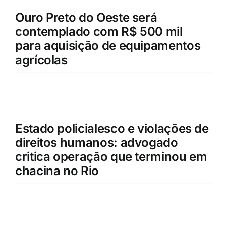
Ouro Preto do Oeste será
contemplado com R$ 500 mil
para aquisição de equipamentos
agrícolas
Estado policialesco e violações de
direitos humanos: advogado
critica operação que terminou em
chacina no Rio