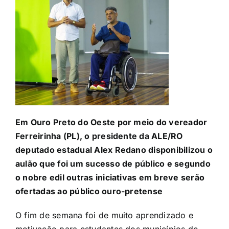
Em Ouro Preto do Oeste por meio do vereador
Ferreirinha (PL), o presidente da ALE/RO
deputado estadual Alex Redano disponibilizou o
aulão que foi um sucesso de público e segundo
o nobre edil outras iniciativas em breve serão
ofertadas ao público ouro-pretense
O fim de semana foi de muito aprendizado e