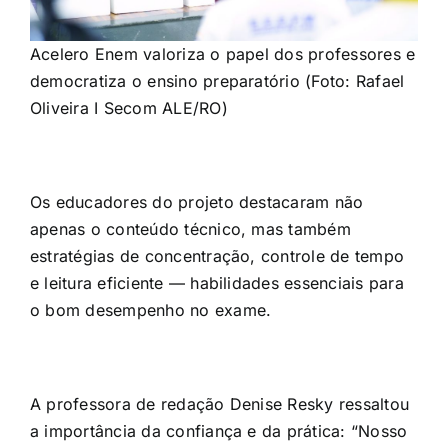
Acelero Enem valoriza o papel dos professores e
democratiza o ensino preparatório (Foto: Rafael
Oliveira I Secom ALE/RO)
Os educadores do projeto destacaram não
apenas o conteúdo técnico, mas também
estratégias de concentração, controle de tempo
e leitura eficiente — habilidades essenciais para
o bom desempenho no exame.
A professora de redação Denise Resky ressaltou
a importância da confiança e da prática: “Nosso