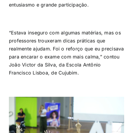
entusiasmo e grande participação.
“Estava inseguro com algumas matérias, mas os
professores trouxeram dicas práticas que
realmente ajudam. Foi o reforço que eu precisava
para encarar o exame com mais calma,” contou
João Victor da Silva, da Escola Antônio
Francisco Lisboa, de Cujubim.