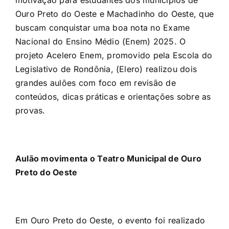
motivação para estudantes dos municípios de
Ouro Preto do Oeste e Machadinho do Oeste, que
buscam conquistar uma boa nota no Exame
Nacional do Ensino Médio (Enem) 2025. O
projeto Acelero Enem, promovido pela Escola do
Legislativo de Rondônia, (Elero) realizou dois
grandes aulões com foco em revisão de
conteúdos, dicas práticas e orientações sobre as
provas.
Aulão movimenta o Teatro Municipal de Ouro
Preto do Oeste
Em Ouro Preto do Oeste, o evento foi realizado