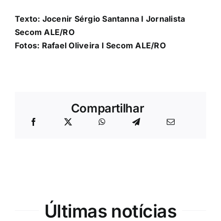
Texto: Jocenir Sérgio Santanna I Jornalista
Secom ALE/RO
Fotos: Rafael Oliveira I Secom ALE/RO
Compartilhar
Últimas notícias