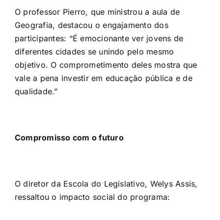
O professor Pierro, que ministrou a aula de
Geografia, destacou o engajamento dos
participantes: “É emocionante ver jovens de
diferentes cidades se unindo pelo mesmo
objetivo. O comprometimento deles mostra que
vale a pena investir em educação pública e de
qualidade.”
Compromisso com o futuro
O diretor da Escola do Legislativo, Welys Assis,
ressaltou o impacto social do programa: