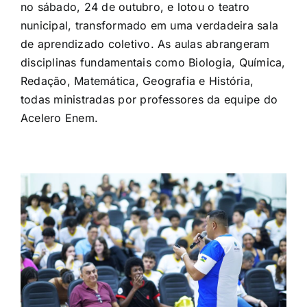
no sábado, 24 de outubro, e lotou o teatro
nunicipal, transformado em uma verdadeira sala
de aprendizado coletivo. As aulas abrangeram
disciplinas fundamentais como Biologia, Química,
Redação, Matemática, Geografia e História,
todas ministradas por professores da equipe do
Acelero Enem.