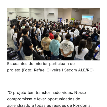
Estudantes do interior participam do
projeto (Foto: Rafael Oliveira I Secom ALE/RO)
“O projeto tem transformado vidas. Nosso
compromisso é levar oportunidades de
aprendizado a todas as regiões de Rondônia,