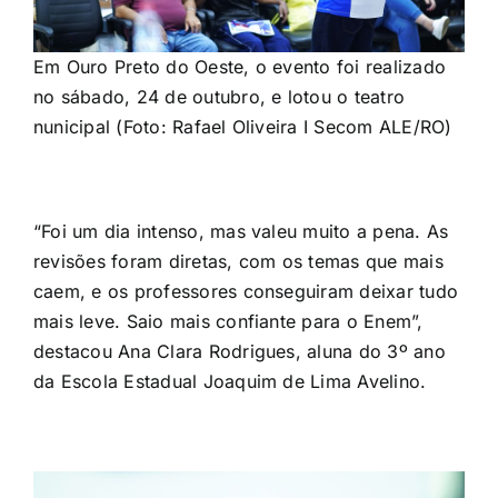
Em Ouro Preto do Oeste, o evento foi realizado
no sábado, 24 de outubro, e lotou o teatro
nunicipal (Foto: Rafael Oliveira I Secom ALE/RO)
“Foi um dia intenso, mas valeu muito a pena. As
revisões foram diretas, com os temas que mais
caem, e os professores conseguiram deixar tudo
mais leve. Saio mais confiante para o Enem”,
destacou Ana Clara Rodrigues, aluna do 3º ano
da Escola Estadual Joaquim de Lima Avelino.