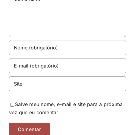
Salve meu nome, e-mail e site para a próxima
vez que eu comentar.