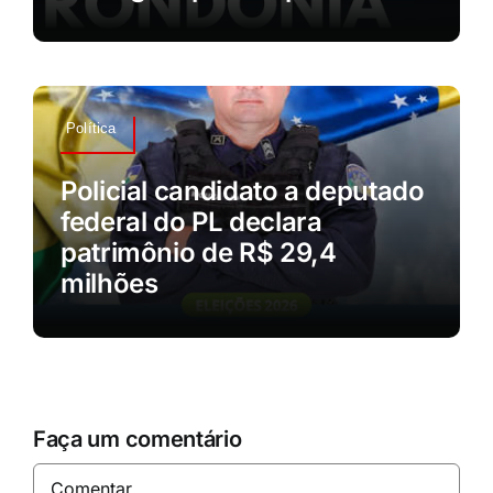
Política
Policial candidato a deputado
federal do PL declara
patrimônio de R$ 29,4
milhões
Faça um comentário
Comentar