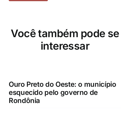
Você também pode se
interessar
Ouro Preto do Oeste: o município
esquecido pelo governo de
Rondônia