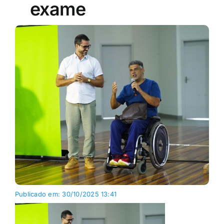
exame
Publicado em: 30/10/2025 13:41