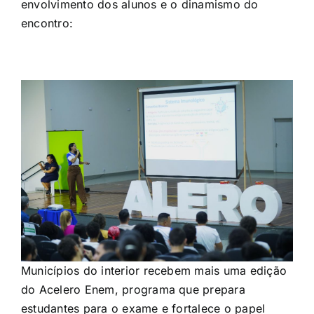
envolvimento dos alunos e o dinamismo do
encontro:
Municípios do interior recebem mais uma edição
do Acelero Enem, programa que prepara
estudantes para o exame e fortalece o papel