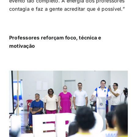
evento tão completo. A energia dos professores
contagia e faz a gente acreditar que é possível.”
Professores reforçam foco, técnica e
motivação