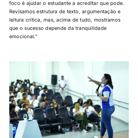
foco é ajudar o estudante a acreditar que pode.
Revisamos estrutura de texto, argumentação e
leitura crítica, mas, acima de tudo, mostramos
que o sucesso depende da tranquilidade
emocional.”