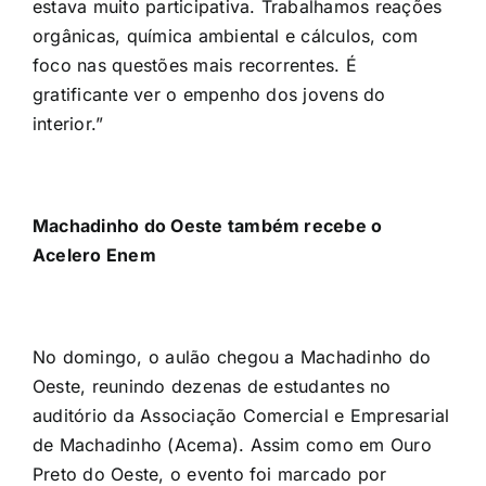
estava muito participativa. Trabalhamos reações
orgânicas, química ambiental e cálculos, com
foco nas questões mais recorrentes. É
gratificante ver o empenho dos jovens do
interior.”
Machadinho do Oeste também recebe o
Acelero Enem
No domingo, o aulão chegou a Machadinho do
Oeste, reunindo dezenas de estudantes no
auditório da Associação Comercial e Empresarial
de Machadinho (Acema). Assim como em Ouro
Preto do Oeste, o evento foi marcado por