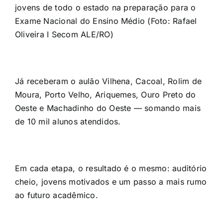
jovens de todo o estado na preparação para o
Exame Nacional do Ensino Médio (Foto: Rafael
Oliveira I Secom ALE/RO)
Já receberam o aulão Vilhena, Cacoal, Rolim de
Moura, Porto Velho, Ariquemes, Ouro Preto do
Oeste e Machadinho do Oeste — somando mais
de 10 mil alunos atendidos.
Em cada etapa, o resultado é o mesmo: auditório
cheio, jovens motivados e um passo a mais rumo
ao futuro acadêmico.