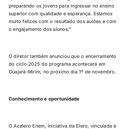
preparando os jovens para ingressar no ensino
superior com qualidade e esperança. Estamos
muito felizes com o resultado dos aulões e com
o engajamento dos alunos.”
O diretor também anunciou que o encerramento
do ciclo 2025 do programa acontecerá em
Guajará-Mirim, no próximo dia 1º de novembro.
Conhecimento e oportunidade
O Acelero Enem, iniciativa da Elero, vinculada à