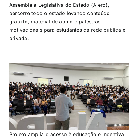
Assembleia Legislativa do Estado (Alero),
percorre todo o estado levando conteúdo
gratuito, material de apoio e palestras
motivacionais para estudantes da rede pública e
privada.
Projeto amplia o acesso à educação e incentiva