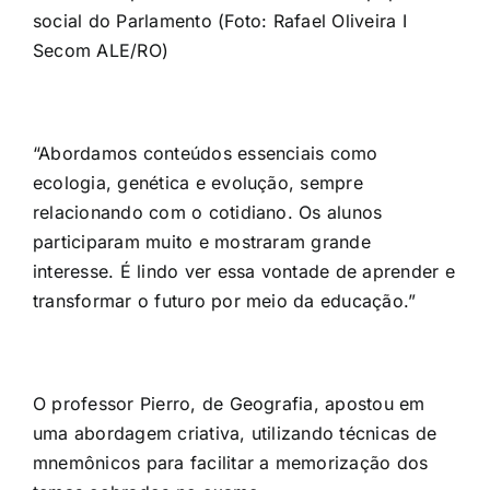
social do Parlamento (Foto: Rafael Oliveira I
Secom ALE/RO)
“Abordamos conteúdos essenciais como
ecologia, genética e evolução, sempre
relacionando com o cotidiano. Os alunos
participaram muito e mostraram grande
interesse. É lindo ver essa vontade de aprender e
transformar o futuro por meio da educação.”
O professor Pierro, de Geografia, apostou em
uma abordagem criativa, utilizando técnicas de
mnemônicos para facilitar a memorização dos