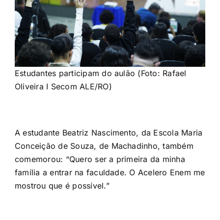
Estudantes participam do aulão (Foto: Rafael
Oliveira I Secom ALE/RO)
A estudante Beatriz Nascimento, da Escola Maria
Conceição de Souza, de Machadinho, também
comemorou: “Quero ser a primeira da minha
família a entrar na faculdade. O Acelero Enem me
mostrou que é possível.”