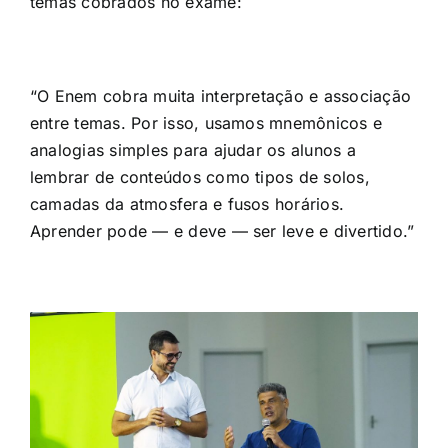
temas cobrados no exame:
“O Enem cobra muita interpretação e associação
entre temas. Por isso, usamos mnemônicos e
analogias simples para ajudar os alunos a
lembrar de conteúdos como tipos de solos,
camadas da atmosfera e fusos horários.
Aprender pode — e deve — ser leve e divertido.”