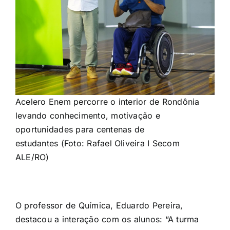
Acelero Enem percorre o interior de Rondônia
levando conhecimento, motivação e
oportunidades para centenas de
estudantes (Foto: Rafael Oliveira I Secom
ALE/RO)
O professor de Química, Eduardo Pereira,
destacou a interação com os alunos: “A turma