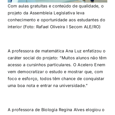
Com aulas gratuitas e conteúdo de qualidade, o
projeto da Assembleia Legislativa leva
conhecimento e oportunidade aos estudantes do
interior (Foto: Rafael Oliveira I Secom ALE/RO)
A professora de matemática Ana Luz enfatizou o
caráter social do projeto: “Muitos alunos não têm
acesso a cursinhos particulares. O Acelero Enem
vem democratizar o estudo e mostrar que, com
foco e esforço, todos têm chance de conquistar
uma boa nota e entrar na universidade.”
A professora de Biologia Regina Alves elogiou o