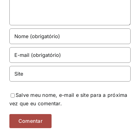
Salve meu nome, e-mail e site para a próxima
vez que eu comentar.