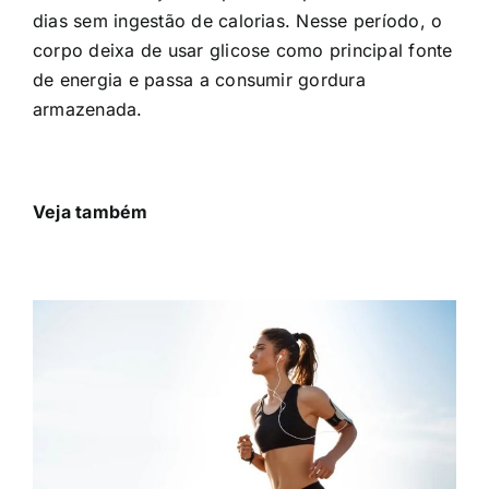
dias sem ingestão de calorias. Nesse período, o
corpo deixa de usar glicose como principal fonte
de energia e passa a consumir gordura
armazenada.
Veja também