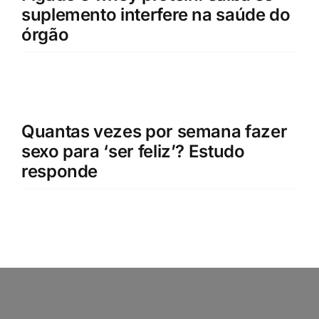
suplemento interfere na saúde do
órgão
Quantas vezes por semana fazer
sexo para ‘ser feliz’? Estudo
responde