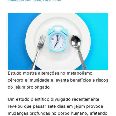
Estudo mostra alterações no metabolismo,
cérebro e imunidade e levanta benefícios e riscos
do jejum prolongado
Um estudo científico divulgado recentemente
revelou que passar sete dias em jejum provoca
mudanças profundas no corpo humano, afetando