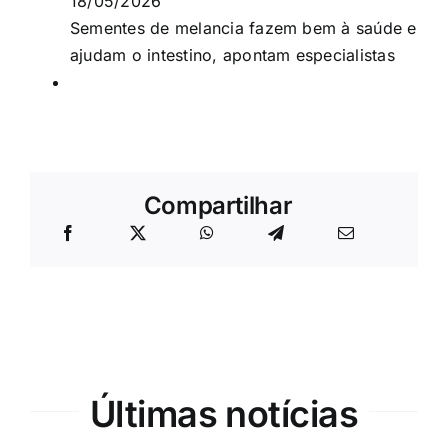
18/05/2026
Sementes de melancia fazem bem à saúde e
ajudam o intestino, apontam especialistas
Compartilhar
Últimas notícias