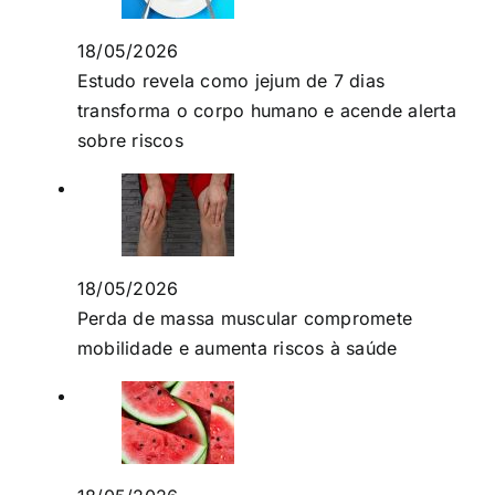
18/05/2026
Estudo revela como jejum de 7 dias
transforma o corpo humano e acende alerta
sobre riscos
18/05/2026
Perda de massa muscular compromete
mobilidade e aumenta riscos à saúde