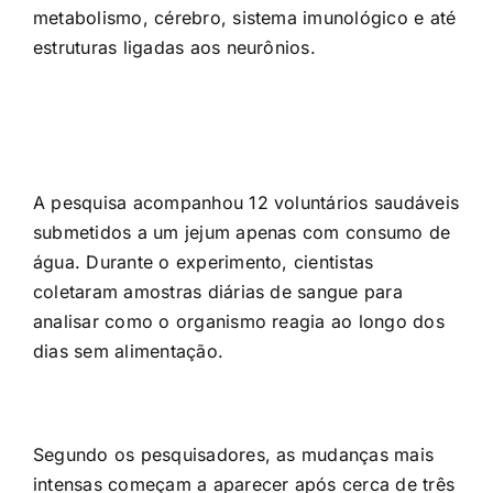
metabolismo, cérebro, sistema imunológico e até
estruturas ligadas aos neurônios.
A pesquisa acompanhou 12 voluntários saudáveis
submetidos a um jejum apenas com consumo de
água. Durante o experimento, cientistas
coletaram amostras diárias de sangue para
analisar como o organismo reagia ao longo dos
dias sem alimentação.
Segundo os pesquisadores, as mudanças mais
intensas começam a aparecer após cerca de três