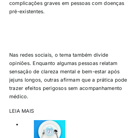
complicações graves em pessoas com doenças
pré-existentes.
Nas redes sociais, o tema também divide
opiniões. Enquanto algumas pessoas relatam
sensação de clareza mental e bem-estar após
jejuns longos, outras afirmam que a prática pode
trazer efeitos perigosos sem acompanhamento
médico.
LEIA MAIS