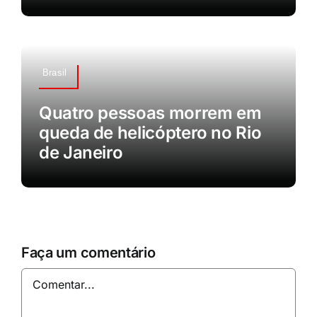
Brasil
Quatro pessoas morrem em
queda de helicóptero no Rio
de Janeiro
Faça um comentário
Comentar