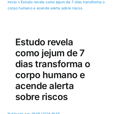
Início
»
Estudo revela como jejum de 7 dias transforma o
corpo humano e acende alerta sobre riscos
Estudo revela
como jejum de 7
dias transforma o
corpo humano e
acende alerta
sobre riscos
Publicado em: 18/05/2026 19:55