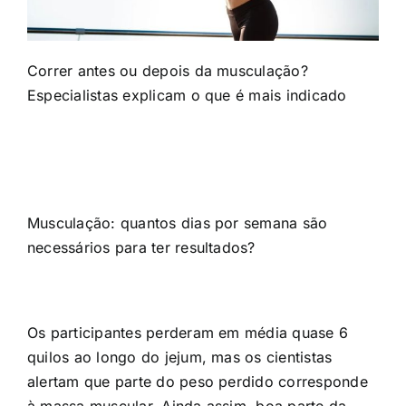
Correr antes ou depois da musculação?
Especialistas explicam o que é mais indicado
Musculação: quantos dias por semana são
necessários para ter resultados?
Os participantes perderam em média quase 6
quilos ao longo do jejum, mas os cientistas
alertam que parte do peso perdido corresponde
à massa muscular. Ainda assim, boa parte da