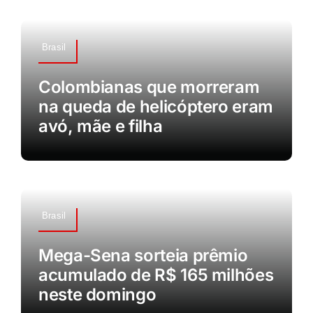
Brasil
Colombianas que morreram
na queda de helicóptero eram
avó, mãe e filha
Brasil
Mega-Sena sorteia prêmio
acumulado de R$ 165 milhões
neste domingo