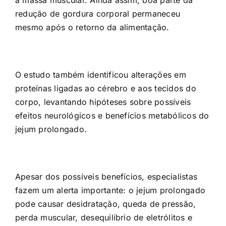
redução de gordura corporal permaneceu
mesmo após o retorno da alimentação.
O estudo também identificou alterações em
proteínas ligadas ao cérebro e aos tecidos do
corpo, levantando hipóteses sobre possíveis
efeitos neurológicos e benefícios metabólicos do
jejum prolongado.
Apesar dos possíveis benefícios, especialistas
fazem um alerta importante: o jejum prolongado
pode causar desidratação, queda de pressão,
perda muscular, desequilíbrio de eletrólitos e