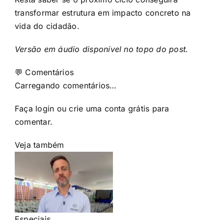
transformar estrutura em impacto concreto na
vida do cidadão.
Versão em áudio disponível no topo do post.
💬 Comentários
Carregando comentários…
Faça login
ou
crie uma conta grátis
para
comentar.
Veja também
Especiais