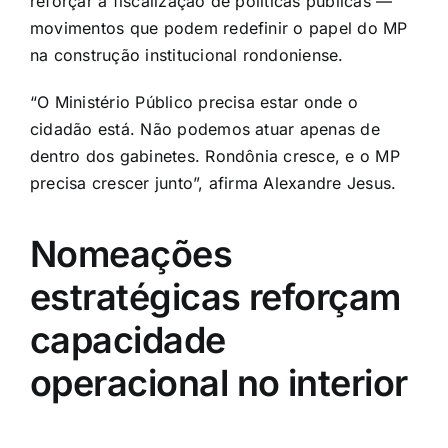
reforçar a fiscalização de políticas públicas —
movimentos que podem redefinir o papel do MP
na construção institucional rondoniense.
“O Ministério Público precisa estar onde o
cidadão está. Não podemos atuar apenas de
dentro dos gabinetes. Rondônia cresce, e o MP
precisa crescer junto”, afirma Alexandre Jesus.
Nomeações
estratégicas reforçam
capacidade
operacional no interior