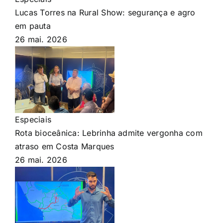
Lucas Torres na Rural Show: segurança e agro
em pauta
26 mai. 2026
Especiais
Rota bioceânica: Lebrinha admite vergonha com
atraso em Costa Marques
26 mai. 2026