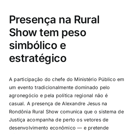
Presença na Rural
Show tem peso
simbólico e
estratégico
A participação do chefe do Ministério Público em
um evento tradicionalmente dominado pelo
agronegócio e pela política regional não é
casual. A presença de Alexandre Jesus na
Rondônia Rural Show comunica que o sistema de
Justiça acompanha de perto os vetores de
desenvolvimento econômico — e pretende