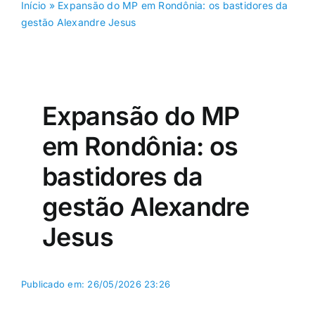
Início
»
Expansão do MP em Rondônia: os bastidores da
gestão Alexandre Jesus
Expansão do MP
em Rondônia: os
bastidores da
gestão Alexandre
Jesus
Publicado em: 26/05/2026 23:26