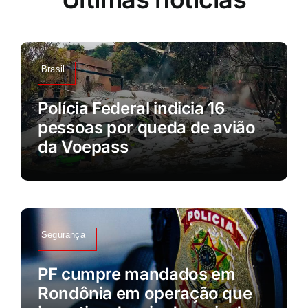
Brasil
Polícia Federal indicia 16
pessoas por queda de avião
da Voepass
Segurança
PF cumpre mandados em
Rondônia em operação que