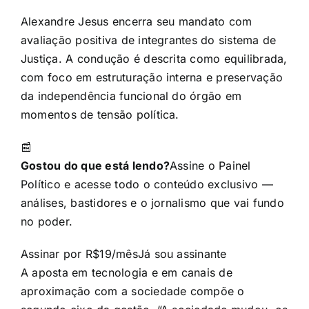
Alexandre Jesus encerra seu mandato com
avaliação positiva de integrantes do sistema de
Justiça. A condução é descrita como equilibrada,
com foco em estruturação interna e preservação
da independência funcional do órgão em
momentos de tensão política.
📰
Gostou do que está lendo?
Assine o Painel
Político e acesse todo o conteúdo exclusivo —
análises, bastidores e o jornalismo que vai fundo
no poder.
Assinar por R$19/mês
Já sou assinante
A aposta em tecnologia e em canais de
aproximação com a sociedade compõe o