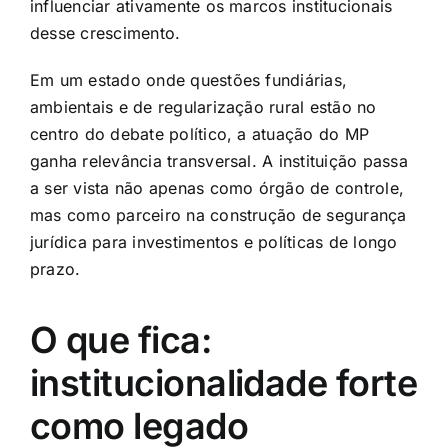
influenciar ativamente os marcos institucionais
desse crescimento.
Em um estado onde questões fundiárias,
ambientais e de regularização rural estão no
centro do debate político, a atuação do MP
ganha relevância transversal. A instituição passa
a ser vista não apenas como órgão de controle,
mas como parceiro na construção de segurança
jurídica para investimentos e políticas de longo
prazo.
O que fica:
institucionalidade forte
como legado