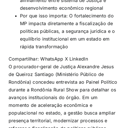
alinhamento entre sistema de Justiça e
desenvolvimento econômico regional
Por que isso importa: O fortalecimento do
MP impacta diretamente a fiscalização de
políticas públicas, a segurança jurídica e o
equilíbrio institucional em um estado em
rápida transformação
Compartilhar:
WhatsApp
X
LinkedIn
O procurador-geral de Justiça Alexandre Jesus
de Queiroz Santiago (Ministério Público de
Rondônia) concedeu entrevista ao Painel Político
durante a Rondônia Rural Show para detalhar os
avanços institucionais do órgão. Em um
momento de aceleração econômica e
populacional no estado, a gestão busca ampliar
presença territorial, modernizar processos e