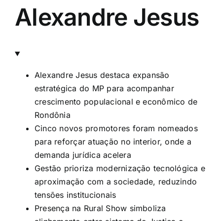
Alexandre Jesus
Alexandre Jesus destaca expansão
estratégica do MP para acompanhar
crescimento populacional e econômico de
Rondônia
Cinco novos promotores foram nomeados
para reforçar atuação no interior, onde a
demanda jurídica acelera
Gestão prioriza modernização tecnológica e
aproximação com a sociedade, reduzindo
tensões institucionais
Presença na Rural Show simboliza