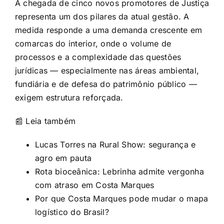
A chegada de cinco novos promotores de Justiça
representa um dos pilares da atual gestão. A
medida responde a uma demanda crescente em
comarcas do interior, onde o volume de
processos e a complexidade das questões
jurídicas — especialmente nas áreas ambiental,
fundiária e de defesa do patrimônio público —
exigem estrutura reforçada.
📰 Leia também
Lucas Torres na Rural Show: segurança e
agro em pauta
Rota bioceânica: Lebrinha admite vergonha
com atraso em Costa Marques
Por que Costa Marques pode mudar o mapa
logístico do Brasil?