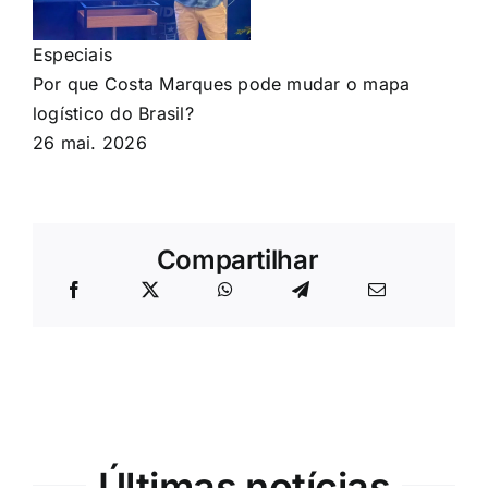
Especiais
Por que Costa Marques pode mudar o mapa
logístico do Brasil?
26 mai. 2026
Compartilhar
Últimas notícias