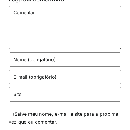
Comentar
Salve meu nome, e-mail e site para a próxima
vez que eu comentar.