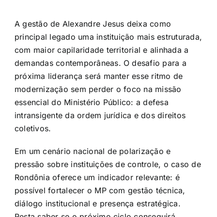
A gestão de Alexandre Jesus deixa como
principal legado uma instituição mais estruturada,
com maior capilaridade territorial e alinhada a
demandas contemporâneas. O desafio para a
próxima liderança será manter esse ritmo de
modernização sem perder o foco na missão
essencial do Ministério Público: a defesa
intransigente da ordem jurídica e dos direitos
coletivos.
Em um cenário nacional de polarização e
pressão sobre instituições de controle, o caso de
Rondônia oferece um indicador relevante: é
possível fortalecer o MP com gestão técnica,
diálogo institucional e presença estratégica.
Resta saber se o próximo ciclo conseguirá