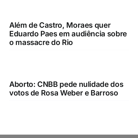
Além de Castro, Moraes quer
Eduardo Paes em audiência sobre
o massacre do Rio
Aborto: CNBB pede nulidade dos
votos de Rosa Weber e Barroso