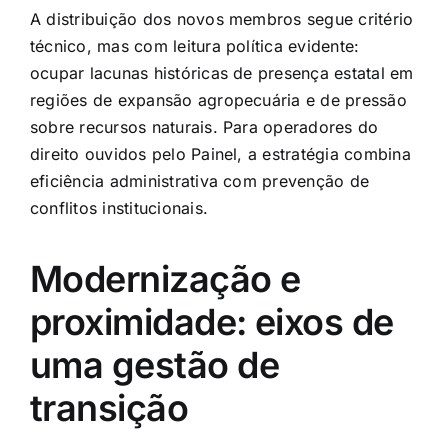
A distribuição dos novos membros segue critério
técnico, mas com leitura política evidente:
ocupar lacunas históricas de presença estatal em
regiões de expansão agropecuária e de pressão
sobre recursos naturais. Para operadores do
direito ouvidos pelo Painel, a estratégia combina
eficiência administrativa com prevenção de
conflitos institucionais.
Modernização e
proximidade: eixos de
uma gestão de
transição