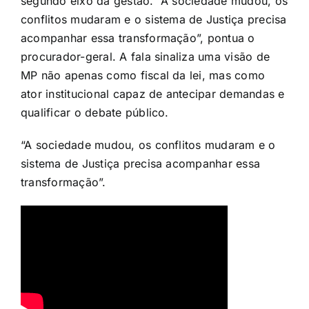
segundo eixo da gestão. “A sociedade mudou, os
conflitos mudaram e o sistema de Justiça precisa
acompanhar essa transformação”, pontua o
procurador-geral. A fala sinaliza uma visão de
MP não apenas como fiscal da lei, mas como
ator institucional capaz de antecipar demandas e
qualificar o debate público.
“A sociedade mudou, os conflitos mudaram e o
sistema de Justiça precisa acompanhar essa
transformação”.