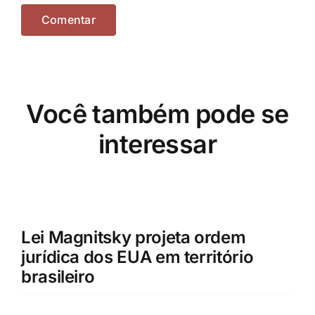
Você também pode se
interessar
Lei Magnitsky projeta ordem
jurídica dos EUA em território
brasileiro