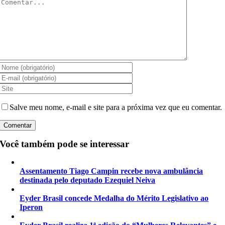
Comentar
Salve meu nome, e-mail e site para a próxima vez que eu comentar.
Você também pode se interessar
Assentamento Tiago Campin recebe nova ambulância
destinada pelo deputado Ezequiel Neiva
Eyder Brasil concede Medalha do Mérito Legislativo ao
Iperon