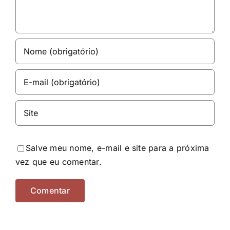
Salve meu nome, e-mail e site para a próxima
vez que eu comentar.