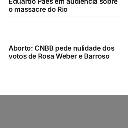
Eduardo Paes em audiência sobre
o massacre do Rio
Aborto: CNBB pede nulidade dos
votos de Rosa Weber e Barroso