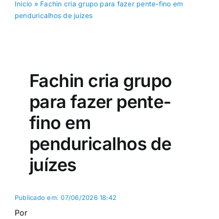
Início
»
Fachin cria grupo para fazer pente-fino em
penduricalhos de juízes
Fachin cria grupo
para fazer pente-
fino em
penduricalhos de
juízes
Publicado em: 07/06/2026 18:42
Por