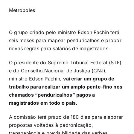
Metropoles
O grupo criado pelo ministro Edson Fachin terá
seis meses para mapear penduricalhos e propor
novas regras para salários de magistrados
O presidente do
Supremo Tribunal Federal (STF)
e do Conselho Nacional de Justiça (CNJ),
ministro Edson Fachin
,
vai criar um grupo de
trabalho para realizar um amplo pente-fino nos
chamados “penduricalhos” pagos a
magistrados em todo o país.
A comissão terá prazo de 180 dias para elaborar
propostas voltadas à padronização,
transparência e previsibilidade das verbas