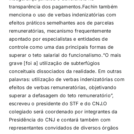
transparência dos pagamentos.
Fachin também
menciona o uso de verbas indenizatórias com
efeitos práticos semelhantes aos de parcelas
remuneratórias, mecanismo frequentemente
apontado por especialistas e entidades de
controle como uma das principais formas de
superar o teto salarial do funcionalismo.
“O mais
grave [foi a] utilização de subterfúgios
conceituais dissociados da realidade. Em outras
palavras: utilização de verbas indenizatórias com
efeitos de verbas remuneratórias, objetivando
superar a defasagem do teto remuneratório”,
escreveu o presidente do STF e do CNJ.O
colegiado será coordenado por integrantes da
Presidência do CNJ e contará também com
representantes convidados de diversos órgãos