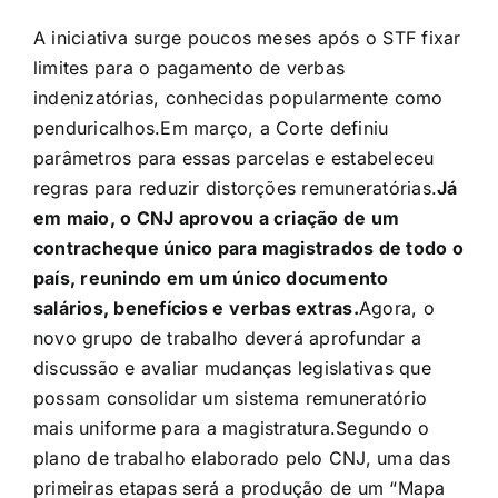
A iniciativa surge poucos meses após o STF fixar
limites para o pagamento de verbas
indenizatórias, conhecidas popularmente como
penduricalhos.
Em março, a Corte definiu
parâmetros para essas parcelas e estabeleceu
regras para reduzir distorções remuneratórias.
Já
em maio, o CNJ aprovou a criação de um
contracheque único para magistrados de todo o
país, reunindo em um único documento
salários, benefícios e verbas extras.
Agora, o
novo grupo de trabalho deverá aprofundar a
discussão e avaliar mudanças legislativas que
possam consolidar um sistema remuneratório
mais uniforme para a magistratura.
Segundo o
plano de trabalho elaborado pelo CNJ, uma das
primeiras etapas será a produção de um “Mapa