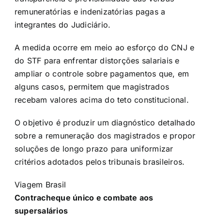
remuneratórias e indenizatórias pagas a
integrantes do Judiciário.
A medida ocorre em meio
ao esforço do CNJ e
do STF para enfrentar distorções salariais e
ampliar o controle sobre pagamentos
que, em
alguns casos, permitem que magistrados
recebam valores acima do teto constitucional.
O objetivo é produzir um diagnóstico detalhado
sobre a remuneração dos magistrados e propor
soluções de longo prazo para uniformizar
critérios adotados pelos tribunais brasileiros.
Viagem Brasil
Contracheque único e combate aos
supersalários