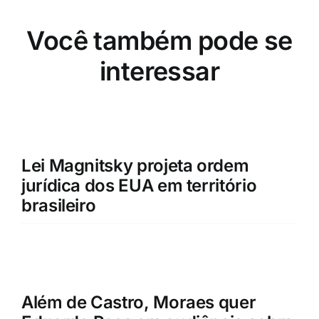
Você também pode se
interessar
Lei Magnitsky projeta ordem
jurídica dos EUA em território
brasileiro
Além de Castro, Moraes quer