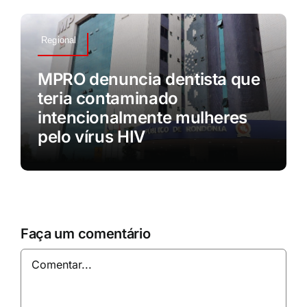
Regional
MPRO denuncia dentista que
teria contaminado
intencionalmente mulheres
pelo vírus HIV
Faça um comentário
Comentar