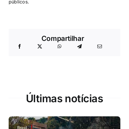
públicos.
Compartilhar
Últimas notícias
Brasil