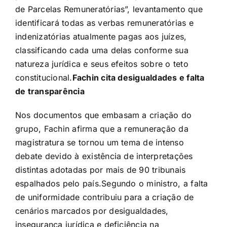
de Parcelas Remuneratórias”, levantamento que
identificará todas as verbas remuneratórias e
indenizatórias atualmente pagas aos juízes,
classificando cada uma delas conforme sua
natureza jurídica e seus efeitos sobre o teto
constitucional.
Fachin cita desigualdades e falta
de transparência
Nos documentos que embasam a criação do
grupo, Fachin afirma que a remuneração da
magistratura se tornou um tema de intenso
debate devido à existência de interpretações
distintas adotadas por mais de 90 tribunais
espalhados pelo país.
Segundo o ministro, a falta
de uniformidade contribuiu para a criação de
cenários marcados por desigualdades,
insegurança jurídica e deficiência na